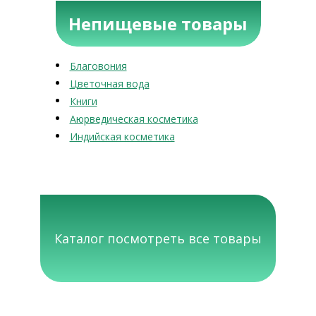
Непищевые товары
Благовония
Цветочная вода
Книги
Аюрведическая косметика
Индийская косметика
Каталог посмотреть все товары