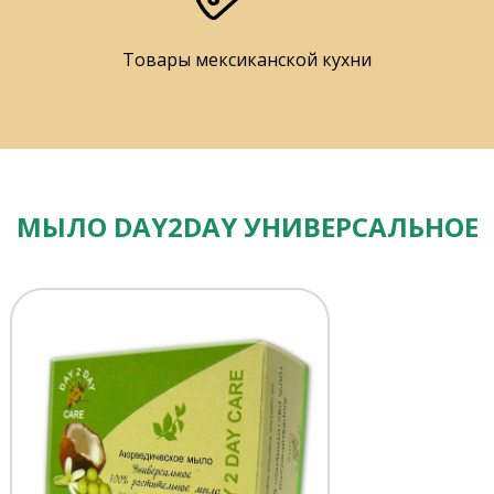
Товары мексиканской кухни
МЫЛО DAY2DAY УНИВЕРСАЛЬНОЕ