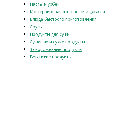
Пасты и урбеч
Консервированные овощи и фрукты
Блюда быстрого приготовления
Соусы
Продукты для суши
Сушеные и сухие продукты
Замороженные продукты
Веганские продукты