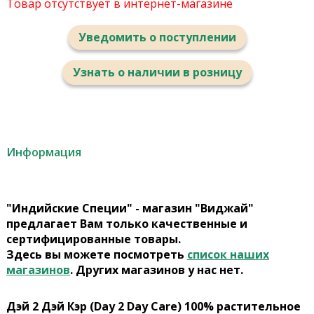
Товар отсутствует в интернет-магазине
Уведомить о поступлении
Узнать о наличии в розницу
Информация
"Индийские Специи" - магазин "Виджай"
предлагает Вам только качественные и
сертифицированные товары.
Здесь вы можете посмотреть
список наших
магазинов
. Других магазинов у нас нет.
Дэй 2 Дэй Кэр (Day 2 Day Care) 100% растительное