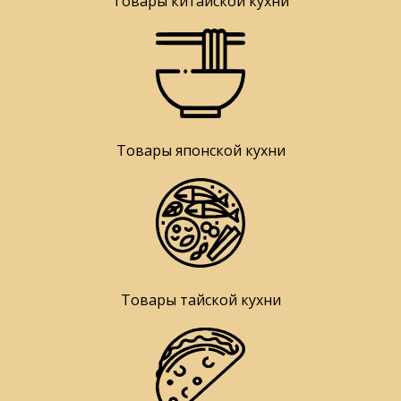
Товары китайской кухни
Товары японской кухни
Товары тайской кухни