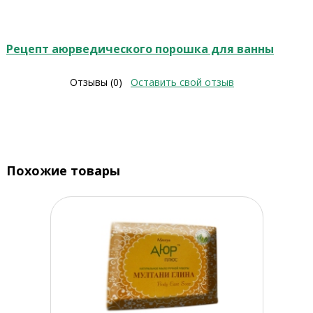
Рецепт аюрведического порошка для ванны
Отзывы (0)
Оставить свой отзыв
Похожие товары