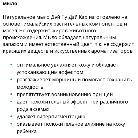
мыло
Натуральное мыло Дэй Ту Дэй Кэр изготовлено на
основе гималайских растительных компонентов и
масел. Не содержит жиров животного
происхождения. Мыло обладает натуральным
запахом и имеет естественный цвет, т.к. не содержит
красящих веществ и искусственных ароматизаторов.
оптимальное увлажняет кожу и обладает
успокаивающим эффектом
разглаживает морщины и помогает сохранить
молодость
препятствует возникновению прыщей
даёт положительный эффект при различного
рода экземах
удаляет гиперпигментацию
оказывает положительное влияние на кожу
ребенка