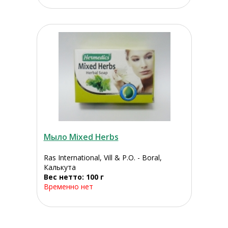
Мыло Mixed Herbs
Ras International, Vill & P.O. - Boral,
Калькута
Вес нетто: 100 г
Временно нет