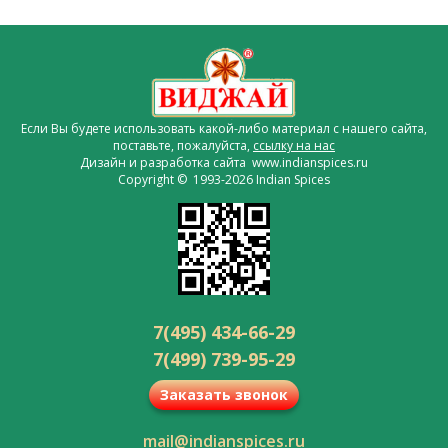
Если Вы будете использовать какой-либо материал с нашего сайта,
поставьте, пожалуйста,
ссылку на нас
Дизайн и разработка сайта www.indianspices.ru
Copyright © 1993-2026 Indian Spices
7(495) 434-66-29
7(499) 739-95-29
Заказать звонок
mail@indianspices.ru