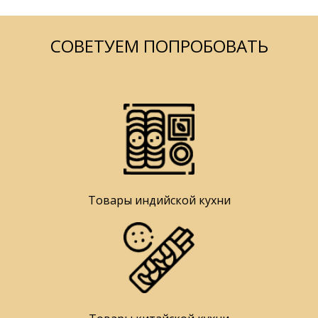
СОВЕТУЕМ ПОПРОБОВАТЬ
Товары индийской кухни