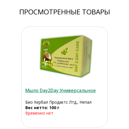
ПРОСМОТРЕННЫЕ ТОВАРЫ
Мыло Day2Day Универсальное
Био Хербал Продактс Лтд., Непал
Вес нетто: 100 г
Временно нет