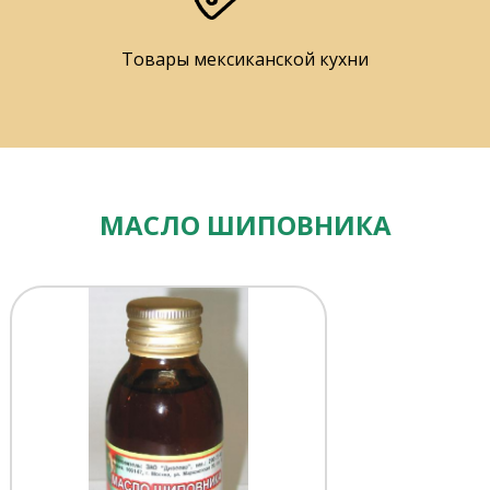
Товары мексиканской кухни
МАСЛО ШИПОВНИКА