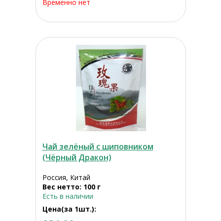
Временно нет
Чай зелёный с шиповником
(Чёрный Дракон)
Россия, Китай
Вес нетто: 100 г
Есть в наличии
Цена(за 1шт.):