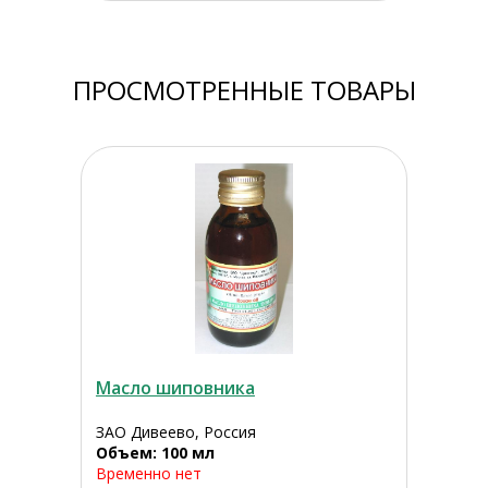
ПРОСМОТРЕННЫЕ ТОВАРЫ
Масло шиповника
ЗАО Дивеево, Россия
Объем: 100 мл
Временно нет