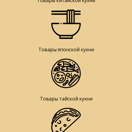
Товары китайской кухни
Товары японской кухни
Товары тайской кухни