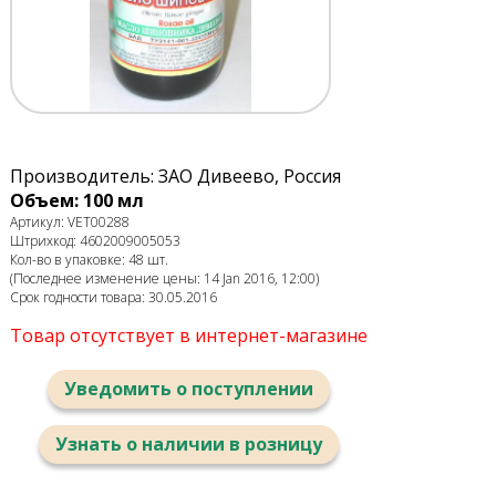
Производитель: ЗАО Дивеево, Россия
Объем: 100 мл
Артикул: VET00288
Штрихкод: 4602009005053
Кол-во в упаковке: 48 шт.
(Последнее изменение цены: 14 Jan 2016, 12:00)
Срок годности товара: 30.05.2016
Товар отсутствует в интернет-магазине
Уведомить о поступлении
Узнать о наличии в розницу