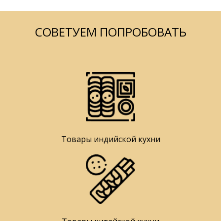
СОВЕТУЕМ ПОПРОБОВАТЬ
Товары индийской кухни