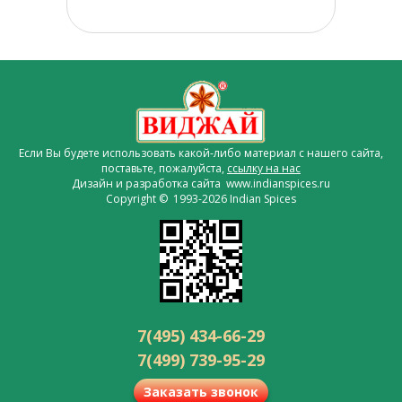
Если Вы будете использовать какой-либо материал с нашего сайта,
поставьте, пожалуйста,
ссылку на нас
Дизайн и разработка сайта www.indianspices.ru
Copyright © 1993-2026 Indian Spices
7(495) 434-66-29
7(499) 739-95-29
Заказать звонок