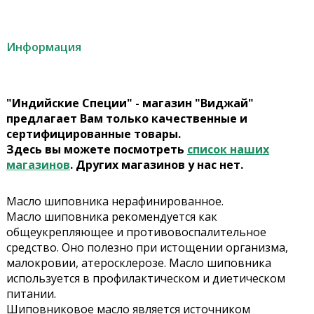
Информация
"Индийские Специи" - магазин "Виджай"
предлагает Вам только качественные и
сертифицированные товары.
Здесь вы можете посмотреть
список наших
магазинов
. Других магазинов у нас нет.
Масло шиповника нерафинированное.
Масло шиповника рекомендуется как
общеукрепляющее и противовоспалительное
средство. Оно полезно при истощении организма,
малокровии, атеросклерозе. Масло шиповника
используется в профилактическом и диетическом
питании.
Шиповниковое масло является источником