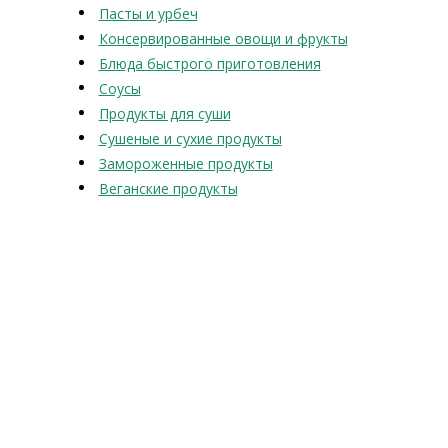
Пасты и урбеч
Консервированные овощи и фрукты
Блюда быстрого приготовления
Соусы
Продукты для суши
Сушеные и сухие продукты
Замороженные продукты
Веганские продукты