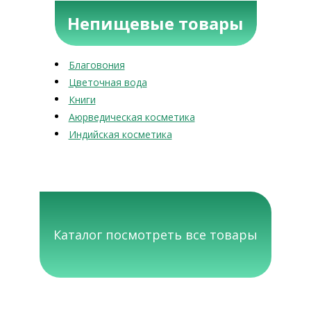
Непищевые товары
Благовония
Цветочная вода
Книги
Аюрведическая косметика
Индийская косметика
Каталог посмотреть все товары