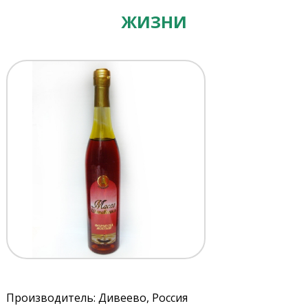
ЖИЗНИ
Производитель: Дивеево, Россия