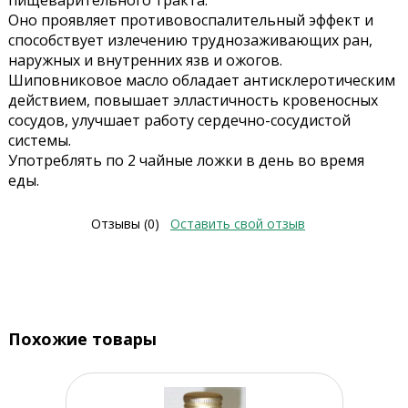
пищеварительного тракта.
Оно проявляет противовоспалительный эффект и
способствует излечению труднозаживающих ран,
наружных и внутренних язв и ожогов.
Шиповниковое масло обладает антисклеротическим
действием, повышает элластичность кровеносных
сосудов, улучшает работу сердечно-сосудистой
системы.
Употреблять по 2 чайные ложки в день во время
еды.
Отзывы (0)
Оставить свой отзыв
Похожие товары