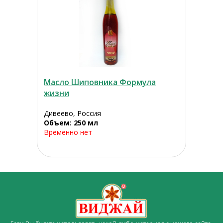
Масло Шиповника Формула
жизни
Дивеево, Россия
Объем: 250 мл
Временно нет