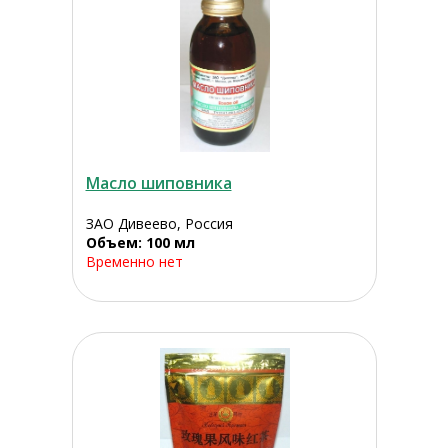
Масло шиповника
ЗАО Дивеево, Россия
Объем: 100 мл
Временно нет