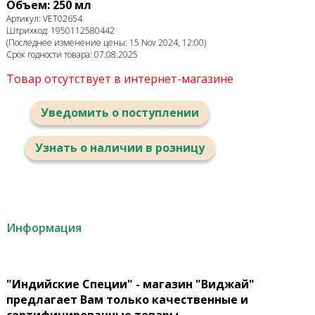
Объем: 250 мл
Артикул: VET02654
Штрихкод: 1950112580442
(Последнее изменение цены: 15 Nov 2024, 12:00)
Срок годности товара: 07.08.2025
Товар отсутствует в интернет-магазине
Уведомить о поступлении
Узнать о наличии в розницу
Информация
"Индийские Специи" - магазин "Виджай"
предлагает Вам только качественные и