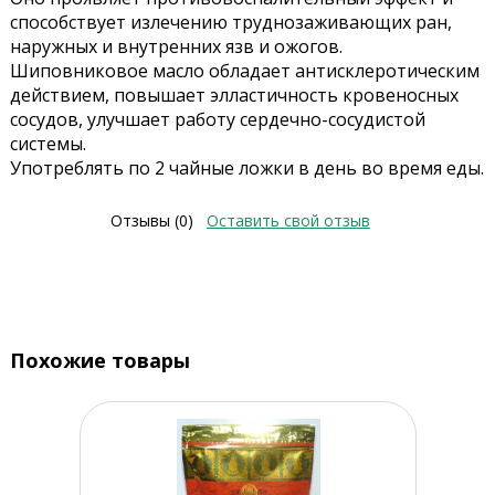
способствует излечению труднозаживающих ран,
наружных и внутренних язв и ожогов.
Шиповниковое масло обладает антисклеротическим
действием, повышает элластичность кровеносных
сосудов, улучшает работу сердечно-сосудистой
системы.
Употреблять по 2 чайные ложки в день во время еды.
Отзывы (0)
Оставить свой отзыв
Похожие товары