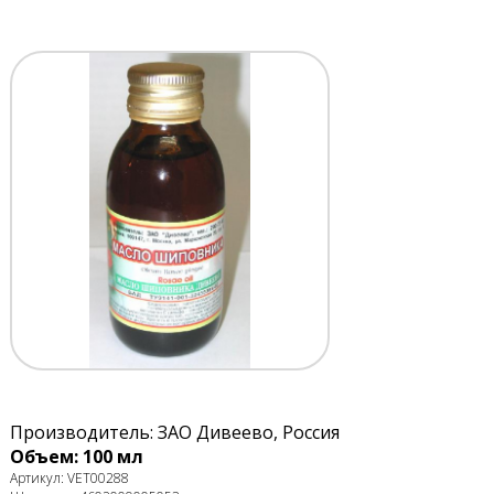
Производитель: ЗАО Дивеево, Россия
Объем: 100 мл
Артикул: VET00288