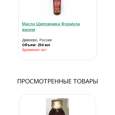
Масло Шиповника Формула
жизни
Дивеево, Россия
Объем: 250 мл
Временно нет
ПРОСМОТРЕННЫЕ ТОВАРЫ