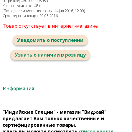
Штрихкод: 4602009005053
Кол-во в упаковке: 48 шт.
(Последнее изменение цены: 14 Jan 2016, 12:00)
Срок годности товара: 30.05.2016
Товар отсутствует в интернет-магазине
Уведомить о поступлении
Узнать о наличии в розницу
Информация
"Индийские Специи" - магазин "Виджай"
предлагает Вам только качественные и
сертифицированные товары.
Здесь вы можете посмотреть
список наших