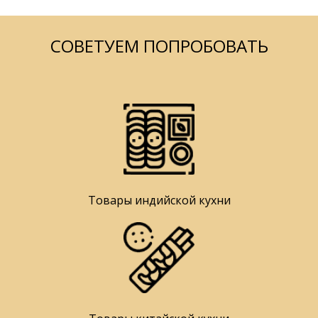
СОВЕТУЕМ ПОПРОБОВАТЬ
Товары индийской кухни