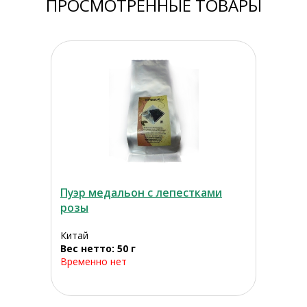
ПРОСМОТРЕННЫЕ ТОВАРЫ
Пуэр медальон с лепестками
розы
Китай
Вес нетто: 50 г
Временно нет