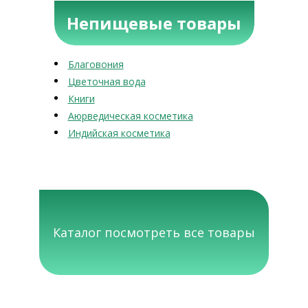
Непищевые товары
Благовония
Цветочная вода
Книги
Аюрведическая косметика
Индийская косметика
Каталог посмотреть все товары