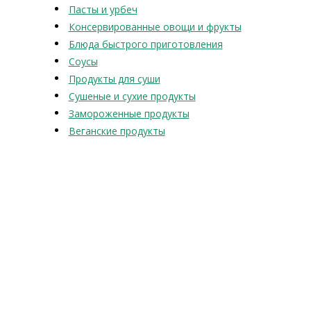
Пасты и урбеч
Консервированные овощи и фрукты
Блюда быстрого приготовления
Соусы
Продукты для суши
Сушеные и сухие продукты
Замороженные продукты
Веганские продукты