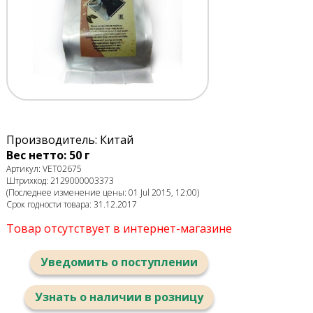
Производитель: Китай
Вес нетто: 50 г
Артикул: VET02675
Штрихкод: 2129000003373
(Последнее изменение цены: 01 Jul 2015, 12:00)
Срок годности товара: 31.12.2017
Товар отсутствует в интернет-магазине
Уведомить о поступлении
Узнать о наличии в розницу