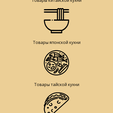
Товары китайской кухни
Товары японской кухни
Товары тайской кухни