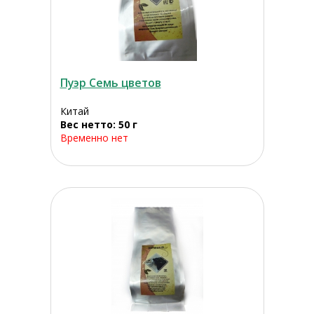
Пуэр Семь цветов
Китай
Вес нетто: 50 г
Временно нет