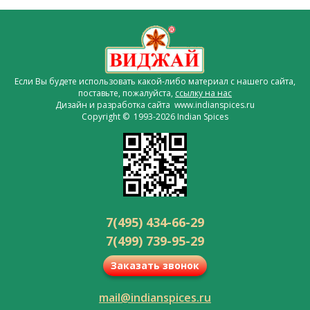
Если Вы будете использовать какой-либо материал с нашего сайта,
поставьте, пожалуйста,
ссылку на нас
Дизайн и разработка сайта www.indianspices.ru
Copyright © 1993-2026 Indian Spices
7(495) 434-66-29
7(499) 739-95-29
Заказать звонок
mail@indianspices.ru