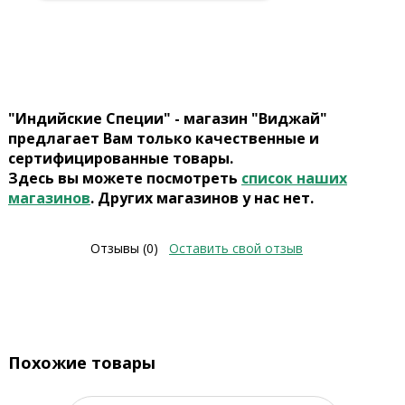
"Индийские Специи" - магазин "Виджай"
предлагает Вам только качественные и
сертифицированные товары.
Здесь вы можете посмотреть
список наших
магазинов
. Других магазинов у нас нет.
Отзывы (0)
Оставить свой отзыв
Похожие товары