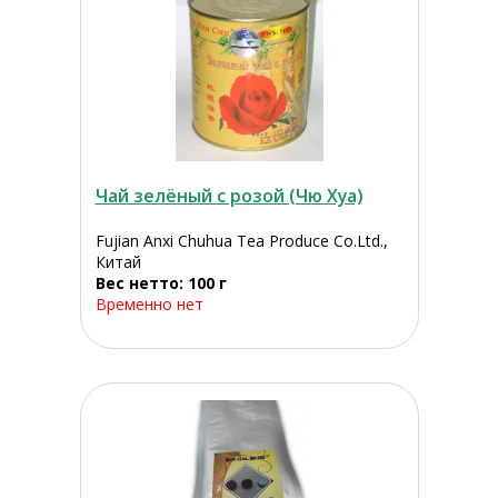
Чай зелёный с розой (Чю Хуа)
Fujian Anxi Chuhua Tea Produce Co.Ltd.,
Китай
Вес нетто: 100 г
Временно нет