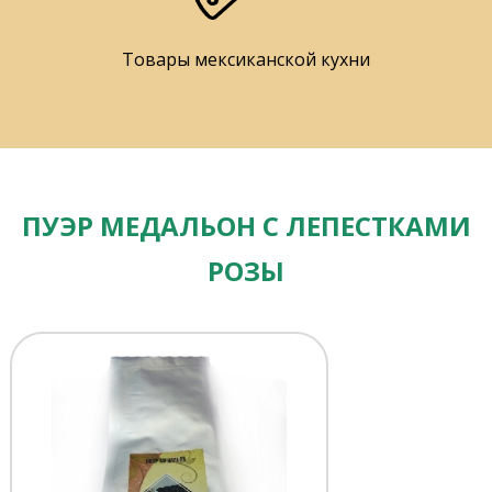
Товары мексиканской кухни
ПУЭР МЕДАЛЬОН С ЛЕПЕСТКАМИ
РОЗЫ