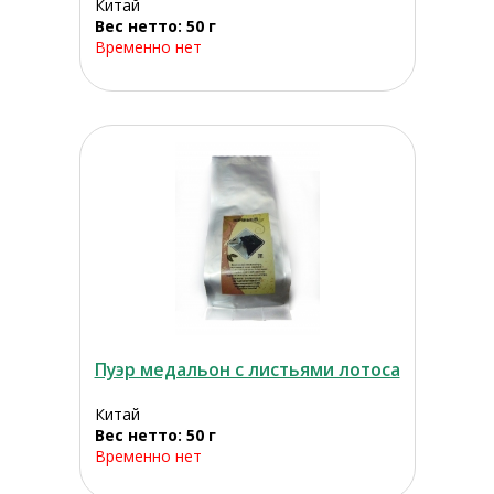
Китай
Вес нетто: 50 г
Временно нет
Пуэр медальон с листьями лотоса
Китай
Вес нетто: 50 г
Временно нет