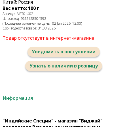
Китай; Россия
Вес нетто: 100 г
Артикул: VET01402
Штрихкод: 6952128504592
(Последнее изменение цены: 02 Jun 2026, 12:00)
Срок годности товара: 31.03.2026
Товар отсутствует в интернет-магазине
Уведомить о поступлении
Узнать о наличии в розницу
Информация
"Индийские Специи" - магазин "Виджай"