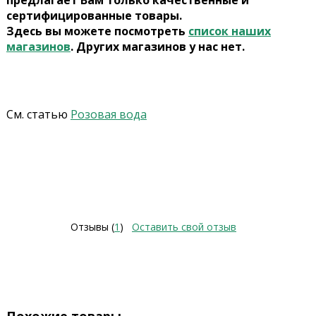
предлагает Вам только качественные и
сертифицированные товары.
Здесь вы можете посмотреть
список наших
магазинов
. Других магазинов у нас нет.
См. статью
Розовая вода
Отзывы (
1
)
Оставить свой отзыв