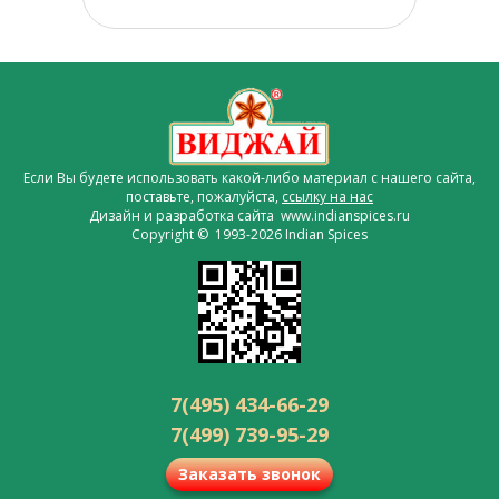
Если Вы будете использовать какой-либо материал с нашего сайта,
поставьте, пожалуйста,
ссылку на нас
Дизайн и разработка сайта www.indianspices.ru
Copyright © 1993-2026 Indian Spices
7(495) 434-66-29
7(499) 739-95-29
Заказать звонок