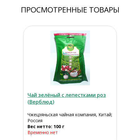
ПРОСМОТРЕННЫЕ ТОВАРЫ
Чай зелёный с лепестками роз
(Верблюд)
Чжецзяньская чайная компания, Китай;
Россия
Вес нетто: 100 г
Временно нет