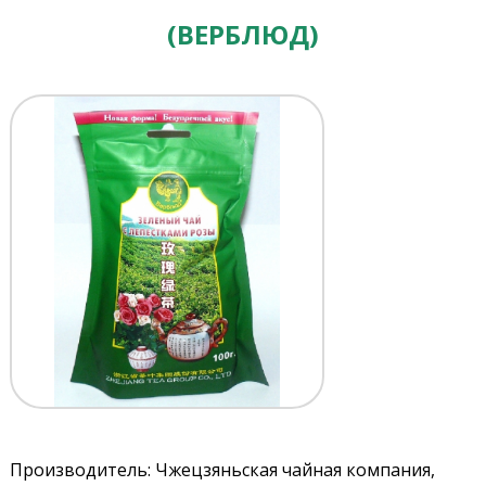
(ВЕРБЛЮД)
Производитель: Чжецзяньская чайная компания,