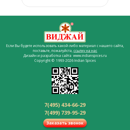
Если Вы будете использовать какой-либо материал с нашего сайта,
поставьте, пожалуйста,
ссылку на нас
Дизайн и разработка сайта www.indianspices.ru
Copyright © 1993-2026 Indian Spices
7(495) 434-66-29
7(499) 739-95-29
Заказать звонок