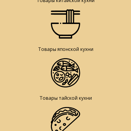
Товары китайской кухни
Товары японской кухни
Товары тайской кухни