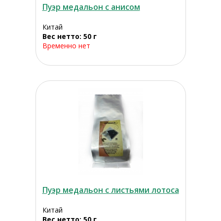
Пуэр медальон с анисом
Китай
Вес нетто: 50 г
Временно нет
Пуэр медальон с листьями лотоса
Китай
Вес нетто: 50 г