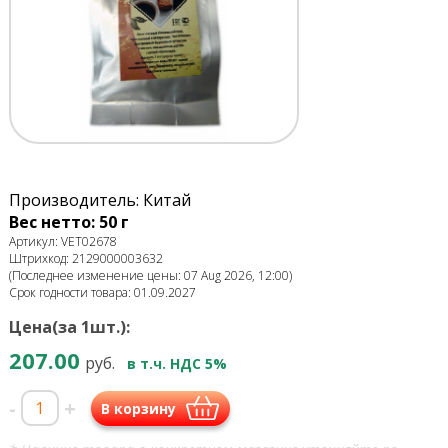
Производитель: Китай
Вес нетто: 50 г
Артикул: VET02678
Штрихкод: 2129000003632
(Последнее изменение цены: 07 Aug 2026, 12:00)
Срок годности товара: 01.09.2027
Цена(за 1шт.):
207.00
руб.
в т.ч. НДС 5%
-
+
В корзину