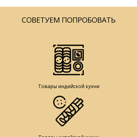
СОВЕТУЕМ ПОПРОБОВАТЬ
Товары индийской кухни