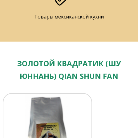
Товары мексиканской кухни
ЗОЛОТОЙ КВАДРАТИК (ШУ
ЮННАНЬ) QIAN SHUN FAN