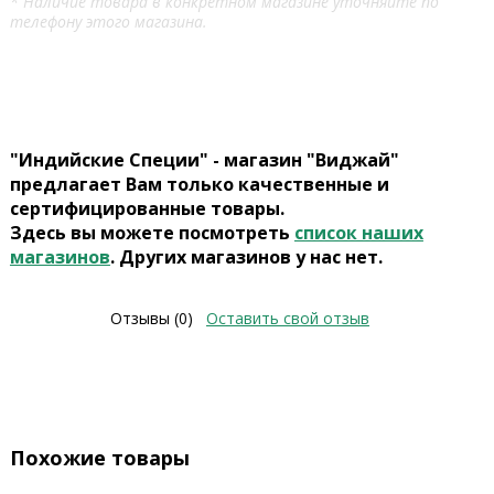
* Наличие товара в конкретном магазине уточняйте по
телефону этого магазина.
"Индийские Специи" - магазин "Виджай"
предлагает Вам только качественные и
сертифицированные товары.
Здесь вы можете посмотреть
список наших
магазинов
. Других магазинов у нас нет.
Отзывы (0)
Оставить свой отзыв
Похожие товары