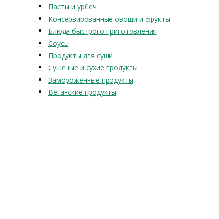
Пасты и урбеч
Консервированные овощи и фрукты
Блюда быстрого приготовления
Соусы
Продукты для суши
Сушеные и сухие продукты
Замороженные продукты
Веганские продукты