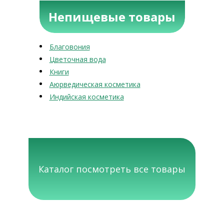
Непищевые товары
Благовония
Цветочная вода
Книги
Аюрведическая косметика
Индийская косметика
Каталог посмотреть все товары