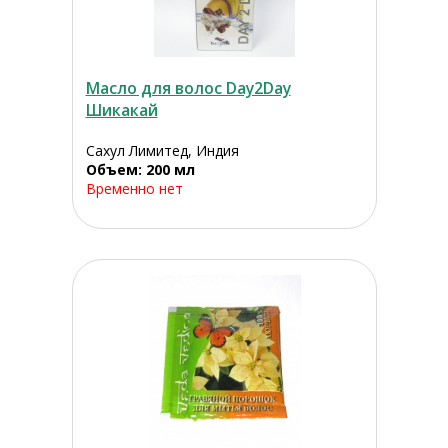
Масло для волос Day2Day
Шикакай
Сахул Лимитед, Индия
Объем: 200 мл
Временно нет