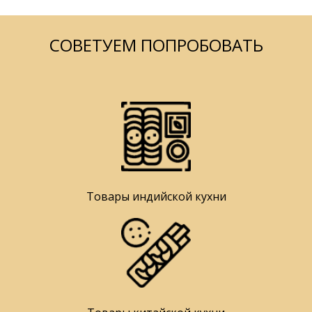
СОВЕТУЕМ ПОПРОБОВАТЬ
Товары индийской кухни