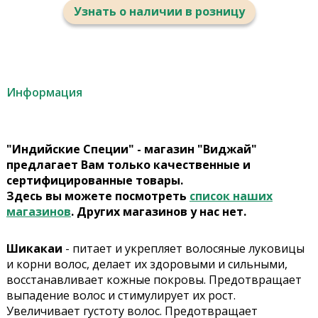
Узнать о наличии в розницу
Информация
"Индийские Специи" - магазин "Виджай"
предлагает Вам только качественные и
сертифицированные товары.
Здесь вы можете посмотреть
список наших
магазинов
. Других магазинов у нас нет.
Шикакаи
- питает и укрепляет волосяные луковицы
и корни волос, делает их здоровыми и сильными,
восстанавливает кожные покровы. Предотвращает
выпадение волос и стимулирует их рост.
Увеличивает густоту волос. Предотвращает