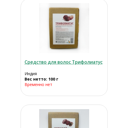
Средство для волос Трифолиатус
Индия
Вес нетто: 100 г
Временно нет