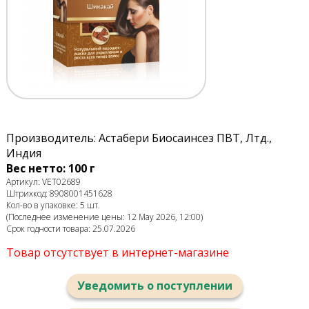
Производитель: Астабери Биосаинсез ПВТ, Лтд.,
Индия
Вес нетто: 100 г
Артикул: VET02689
Штрихкод: 8908001451628
Кол-во в упаковке: 5 шт.
(Последнее изменение цены: 12 May 2026, 12:00)
Срок годности товара: 25.07.2026
Товар отсутствует в интернет-магазине
Уведомить о поступлении