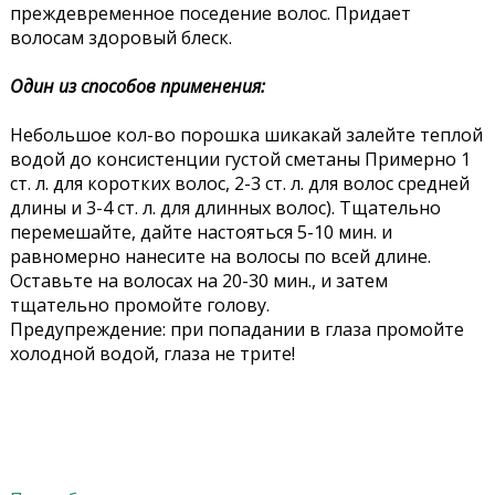
преждевременное поседение волос. Придает
волосам здоровый блеск.
Один из способов применения:
Небольшое кол-во порошка шикакай залейте теплой
водой до консистенции густой сметаны Примерно 1
ст. л. для коротких волос, 2-3 ст. л. для волос средней
длины и 3-4 ст. л. для длинных волос). Тщательно
перемешайте, дайте настояться 5-10 мин. и
равномерно нанесите на волосы по всей длине.
Оставьте на волосах на 20-30 мин., и затем
тщательно промойте голову.
Предупреждение: при попадании в глаза промойте
холодной водой, глаза не трите!