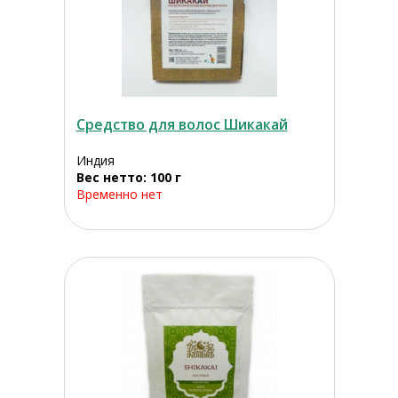
Средство для волос Шикакай
Индия
Вес нетто: 100 г
Временно нет