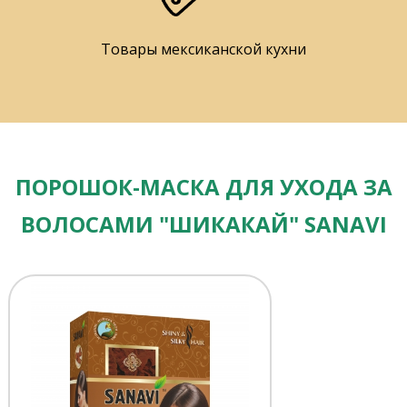
Товары мексиканской кухни
ПОРОШОК-МАСКА ДЛЯ УХОДА ЗА
ВОЛОСАМИ "ШИКАКАЙ" SANAVI