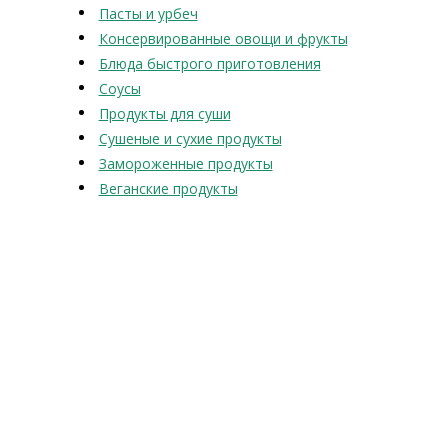
Пасты и урбеч
Консервированные овощи и фрукты
Блюда быстрого приготовления
Соусы
Продукты для суши
Сушеные и сухие продукты
Замороженные продукты
Веганские продукты