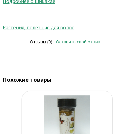
Подробнее о шикакае
Растения, полезные для волос
Отзывы (0)
Оставить свой отзыв
Похожие товары