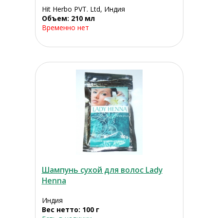
Hit Herbo PVT. Ltd, Индия
Объем: 210 мл
Временно нет
Шампунь сухой для волос Lady
Henna
Индия
Вес нетто: 100 г