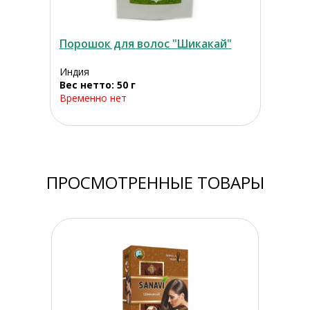
Порошок для волос "Шикакай"
Индия
Вес нетто: 50 г
Временно нет
ПРОСМОТРЕННЫЕ ТОВАРЫ