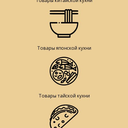
Товары китайской кухни
Товары японской кухни
Товары тайской кухни