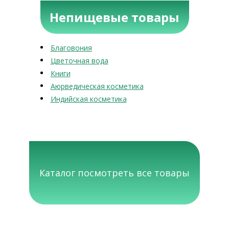
Непищевые товары
Благовония
Цветочная вода
Книги
Аюрведическая косметика
Индийская косметика
Каталог посмотреть все товары