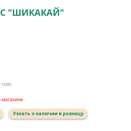
С "ШИКАКАЙ"
 12:00)
т-магазине
Узнать о наличии в розницу