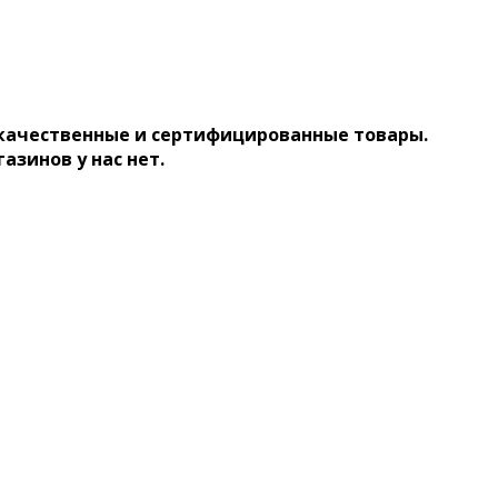
 качественные и сертифицированные товары.
газинов у нас нет.