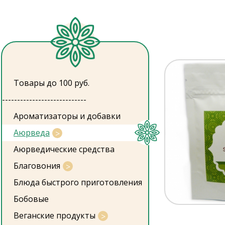
Товары до 100 руб.
----------------------------
Ароматизаторы и добавки
Аюрведа
Аюрведические средства
Благовония
Блюда быстрого приготовления
Бобовые
Веганские продукты