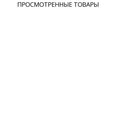
ПРОСМОТРЕННЫЕ ТОВАРЫ