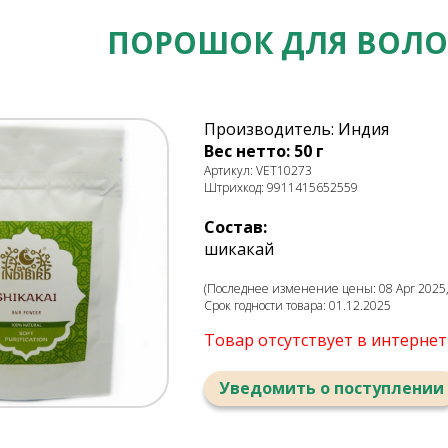
ПОРОШОК ДЛЯ ВОЛО
Производитель: Индия
Вес нетто: 50 г
Артикул: VET10273
Штрихкод: 9911415652559
Состав:
шикакай
(Последнее изменение цены: 08 Apr 2025,
Срок годности товара: 01.12.2025
Товар отсутствует в интерне
Уведомить о поступлении