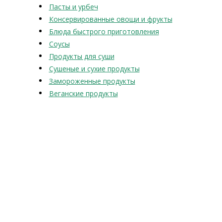
Пасты и урбеч
Консервированные овощи и фрукты
Блюда быстрого приготовления
Соусы
Продукты для суши
Сушеные и сухие продукты
Замороженные продукты
Веганские продукты