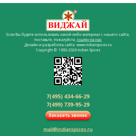
Если Вы будете использовать какой-либо материал с нашего сайта,
поставьте, пожалуйста,
ссылку на нас
Дизайн и разработка сайта www.indianspices.ru
Copyright © 1993-2026 Indian Spices
7(495) 434-66-29
7(499) 739-95-29
Заказать звонок
mail@indianspices.ru