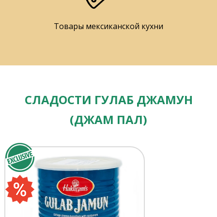
Товары мексиканской кухни
СЛАДОСТИ ГУЛАБ ДЖАМУН
(ДЖАМ ПАЛ)