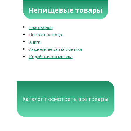
Непищевые товары
Благовония
Цветочная вода
Книги
Аюрведическая косметика
Индийская косметика
Каталог посмотреть все товары