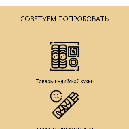
СОВЕТУЕМ ПОПРОБОВАТЬ
Товары индийской кухни