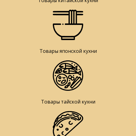
Товары китайской кухни
Товары японской кухни
Товары тайской кухни