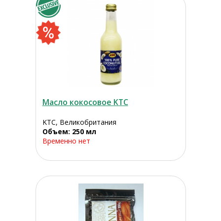
Масло кокосовое KTC
KTC, Великобритания
Объем: 250 мл
Временно нет