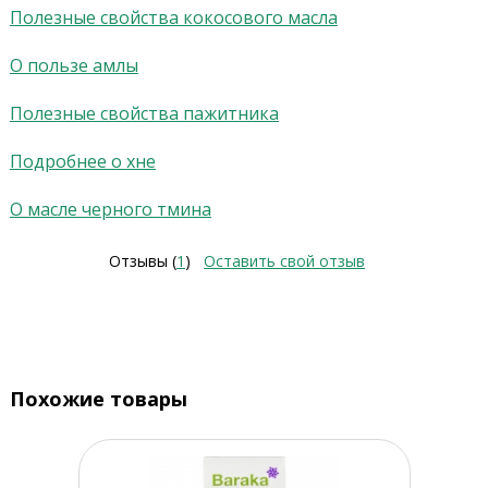
Полезные свойства кокосового масла
О пользе амлы
Полезные свойства пажитника
Подробнее о хне
О масле черного тмина
Отзывы (
1
)
Оставить свой отзыв
Похожие товары