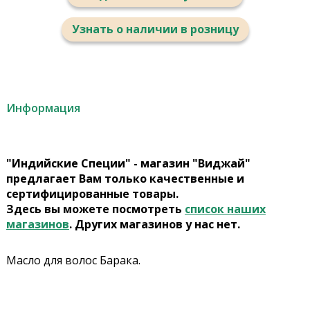
Узнать о наличии в розницу
Информация
"Индийские Специи" - магазин "Виджай"
предлагает Вам только качественные и
сертифицированные товары.
Здесь вы можете посмотреть
список наших
магазинов
. Других магазинов у нас нет.
Масло для волос Барака.