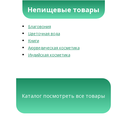
Непищевые товары
Благовония
Цветочная вода
Книги
Аюрведическая косметика
Индийская косметика
Каталог посмотреть все товары