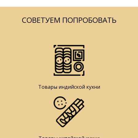
СОВЕТУЕМ ПОПРОБОВАТЬ
Товары индийской кухни