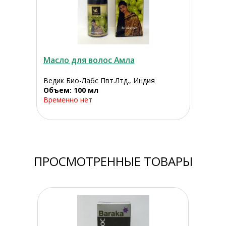
Масло для волос Амла
Ведик Био-Лабс Пвт.Лтд., Индия
Объем: 100 мл
Временно нет
ПРОСМОТРЕННЫЕ ТОВАРЫ