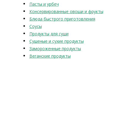
Пасты и урбеч
Консервированные овощи и фрукты
Блюда быстрого приготовления
Соусы
Продукты для суши
Сушеные и сухие продукты
Замороженные продукты
Веганские продукты