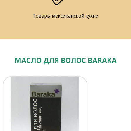
Товары мексиканской кухни
МАСЛО ДЛЯ ВОЛОС BARAKA