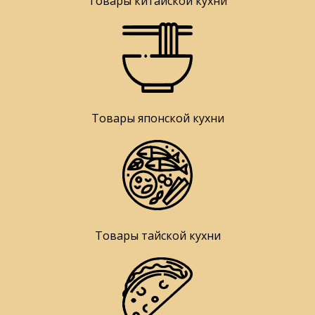
Товары китайской кухни
Товары японской кухни
Товары тайской кухни