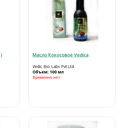
)
Масло Кокосовое Vedica
Vedic Bio-Labs Pvt.Ltd
Объем: 100 мл
Временно нет