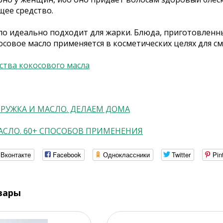
ее средство.
ло идеально подходит для жарки. Блюда, приготовленн
совое масло применяется в косметических целях для см
ства кокосового масла
РУЖКА И МАСЛО. ДЕЛАЕМ ДОМА
АСЛО. 60+ СПОСОБОВ ПРИМЕНЕНИЯ
Вконтакте
Facebook
Одноклассники
Twitter
Pin
вары