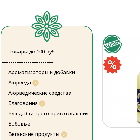
Товары до 100 руб.
----------------------------
Ароматизаторы и добавки
Аюрведа
Аюрведические средства
Благовония
Блюда быстрого приготовления
Бобовые
Веганские продукты