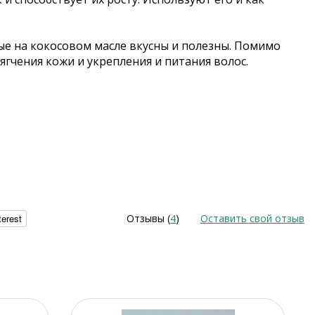
ые на кокосовом масле вкусны и полезны. Помимо
ягчения кожи и укрепления и питания волос.
terest
Отзывы (
4
)
Оставить свой отзыв