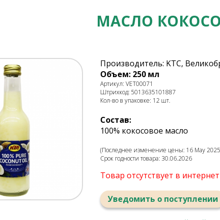
МАСЛО КОКОСО
Производитель: KTC, Великоб
Объем: 250 мл
Артикул: VET00071
Штрихкод: 5013635101887
Кол-во в упаковке: 12 шт.
Состав:
100% кокосовое масло
(Последнее изменение цены: 16 May 2025,
Срок годности товара: 30.06.2026
Товар отсутствует в интерне
Уведомить о поступлении