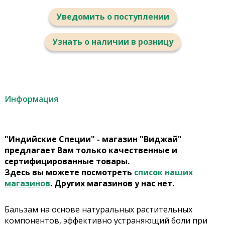
Уведомить о поступлении
Узнать о наличии в розницу
Информация
"Индийские Специи" - магазин "Виджай"
предлагает Вам только качественные и
сертифицированные товары.
Здесь вы можете посмотреть
список наших
магазинов
. Других магазинов у нас нет.
Бальзам на основе натуральных растительных
компонентов, эффективно устраняющий боли при