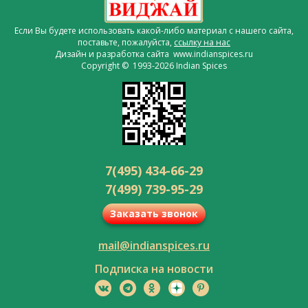
Если Вы будете использовать какой-либо материал с нашего сайта,
поставьте, пожалуйста,
ссылку на нас
Дизайн и разработка сайта www.indianspices.ru
Copyright © 1993-2026 Indian Spices
7(495) 434-66-29
7(499) 739-95-29
Заказать звонок
mail@indianspices.ru
Подписка на новости