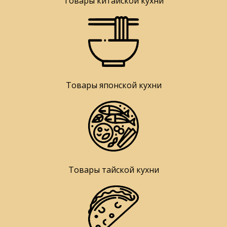
Товары китайской кухни
Товары японской кухни
Товары тайской кухни