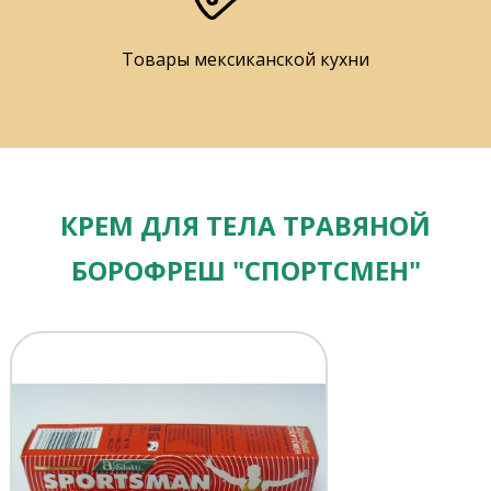
Товары мексиканской кухни
КРЕМ ДЛЯ ТЕЛА ТРАВЯНОЙ
БОРОФРЕШ "СПОРТСМЕН"