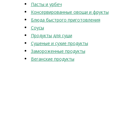
Пасты и урбеч
Консервированные овощи и фрукты
Блюда быстрого приготовления
Соусы
Продукты для суши
Сушеные и сухие продукты
Замороженные продукты
Веганские продукты