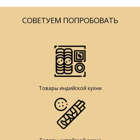
СОВЕТУЕМ ПОПРОБОВАТЬ
Товары индийской кухни