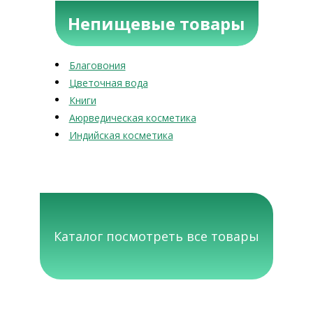
Непищевые товары
Благовония
Цветочная вода
Книги
Аюрведическая косметика
Индийская косметика
Каталог посмотреть все товары