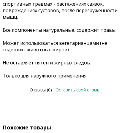
спортивных травмах - растяжениях связок,
повреждениях суставов, после перегруженности
мышц.
Все компоненты натуральные, содержит травы.
Может использоваться вегетарианцами (не
содержит животных жиров).
Не оставляет пятен и жирных следов.
Только для наружного применения.
Отзывы (0)
Оставить свой отзыв
Похожие товары