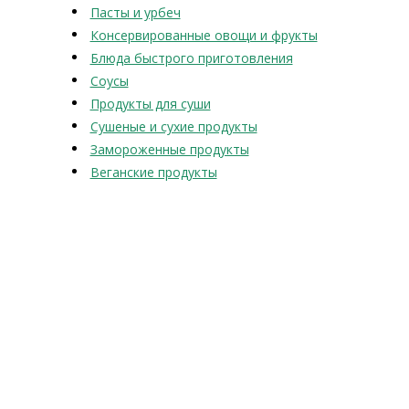
Пасты и урбеч
Консервированные овощи и фрукты
Блюда быстрого приготовления
Соусы
Продукты для суши
Сушеные и сухие продукты
Замороженные продукты
Веганские продукты