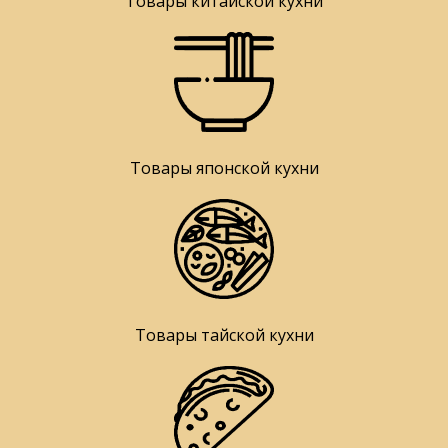
Товары китайской кухни
Товары японской кухни
Товары тайской кухни