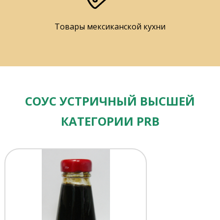
Товары мексиканской кухни
СОУС УСТРИЧНЫЙ ВЫСШЕЙ
КАТЕГОРИИ PRB