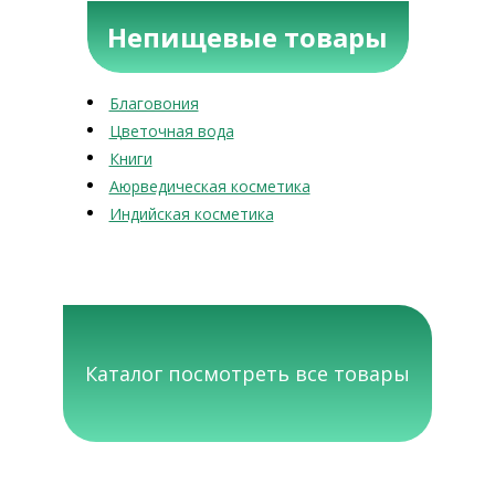
Непищевые товары
Благовония
Цветочная вода
Книги
Аюрведическая косметика
Индийская косметика
Каталог посмотреть все товары