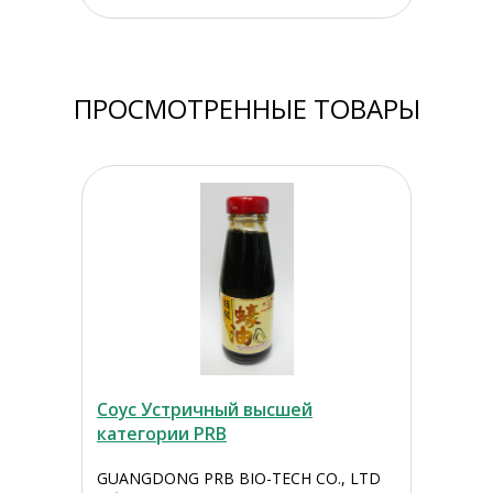
ПРОСМОТРЕННЫЕ ТОВАРЫ
Соус Устричный высшей
категории PRB
GUANGDONG PRB BIO-TECH CO., LTD