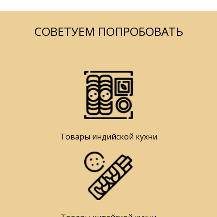
СОВЕТУЕМ ПОПРОБОВАТЬ
Товары индийской кухни