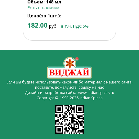
Объем: 148 мл
Есть в наличии
Цена(за 1шт.):
182.00
руб.
в т.ч. НДС 5%
Если Вы будете использовать какой-либо материал с нашего сайта,
поставьте, пожалуйста,
ссылку на нас
Дизайн и разработка сайта www.indianspices.ru
Copyright © 1993-2026 Indian Spices