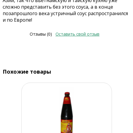
Азии, так что вьетнамскую и тайскую кухню уже
сложно представить без этого соуса, а в конце
позапрошлого века устричный соус распространился
и по Европе!
Отзывы (0)
Оставить свой отзыв
Похожие товары