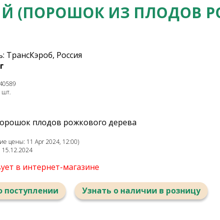
Й (ПОРОШОК ИЗ ПЛОДОВ Р
: ТрансКэроб, Россия
г
40589
 шт.
орошок плодов рожкового дерева
е цены: 11 Apr 2024, 12:00)
: 15.12.2024
вует в интернет-магазине
о поступлении
Узнать о наличии в розницу