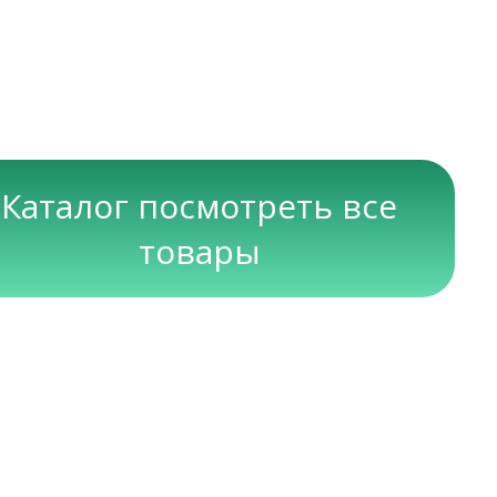
Каталог посмотреть все
товары