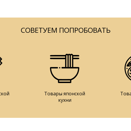
СОВЕТУЕМ ПОПРОБОВАТЬ
ской
Товары японской
Тов
кухни