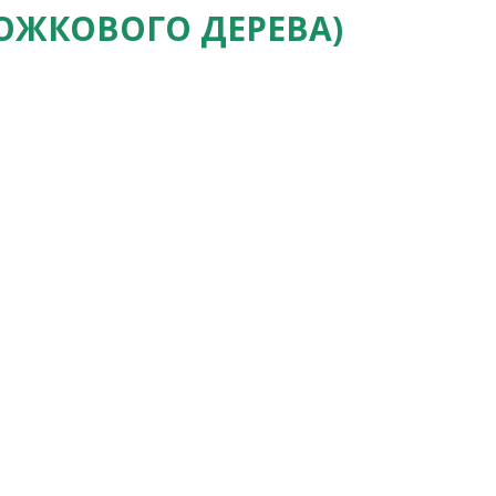
ОЖКОВОГО ДЕРЕВА)