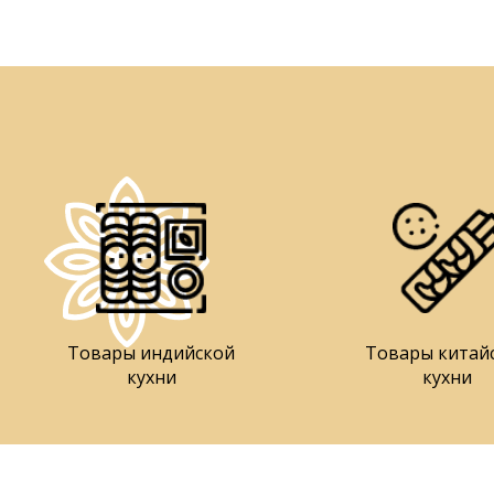
Товары индийской
Товары китай
кухни
кухни