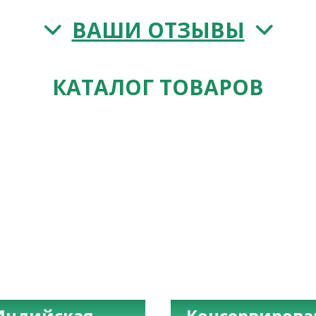
ВАШИ ОТЗЫВЫ
КАТАЛОГ ТОВАРОВ
Индийская
Консервиров