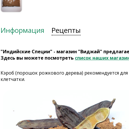
Информация
Рецепты
"Индийские Специи" - магазин "Виджай" предлага
Здесь вы можете посмотреть
список наших магази
Кэроб (порошок рожкового дерева) рекомендуется для
клетчатки.