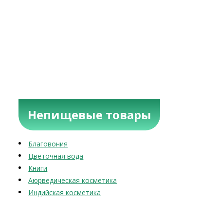
Непищевые товары
Благовония
Цветочная вода
Книги
Аюрведическая косметика
Индийская косметика