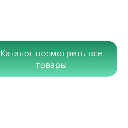
Каталог посмотреть все
товары