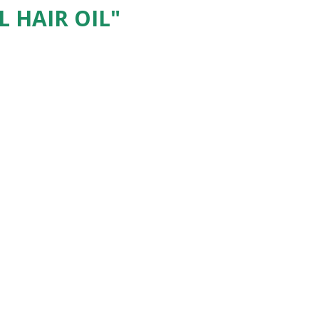
 HAIR OIL"