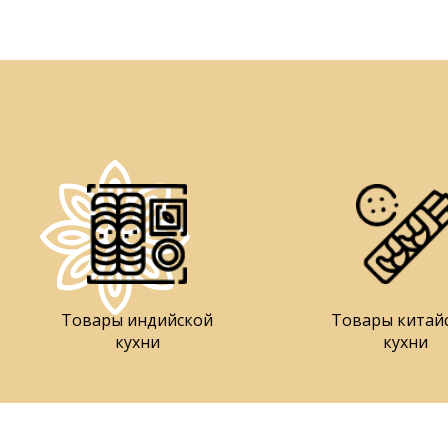
Товары индийской
Товары китай
кухни
кухни