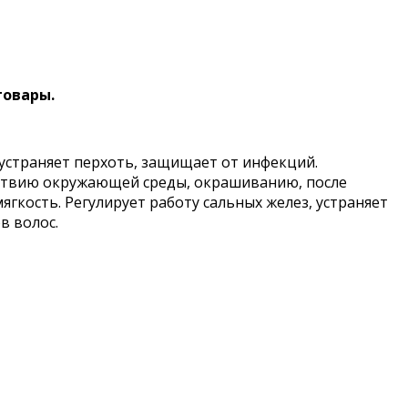
товары.
устраняет перхоть, защищает от инфекций.
йствию окружающей среды, окрашиванию, после
ягкость. Регулирует работу сальных желез, устраняет
в волос.