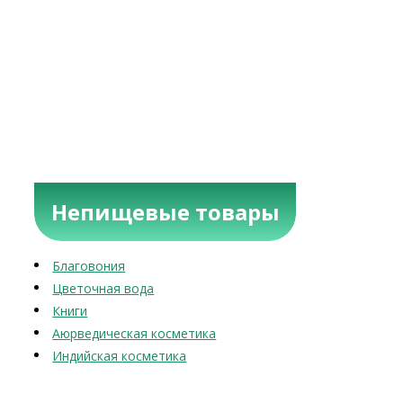
Непищевые товары
Благовония
Цветочная вода
Книги
Аюрведическая косметика
Индийская косметика