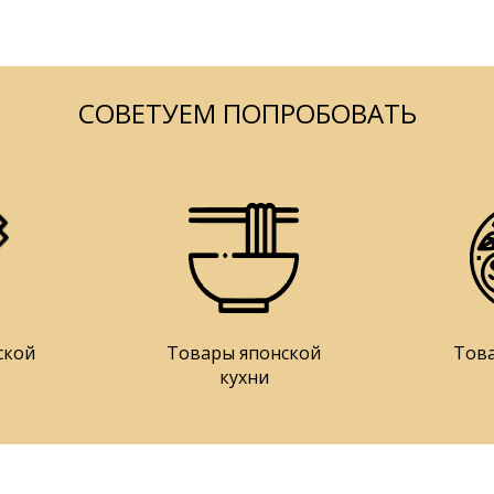
СОВЕТУЕМ ПОПРОБОВАТЬ
ской
Товары японской
Тов
кухни