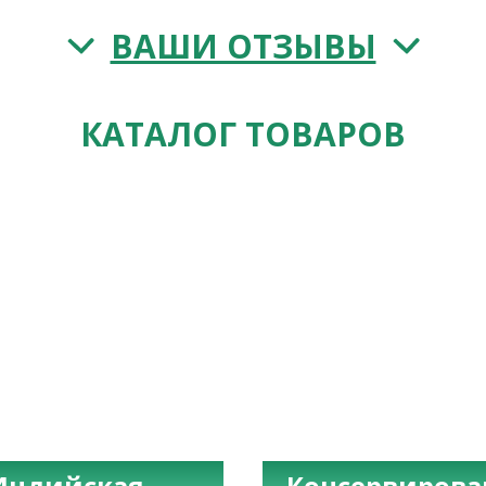
ВАШИ ОТЗЫВЫ
КАТАЛОГ ТОВАРОВ
Индийская
Консервиров