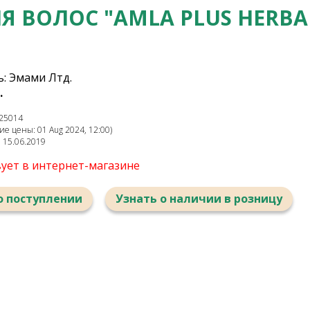
 ВОЛОС "AMLA PLUS HERBAL
: Эмами Лтд.
.
25014
е цены: 01 Aug 2024, 12:00)
: 15.06.2019
вует в интернет-магазине
о поступлении
Узнать о наличии в розницу