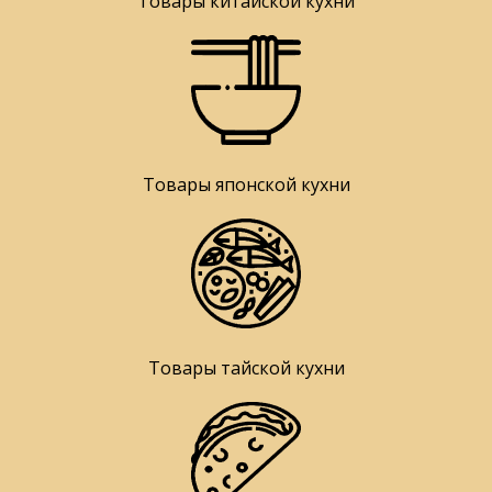
Товары китайской кухни
Товары японской кухни
Товары тайской кухни