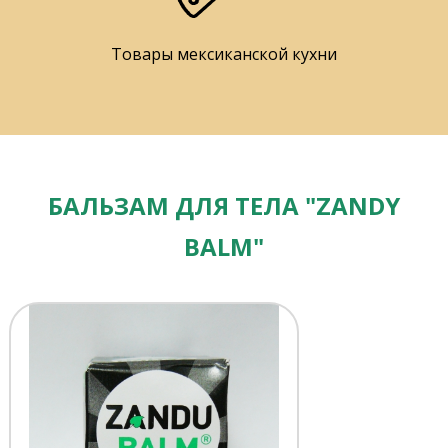
Товары мексиканской кухни
БАЛЬЗАМ ДЛЯ ТЕЛА "ZANDY
BALM"