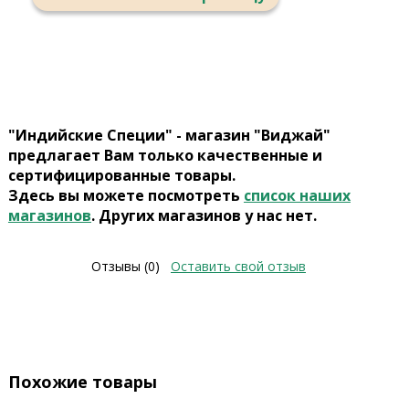
"Индийские Специи" - магазин "Виджай"
предлагает Вам только качественные и
сертифицированные товары.
Здесь вы можете посмотреть
список наших
магазинов
. Других магазинов у нас нет.
Отзывы (0)
Оставить свой отзыв
Похожие товары