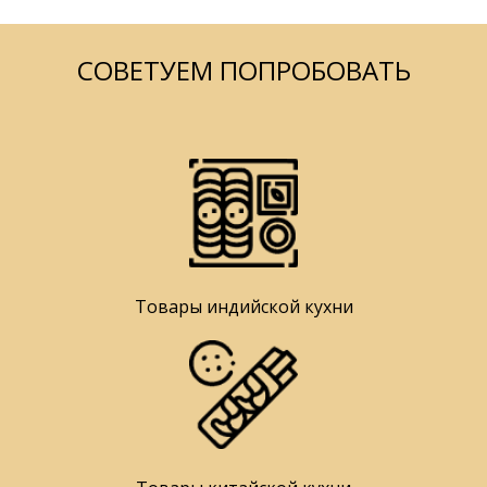
СОВЕТУЕМ ПОПРОБОВАТЬ
Товары индийской кухни