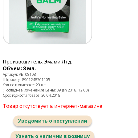
Производитель: Эмами Лтд.
Объем: 8 мл.
Артикул: VET08108
Штрихкод: 8901248701105
Кол-во в упаковке: 20 шт.
(Последнее изменение цены: 09 Jan 2018, 12:00)
Срок годности товара: 30.04.2018
Товар отсутствует в интернет-магазине
Уведомить о поступлении
Узнать о наличии в розницу