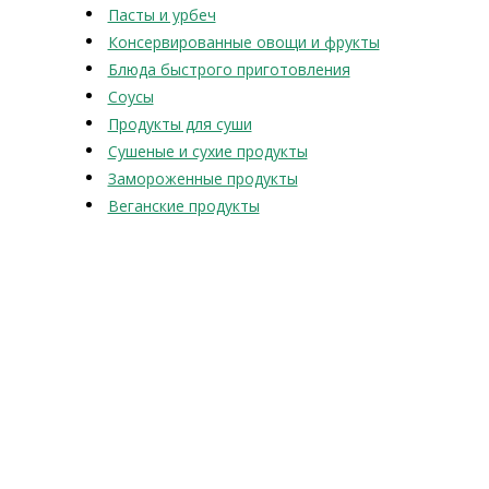
Пасты и урбеч
Консервированные овощи и фрукты
Блюда быстрого приготовления
Соусы
Продукты для суши
Сушеные и сухие продукты
Замороженные продукты
Веганские продукты