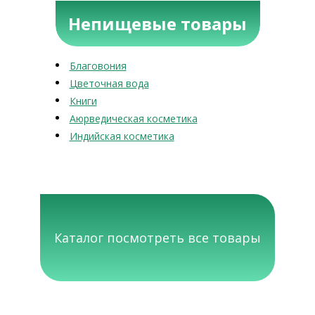
Непищевые товары
Благовония
Цветочная вода
Книги
Аюрведическая косметика
Индийская косметика
Каталог посмотреть все товары