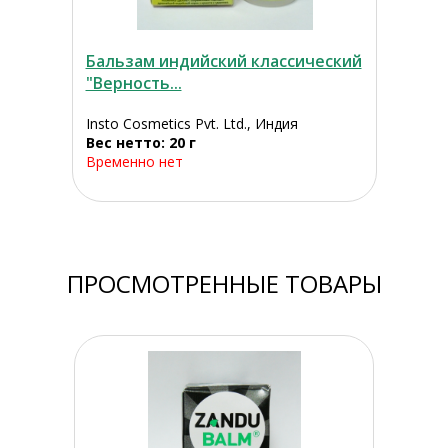
Бальзам индийский классический
"Верность...
Insto Cosmetics Pvt. Ltd., Индия
Вес нетто: 20 г
Временно нет
ПРОСМОТРЕННЫЕ ТОВАРЫ