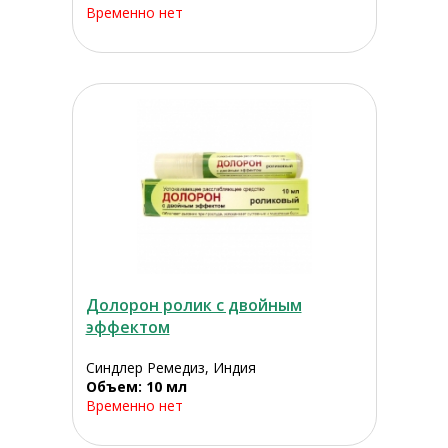
Временно нет
Долорон ролик с двойным
эффектом
Синдлер Ремедиз, Индия
Объем: 10 мл
Временно нет