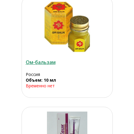
Ом-бальзам
Россия
Объем: 10 мл
Временно нет