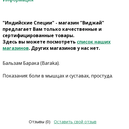
"Индийские Специи" - магазин "Виджай"
предлагает Вам только качественные и
сертифицированные товары.
Здесь вы можете посмотреть
список наших
магазинов
. Других магазинов у нас нет.
Бальзам Барака (Baraka).
Показания: боли в мышцах и суставах, простуда.
Отзывы (0)
Оставить свой отзыв