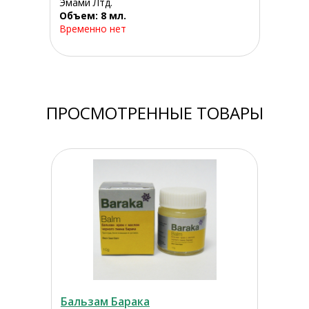
Эмами Лтд.
Объем: 8 мл.
Временно нет
ПРОСМОТРЕННЫЕ ТОВАРЫ
Бальзам Барака