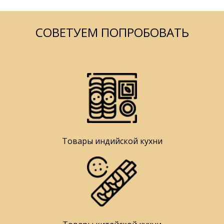
СОВЕТУЕМ ПОПРОБОВАТЬ
Товары индийской кухни