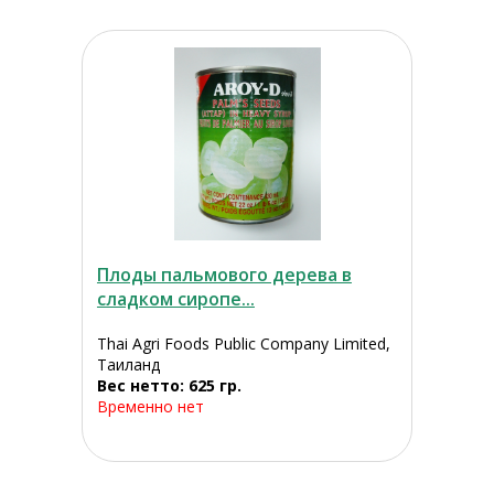
Плоды пальмового дерева в
сладком сиропе...
Thai Agri Foods Public Company Limited,
Таиланд
Вес нетто: 625 гр.
Временно нет