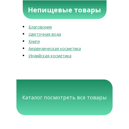
Непищевые товары
Благовония
Цветочная вода
Книги
Аюрведическая косметика
Индийская косметика
Каталог посмотреть все товары