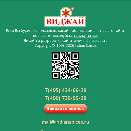
Если Вы будете использовать какой-либо материал с нашего сайта,
поставьте, пожалуйста,
ссылку на нас
Дизайн и разработка сайта www.indianspices.ru
Copyright © 1993-2026 Indian Spices
7(495) 434-66-29
7(499) 739-95-29
Заказать звонок
mail@indianspices.ru