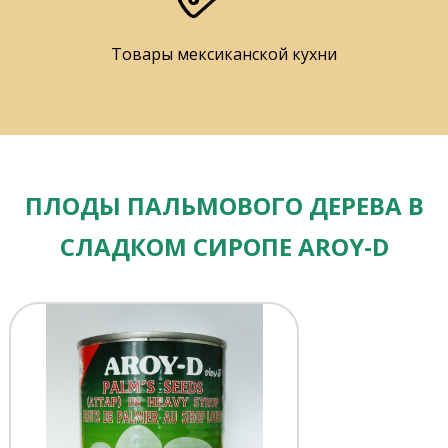
Товары мексиканской кухни
ПЛОДЫ ПАЛЬМОВОГО ДЕРЕВА В
СЛАДКОМ СИРОПЕ AROY-D