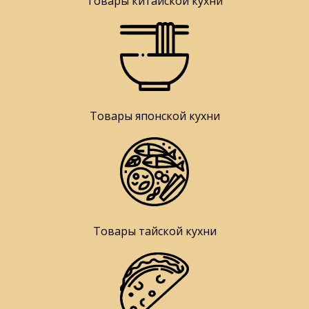
Товары китайской кухни
Товары японской кухни
Товары тайской кухни