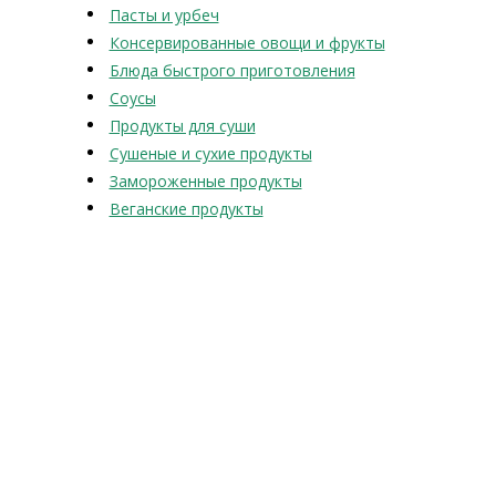
Пасты и урбеч
Консервированные овощи и фрукты
Блюда быстрого приготовления
Соусы
Продукты для суши
Сушеные и сухие продукты
Замороженные продукты
Веганские продукты