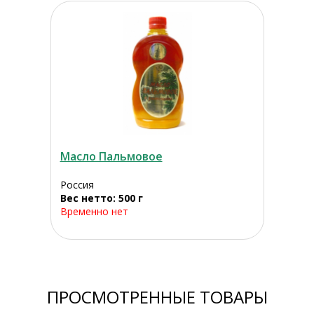
Масло Пальмовое
Россия
Вес нетто: 500 г
Временно нет
ПРОСМОТРЕННЫЕ ТОВАРЫ