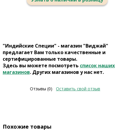
"Индийские Специи" - магазин "Виджай"
предлагает Вам только качественные и
сертифицированные товары.
Здесь вы можете посмотреть
список наших
магазинов
. Других магазинов у нас нет.
Отзывы (0)
Оставить свой отзыв
Похожие товары