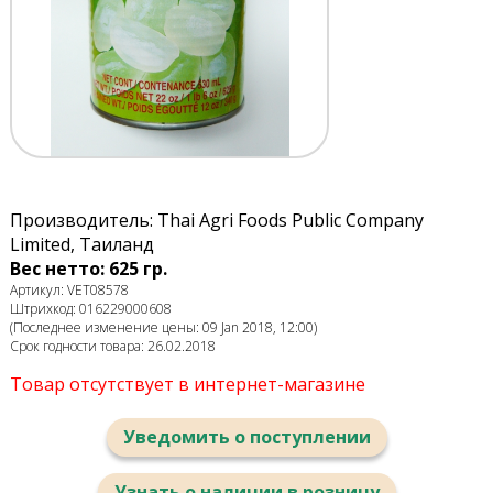
Производитель: Thai Agri Foods Public Company
Limited, Таиланд
Вес нетто: 625 гр.
Артикул: VET08578
Штрихкод: 016229000608
(Последнее изменение цены: 09 Jan 2018, 12:00)
Срок годности товара: 26.02.2018
Товар отсутствует в интернет-магазине
Уведомить о поступлении
Узнать о наличии в розницу