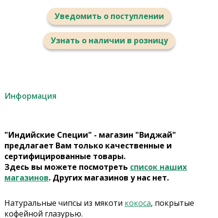
Уведомить о поступлении
Узнать о наличии в розницу
Информация
"Индийские Специи" - магазин "Виджай"
предлагает Вам только качественные и
сертифицированные товары.
Здесь вы можете посмотреть
список наших
магазинов
. Других магазинов у нас нет.
Натуральные чипсы из мякоти
кокоса
, покрытые
кофейной глазурью.