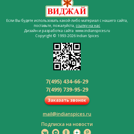
Если Вы будете использовать какой-либо материал с нашего сайта,
поставьте, пожалуйста,
ссылку на нас
Дизайн и разработка сайта www.indianspices.ru
Copyright © 1993-2026 Indian Spices
7(495) 434-66-29
7(499) 739-95-29
Заказать звонок
mail@indianspices.ru
Подписка на новости