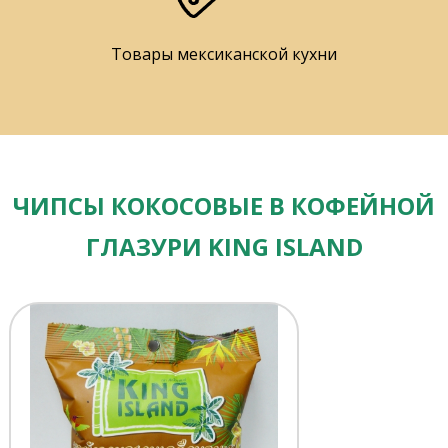
Товары мексиканской кухни
ЧИПСЫ КОКОСОВЫЕ В КОФЕЙНОЙ
ГЛАЗУРИ KING ISLAND