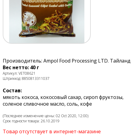
Производитель: Ampol Food Processing LTD. Тайланд
Вес нетто: 40 г
Артикул: VET08621
Штрихкод: 8850813311037
Состав:
мякоть кокоса, кокосовый сахар, сироп фруктозы,
соленое сливочное масло, соль, кофе
(Последнее изменение цены: 02 Oct 2020, 12:00)
Срок годности товара: 26.10.2019
Товар отсутствует в интернет-магазине