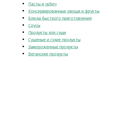
Пасты и урбеч
Консервированные овощи и фрукты
Блюда быстрого приготовления
Соусы
Продукты для суши
Сушеные и сухие продукты
Замороженные продукты
Веганские продукты