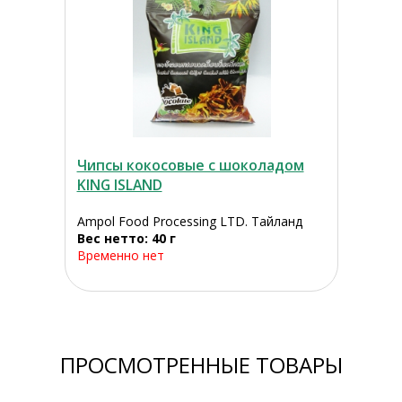
Чипсы кокосовые с шоколадом
KING ISLAND
Ampol Food Processing LTD. Тайланд
Вес нетто: 40 г
Временно нет
ПРОСМОТРЕННЫЕ ТОВАРЫ