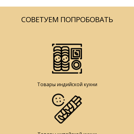
СОВЕТУЕМ ПОПРОБОВАТЬ
Товары индийской кухни