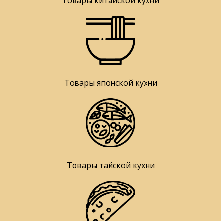
Товары китайской кухни
Товары японской кухни
Товары тайской кухни