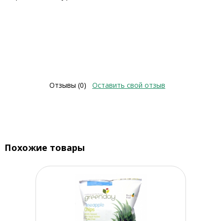
Отзывы (0)
Оставить свой отзыв
Похожие товары