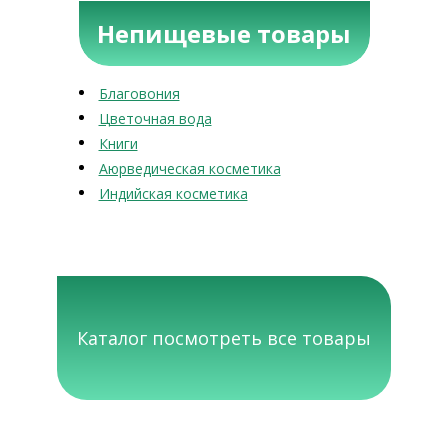
Непищевые товары
Благовония
Цветочная вода
Книги
Аюрведическая косметика
Индийская косметика
Каталог посмотреть все товары