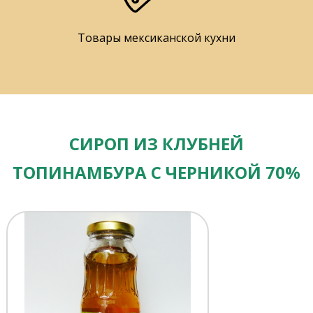
Товары мексиканской кухни
СИРОП ИЗ КЛУБНЕЙ
ТОПИНАМБУРА С ЧЕРНИКОЙ 70%