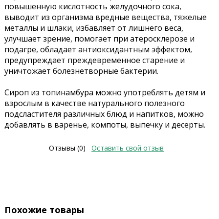
повышенную кислотность желудочного сока,
выводит из организма вредные вещества, тяжелые
металлы и шлаки, избавляет от лишнего веса,
улучшает зрение, помогает при атеросклерозе и
подагре, обладает антиоксидантным эффектом,
предупреждает преждевременное старение и
уничтожает болезнетворные бактерии.
Сироп из топинамбура можно употреблять детям и
взрослым в качестве натурального полезного
подсластителя различных блюд и напитков, можно
добавлять в варенье, компоты, выпечку и десерты.
Отзывы (0)
Оставить свой отзыв
Похожие товары