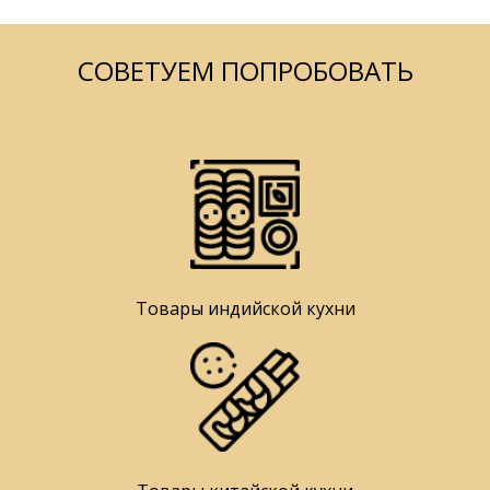
СОВЕТУЕМ ПОПРОБОВАТЬ
Товары индийской кухни