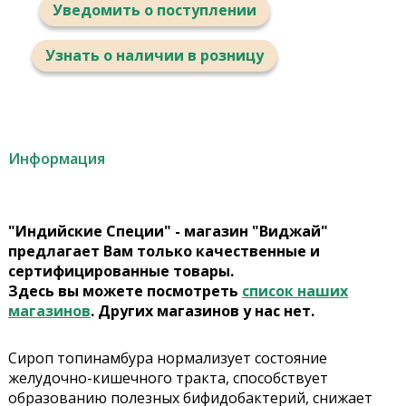
Уведомить о поступлении
Узнать о наличии в розницу
Информация
"Индийские Специи" - магазин "Виджай"
предлагает Вам только качественные и
сертифицированные товары.
Здесь вы можете посмотреть
список наших
магазинов
. Других магазинов у нас нет.
Сироп топинамбура нормализует состояние
желудочно-кишечного тракта, способствует
образованию полезных бифидобактерий, снижает