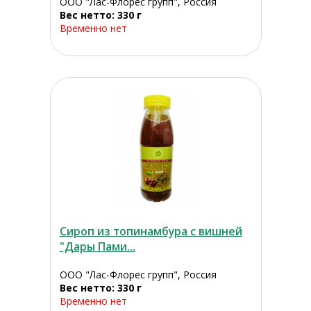
ООО "Лас-Флорес групп", Россия
Вес нетто: 330 г
Временно нет
Сироп из топинамбура с вишней
"Дары Пами...
ООО "Лас-Флорес групп", Россия
Вес нетто: 330 г
Временно нет