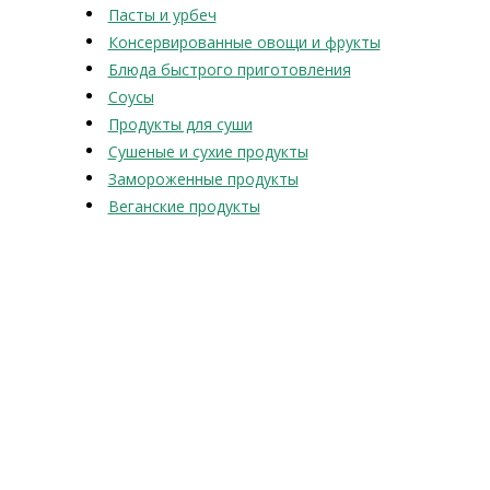
Пасты и урбеч
Консервированные овощи и фрукты
Блюда быстрого приготовления
Соусы
Продукты для суши
Сушеные и сухие продукты
Замороженные продукты
Веганские продукты