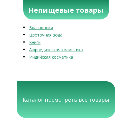
Непищевые товары
Благовония
Цветочная вода
Книги
Аюрведическая косметика
Индийская косметика
Каталог посмотреть все товары