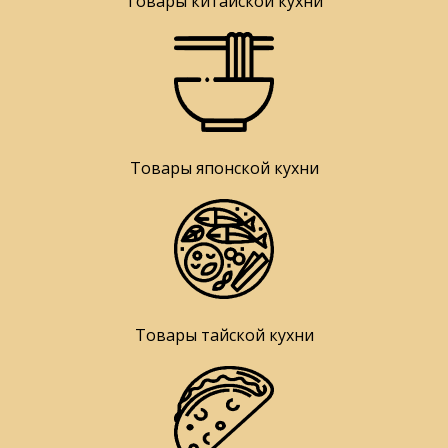
Товары китайской кухни
Товары японской кухни
Товары тайской кухни