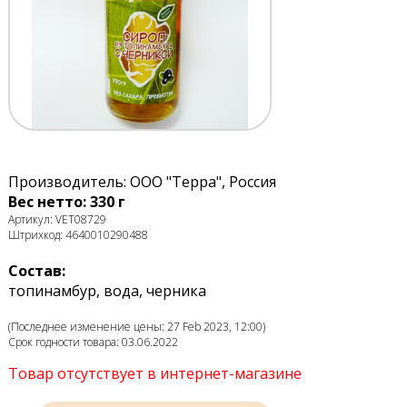
Производитель: ООО "Терра", Россия
Вес нетто: 330 г
Артикул: VET08729
Штрихкод: 4640010290488
Состав:
топинамбур, вода, черника
(Последнее изменение цены: 27 Feb 2023, 12:00)
Срок годности товара: 03.06.2022
Товар отсутствует в интернет-магазине