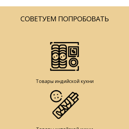
СОВЕТУЕМ ПОПРОБОВАТЬ
Товары индийской кухни