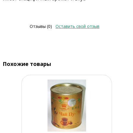
Отзывы (0)
Оставить свой отзыв
Похожие товары