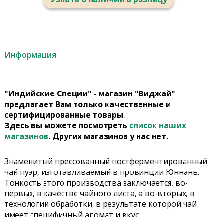
Информация
"Индийские Специи" - магазин "Виджай"
предлагает Вам только качественные и
сертифицированные товары.
Здесь вы можете посмотреть
список наших
магазинов
. Других магазинов у нас нет.
Знаменитый прессованный постферментированный
чай пуэр, изготавливаемый в провинции Юннань.
Тонкость этого производства заключается, во-
первых, в качестве чайного листа, а во-вторых, в
технологии обработки, в результате которой чай
имеет специфичный аромат и вкус.