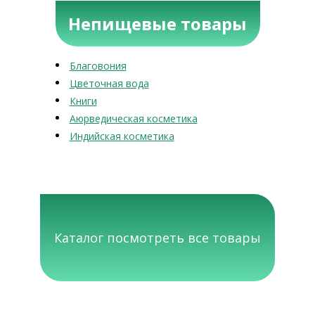
Непищевые товары
Благовония
Цветочная вода
Книги
Аюрведическая косметика
Индийская косметика
Каталог посмотреть все товары