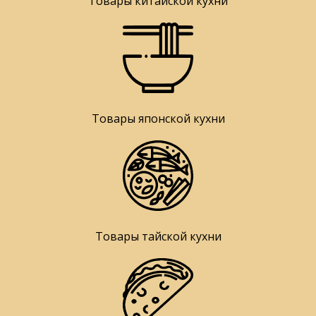
Товары китайской кухни
Товары японской кухни
Товары тайской кухни