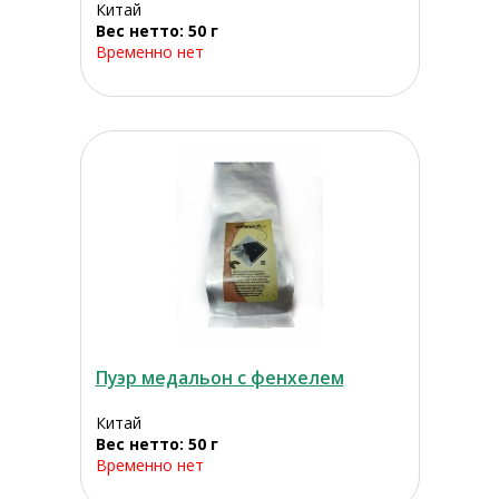
Китай
Вес нетто: 50 г
Временно нет
Пуэр медальон с фенхелем
Китай
Вес нетто: 50 г
Временно нет