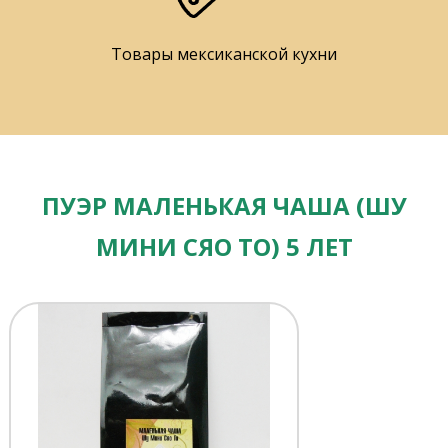
Товары мексиканской кухни
ПУЭР МАЛЕНЬКАЯ ЧАША (ШУ
МИНИ СЯО ТО) 5 ЛЕТ