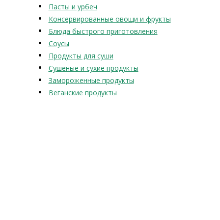
Пасты и урбеч
Консервированные овощи и фрукты
Блюда быстрого приготовления
Соусы
Продукты для суши
Сушеные и сухие продукты
Замороженные продукты
Веганские продукты