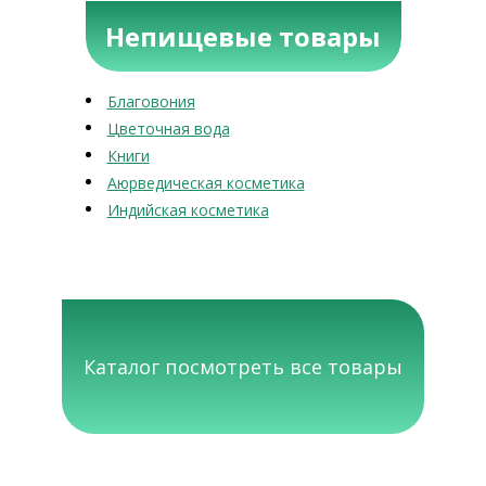
Непищевые товары
Благовония
Цветочная вода
Книги
Аюрведическая косметика
Индийская косметика
Каталог посмотреть все товары