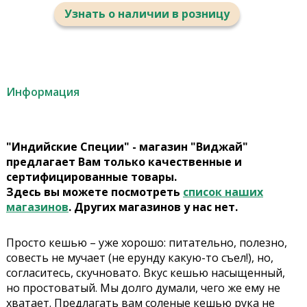
Узнать о наличии в розницу
Информация
"Индийские Специи" - магазин "Виджай"
предлагает Вам только качественные и
сертифицированные товары.
Здесь вы можете посмотреть
список наших
магазинов
. Других магазинов у нас нет.
Просто кешью – уже хорошо: питательно, полезно,
совесть не мучает (не ерунду какую-то съел!), но,
согласитесь, скучновато. Вкус кешью насыщенный,
но простоватый. Мы долго думали, чего же ему не
хватает. Предлагать вам соленые кешью рука не