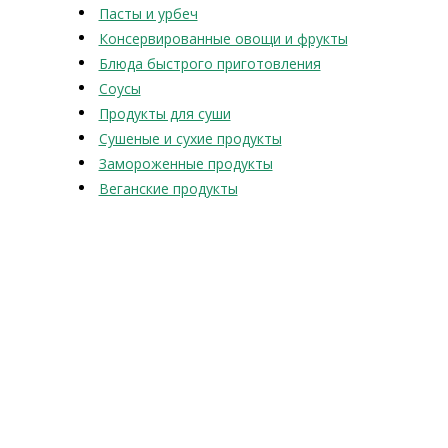
Пасты и урбеч
Консервированные овощи и фрукты
Блюда быстрого приготовления
Соусы
Продукты для суши
Сушеные и сухие продукты
Замороженные продукты
Веганские продукты