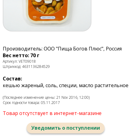
Производитель: ООО "Пища Богов Плюс", Россия
Вес нетто: 70 г
Артикул: VET09018
Штрихкод: 4631136284529
Состав:
кешью жареный, соль, специи, масло растительное
(Последнее изменение цены: 21 Nov 2016, 12:00)
Срок годности товара: 05.11.2017
Товар отсутствует в интернет-магазине
Уведомить о поступлении