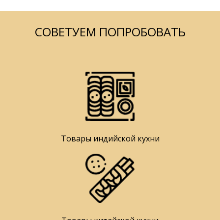
СОВЕТУЕМ ПОПРОБОВАТЬ
Товары индийской кухни