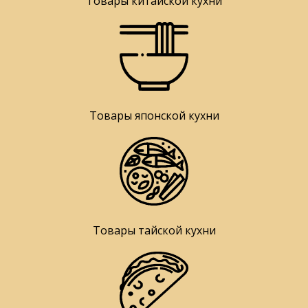
Товары китайской кухни
Товары японской кухни
Товары тайской кухни