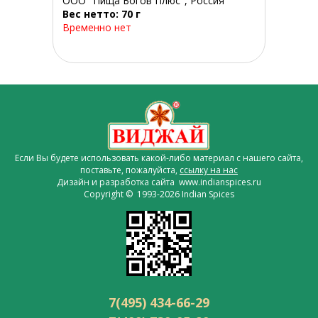
ООО "Пища Богов Плюс", Россия
Вес нетто: 70 г
Временно нет
Если Вы будете использовать какой-либо материал с нашего сайта,
поставьте, пожалуйста,
ссылку на нас
Дизайн и разработка сайта www.indianspices.ru
Copyright © 1993-2026 Indian Spices
7(495) 434-66-29