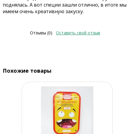
поднялась. А вот специи зашли отлично, в итоге мы
имеем очень креативную закуску.
Отзывы (0)
Оставить свой отзыв
Похожие товары