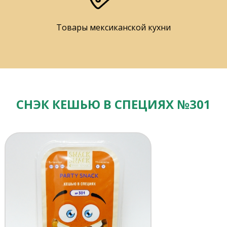
Товары мексиканской кухни
СНЭК КЕШЬЮ В СПЕЦИЯХ №301