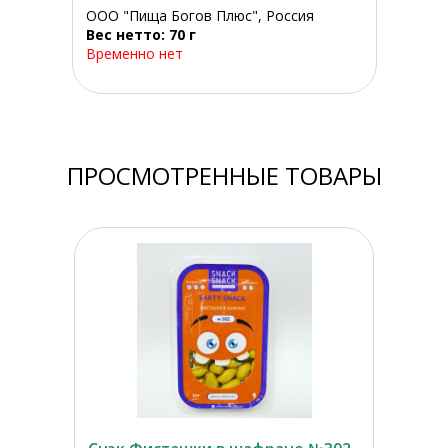
ООО "Пища Богов Плюс", Россия
Вес нетто: 70 г
Временно нет
ПРОСМОТРЕННЫЕ ТОВАРЫ