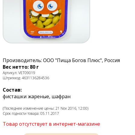
Производитель: ООО "Пища Богов Плюс", Россия
Вес нетто: 80 г
Артикул: VET09019
Штрихкод: 4631136284536
Состав:
фисташки жареные, шафран
(Последнее изменение цены: 21 Nov 2016, 12:00)
Срок годности товара: 05.11.2017
Товар отсутствует в интернет-магазине