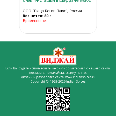
Снэк Фисташки в шафране №302
ООО "Пища Богов Плюс", Россия
Вес нетто: 80 г
Временно нет
Если Вы будете использовать какой-либо материал с нашего сайта,
поставьте, пожалуйста,
ссылку на нас
Дизайн и разработка сайта www.indianspices.ru
Copyright © 1993-2026 Indian Spices