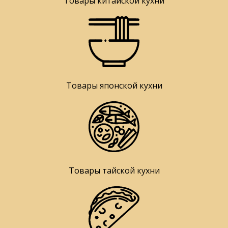
Товары китайской кухни
Товары японской кухни
Товары тайской кухни