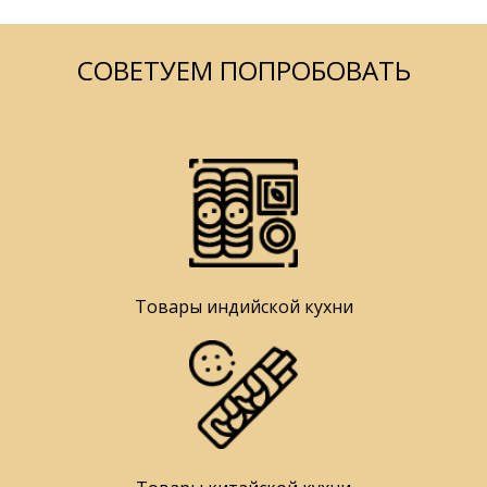
СОВЕТУЕМ ПОПРОБОВАТЬ
Товары индийской кухни