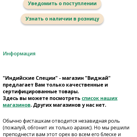
Уведомить о поступлении
Узнать о наличии в розницу
Информация
"Индийские Специи" - магазин "Виджай"
предлагает Вам только качественные и
сертифицированные товары.
Здесь вы можете посмотреть
список наших
магазинов
. Других магазинов у нас нет.
Обычно фисташкам отводится незавидная роль
(пожалуй, обгонит их только арахис). Но мы решили
преподнести вам этот орех во всем его блеске и