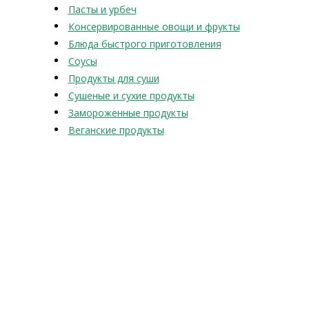
Пасты и урбеч
Консервированные овощи и фрукты
Блюда быстрого приготовления
Соусы
Продукты для суши
Сушеные и сухие продукты
Замороженные продукты
Веганские продукты