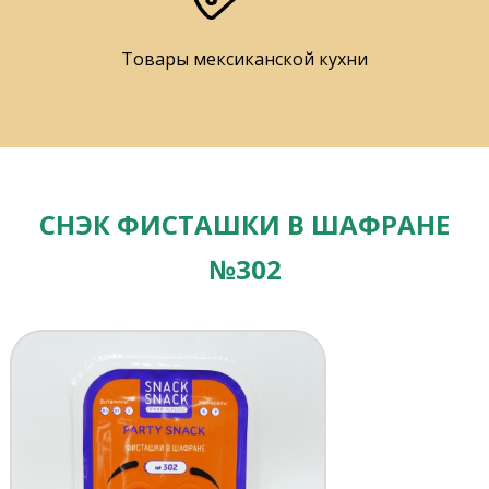
Товары мексиканской кухни
СНЭК ФИСТАШКИ В ШАФРАНЕ
№302