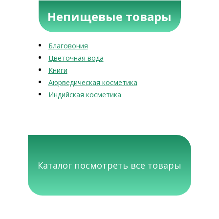
Непищевые товары
Благовония
Цветочная вода
Книги
Аюрведическая косметика
Индийская косметика
Каталог посмотреть все товары