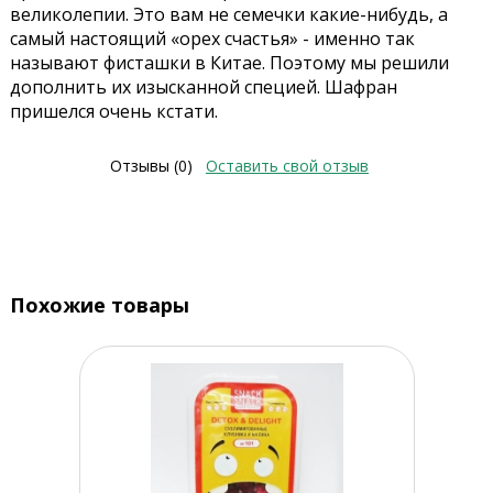
великолепии. Это вам не семечки какие-нибудь, а
самый настоящий «орех счастья» - именно так
называют фисташки в Китае. Поэтому мы решили
дополнить их изысканной специей. Шафран
пришелся очень кстати.
Отзывы (0)
Оставить свой отзыв
Похожие товары