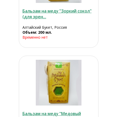
Бальзам на меду "Зоркий сокол"
(для зрен...
Алтайский Букет, Россия
Объем: 200 мл.
Временно нет
Бальзам на меду "Медовый