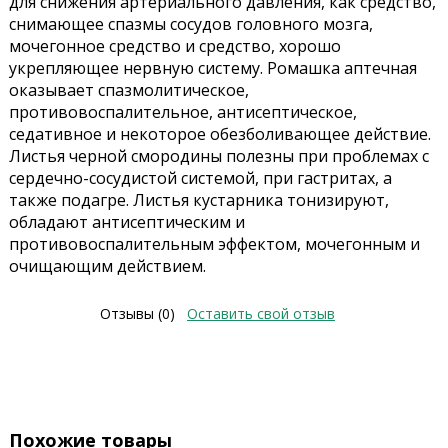
для снижения артериального давления, как средство,
снимающее спазмы сосудов головного мозга,
мочегонное средство и средство, хорошо
укрепляющее нервную систему. Ромашка аптечная
оказывает спазмолитическое,
противовоспалительное, антисептическое,
седативное и некоторое обезболивающее действие.
Листья черной смородины полезны при проблемах с
сердечно-сосудистой системой, при гастритах, а
также подагре. Листья кустарника тонизируют,
обладают антисептическим и
противовоспалительным эффектом, мочегонным и
очищающим действием.
Отзывы (0)
Оставить свой отзыв
Похожие товары