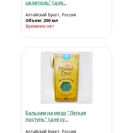
целитель" (для...
Алтайский Букет, Россия
Объем: 200 мл
Временно нет
Бальзам на меду "Легкая
поступь" (для су...
Алтайский Букет, Россия