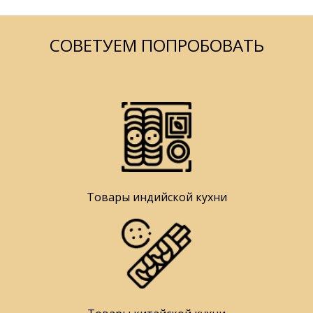
СОВЕТУЕМ ПОПРОБОВАТЬ
Товары индийской кухни