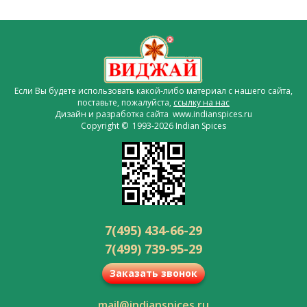
Если Вы будете использовать какой-либо материал с нашего сайта,
поставьте, пожалуйста,
ссылку на нас
Дизайн и разработка сайта www.indianspices.ru
Copyright © 1993-2026 Indian Spices
7(495) 434-66-29
7(499) 739-95-29
Заказать звонок
mail@indianspices.ru