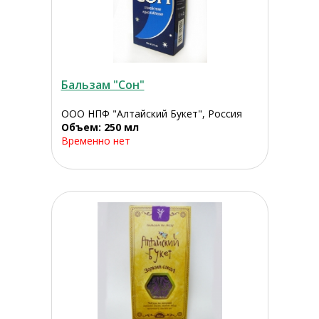
Бальзам "Сон"
ООО НПФ "Алтайский Букет", Россия
Объем: 250 мл
Временно нет