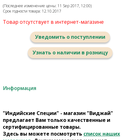
(Последнее изменение цены: 11 Sep 2017, 12:00)
Срок годности товара: 12.10.2017
Товар отсутствует в интернет-магазине
Уведомить о поступлении
Узнать о наличии в розницу
Информация
"Индийские Специи" - магазин "Виджай"
предлагает Вам только качественные и
сертифицированные товары.
Здесь вы можете посмотреть
список наших