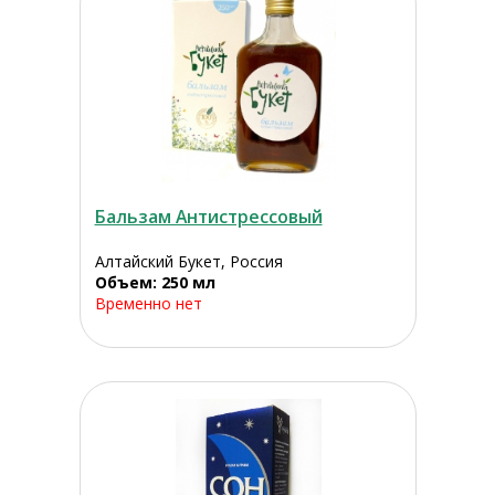
Бальзам Антистрессовый
Алтайский Букет, Россия
Объем: 250 мл
Временно нет