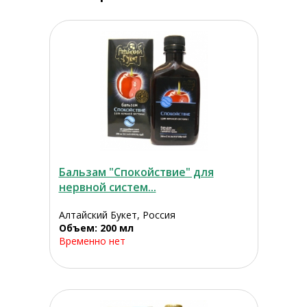
Бальзам "Спокойствие" для
нервной систем...
Алтайский Букет, Россия
Объем: 200 мл
Временно нет