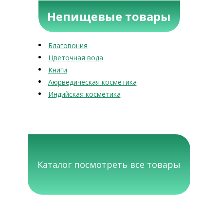
Непищевые товары
Благовония
Цветочная вода
Книги
Аюрведическая косметика
Индийская косметика
Каталог посмотреть все товары