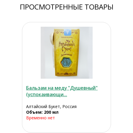
ПРОСМОТРЕННЫЕ ТОВАРЫ
Бальзам на меду "Душевный"
(успокаивающи...
Алтайский Букет, Россия
Объем: 200 мл
Временно нет