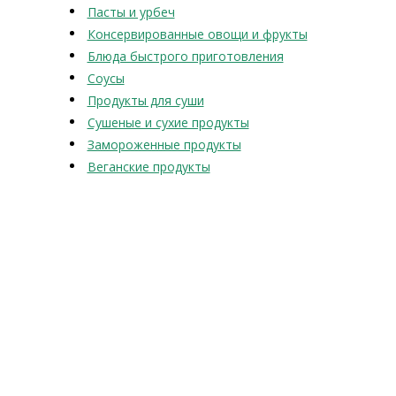
Пасты и урбеч
Консервированные овощи и фрукты
Блюда быстрого приготовления
Соусы
Продукты для суши
Сушеные и сухие продукты
Замороженные продукты
Веганские продукты