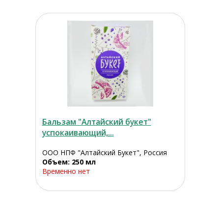
Бальзам "Алтайский букет"
успокаивающий,...
ООО НПФ "Алтайский Букет", Россия
Объем: 250 мл
Временно нет