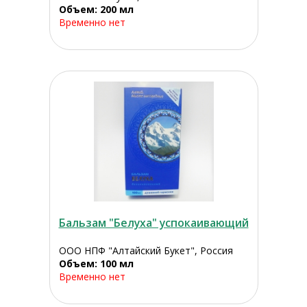
Объем: 200 мл
Временно нет
Бальзам "Белуха" успокаивающий
ООО НПФ "Алтайский Букет", Россия
Объем: 100 мл
Временно нет