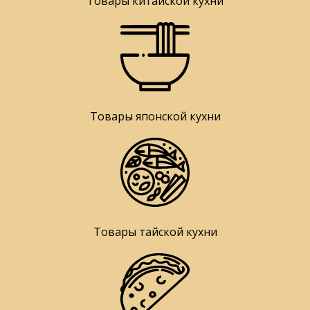
Товары китайской кухни
Товары японской кухни
Товары тайской кухни