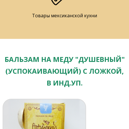
Товары мексиканской кухни
БАЛЬЗАМ НА МЕДУ "ДУШЕВНЫЙ"
(УСПОКАИВАЮЩИЙ) С ЛОЖКОЙ,
В ИНД.УП.