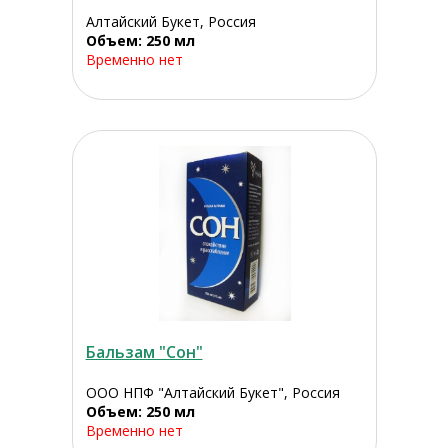
Алтайский Букет, Россия
Объем: 250 мл
Временно нет
Бальзам "Сон"
ООО НПФ "Алтайский Букет", Россия
Объем: 250 мл
Временно нет