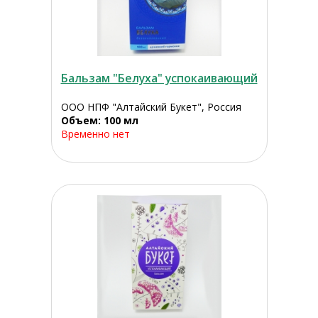
Бальзам "Белуха" успокаивающий
ООО НПФ "Алтайский Букет", Россия
Объем: 100 мл
Временно нет