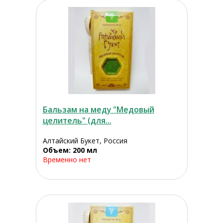
Бальзам на меду "Медовый
целитель" (для...
Алтайский Букет, Россия
Объем: 200 мл
Временно нет