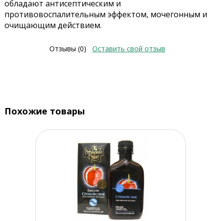
обладают антисептическим и
противовоспалительным эффектом, мочегонным и
очищающим действием.
Отзывы (0)
Оставить свой отзыв
Похожие товары