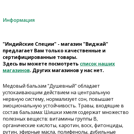
Информация
"Индийские Специи" - магазин "Виджай"
предлагает Вам только качественные и
сертифицированные товары.
Здесь вы можете посмотреть
список наших
магазинов
. Других магазинов у нас нет.
Медовый бальзам "Душевный" обладает
успокаивающим действием на центральную
нервную систему, нормализует сон, повышает
эмоциональную устойчивость. Травы, входящие в
состав бальзама: Шишки хмеля содержат множество
полезных веществ: витамины группы В,
органические кислоты, каротин, воск, фитонциды,
рутин, эфирные масла, полифенолы, дубильные