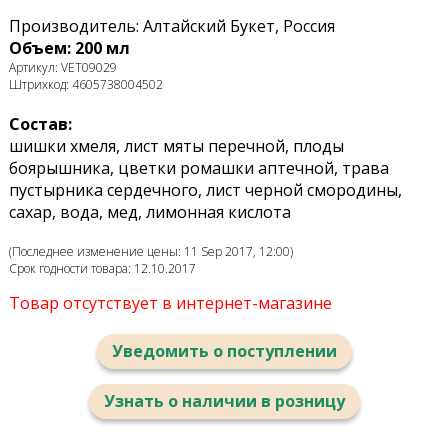
Производитель: Алтайский Букет, Россия
Объем: 200 мл
Артикул: VET09029
Штрихкод: 4605738004502
Состав:
шишки хмеля, лист мяты перечной, плоды
боярышника, цветки ромашки аптечной, трава
пустырника сердечного, лист черной смородины,
сахар, вода, мед, лимонная кислота
(Последнее изменение цены: 11 Sep 2017, 12:00)
Срок годности товара: 12.10.2017
Товар отсутствует в интернет-магазине
Уведомить о поступлении
Узнать о наличии в розницу