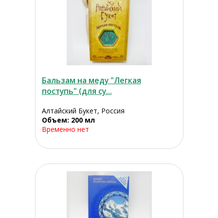
Бальзам на меду "Легкая
поступь" (для су...
Алтайский Букет, Россия
Объем: 200 мл
Временно нет