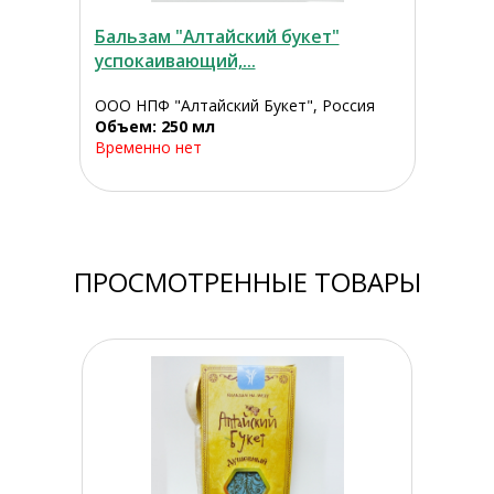
Бальзам "Алтайский букет"
успокаивающий,...
ООО НПФ "Алтайский Букет", Россия
Объем: 250 мл
Временно нет
ПРОСМОТРЕННЫЕ ТОВАРЫ