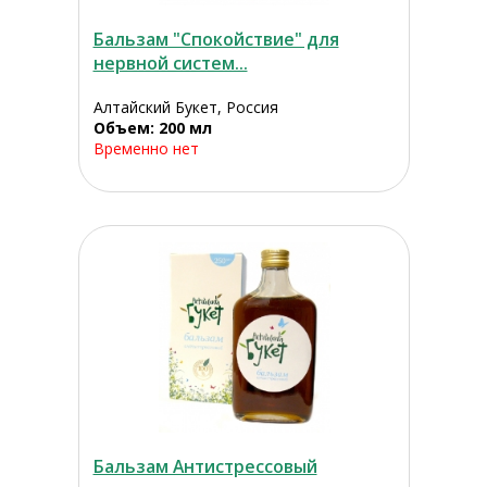
Бальзам "Спокойствие" для
нервной систем...
Алтайский Букет, Россия
Объем: 200 мл
Временно нет
Бальзам Антистрессовый