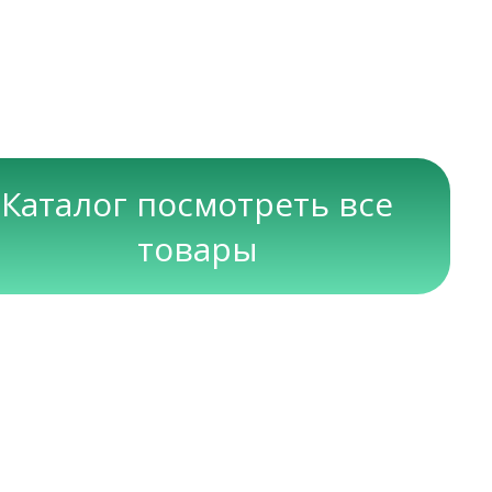
Каталог посмотреть все
товары