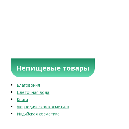
Непищевые товары
Благовония
Цветочная вода
Книги
Аюрведическая косметика
Индийская косметика