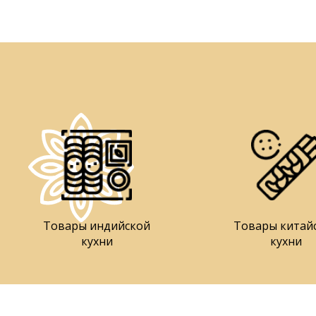
Товары индийской
Товары китай
кухни
кухни