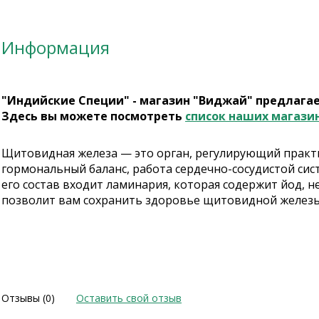
Информация
"Индийские Специи" - магазин "Виджай" предлага
Здесь вы можете посмотреть
список наших магази
Щитовидная железа — это орган, регулирующий практ
гормональный баланс, работа сердечно-сосудистой си
его состав входит ламинария, которая содержит йод,
позволит вам сохранить здоровье щитовидной железы, 
Отзывы (0)
Оставить свой отзыв