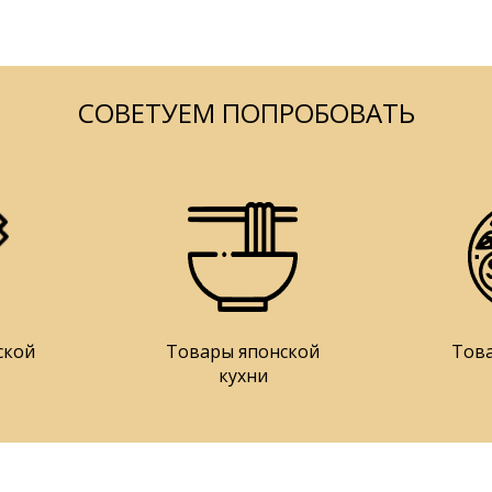
СОВЕТУЕМ ПОПРОБОВАТЬ
ской
Товары японской
Тов
кухни