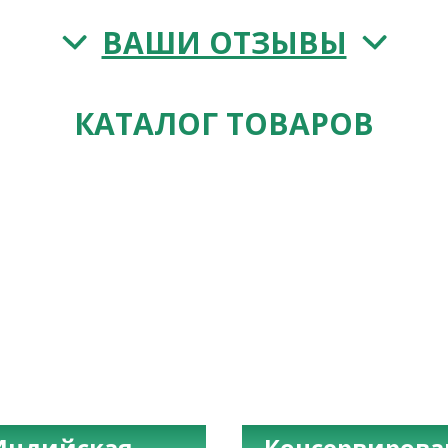
ВАШИ ОТЗЫВЫ
КАТАЛОГ ТОВАРОВ
Индийская
Консервиров