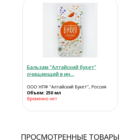
Бальзам "Алтайский букет"
очищающий в ин...
ООО НПФ "Алтайский Букет", Россия
Объем: 250 мл
Временно нет
ПРОСМОТРЕННЫЕ ТОВАРЫ