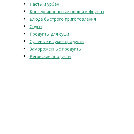
Пасты и урбеч
Консервированные овощи и фрукты
Блюда быстрого приготовления
Соусы
Продукты для суши
Сушеные и сухие продукты
Замороженные продукты
Веганские продукты