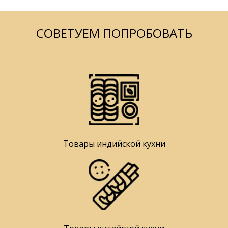
СОВЕТУЕМ ПОПРОБОВАТЬ
Товары индийской кухни