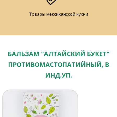
Товары мексиканской кухни
БАЛЬЗАМ "АЛТАЙСКИЙ БУКЕТ"
ПРОТИВОМАСТОПАТИЙНЫЙ, В
ИНД.УП.