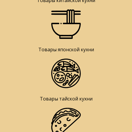
Товары китайской кухни
Товары японской кухни
Товары тайской кухни