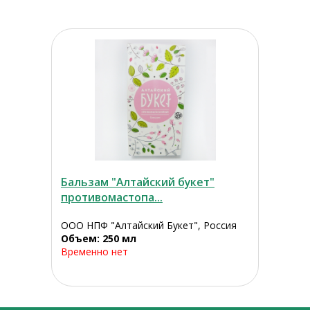
Бальзам "Алтайский букет"
противомастопа...
ООО НПФ "Алтайский Букет", Россия
Объем: 250 мл
Временно нет