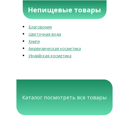
Непищевые товары
Благовония
Цветочная вода
Книги
Аюрведическая косметика
Индийская косметика
Каталог посмотреть все товары