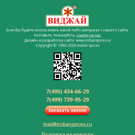
Если Вы будете использовать какой-либо материал с нашего сайта,
поставьте, пожалуйста,
ссылку на нас
Дизайн и разработка сайта www.indianspices.ru
Copyright © 1993-2026 Indian Spices
7(495) 434-66-29
7(499) 739-95-29
Заказать звонок
mail@indianspices.ru
Подписка на новости