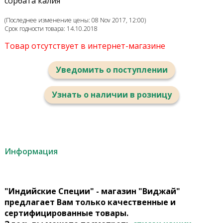
сорбата калия
(Последнее изменение цены: 08 Nov 2017, 12:00)
Срок годности товара: 14.10.2018
Товар отсутствует в интернет-магазине
Уведомить о поступлении
Узнать о наличии в розницу
Информация
"Индийские Специи" - магазин "Виджай"
предлагает Вам только качественные и
сертифицированные товары.