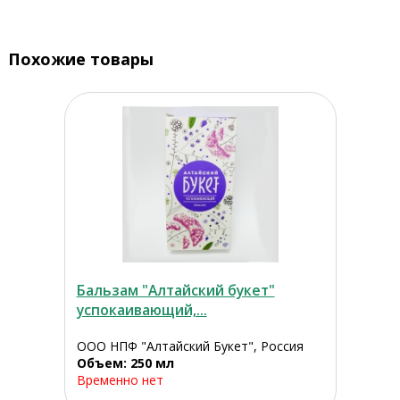
Похожие товары
Бальзам "Алтайский букет"
успокаивающий,...
ООО НПФ "Алтайский Букет", Россия
Объем: 250 мл
Временно нет