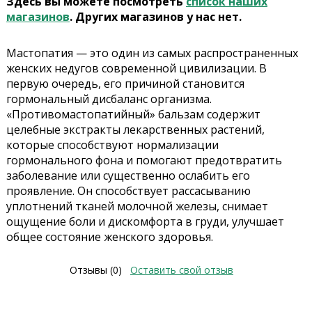
Здесь вы можете посмотреть
список наших
магазинов
. Других магазинов у нас нет.
Мастопатия — это один из самых распространенных
женских недугов современной цивилизации. В
первую очередь, его причиной становится
гормональный дисбаланс организма.
«Противомастопатийный» бальзам содержит
целебные экстракты лекарственных растений,
которые способствуют нормализации
гормонального фона и помогают предотвратить
заболевание или существенно ослабить его
проявление. Он способствует рассасыванию
уплотнений тканей молочной железы, снимает
ощущение боли и дискомфорта в груди, улучшает
общее состояние женского здоровья.
Отзывы (0)
Оставить свой отзыв