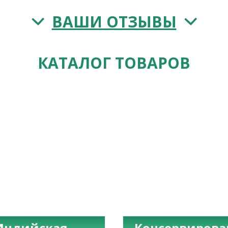
ВАШИ ОТЗЫВЫ
КАТАЛОГ ТОВАРОВ
Индийская
Консервиров