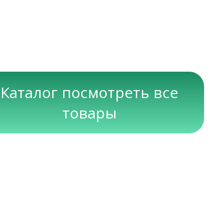
Каталог посмотреть все
товары