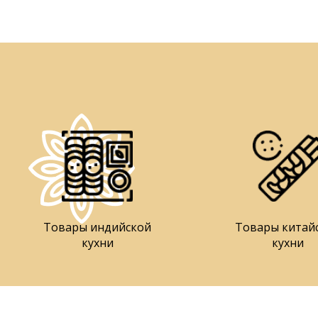
Товары индийской
Товары китай
кухни
кухни