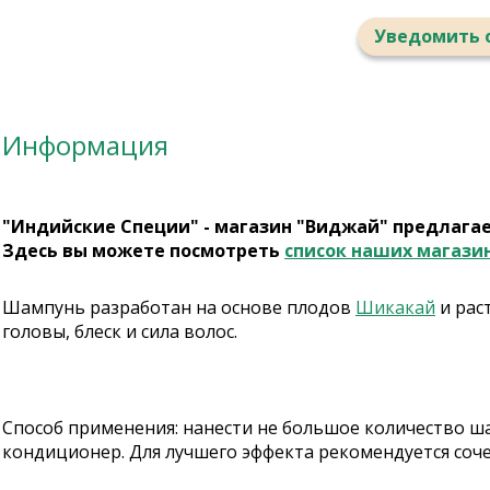
Уведомить 
Информация
"Индийские Специи" - магазин "Виджай" предлага
Здесь вы можете посмотреть
список наших магази
Шампунь разработан на основе плодов
Шикакай
и рас
головы, блеск и сила волос.
Способ применения: нанести не большое количество ш
кондиционер. Для лучшего эффекта рекомендуется соче