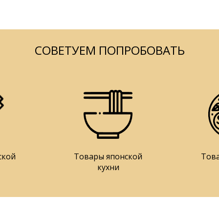
СОВЕТУЕМ ПОПРОБОВАТЬ
ской
Товары японской
Тов
кухни