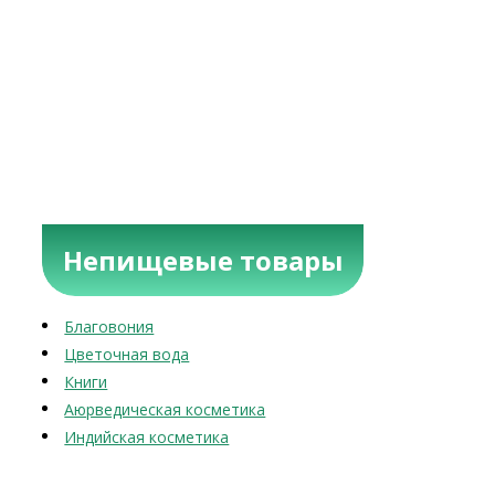
Непищевые товары
Благовония
Цветочная вода
Книги
Аюрведическая косметика
Индийская косметика