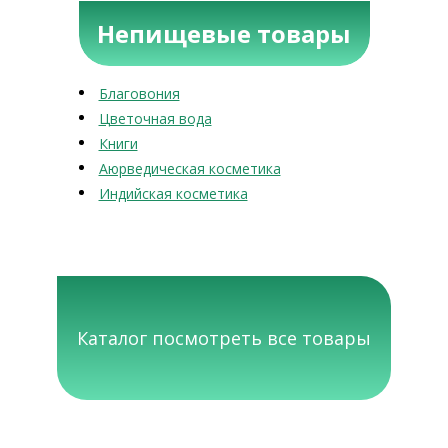
Непищевые товары
Благовония
Цветочная вода
Книги
Аюрведическая косметика
Индийская косметика
Каталог посмотреть все товары