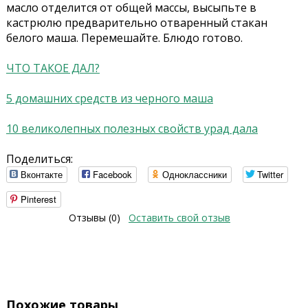
масло отделится от общей массы, высыпьте в
кастрюлю предварительно отваренный стакан
белого маша. Перемешайте. Блюдо готово.
ЧТО ТАКОЕ ДАЛ?
5 домашних cредств из черного маша
10 великолепных полезных свойств урад дала
Поделиться:
Вконтакте
Facebook
Одноклассники
Twitter
Pinterest
Отзывы (0)
Оставить свой отзыв
Похожие товары