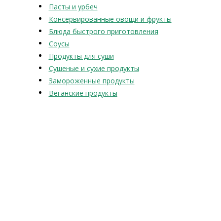
Пасты и урбеч
Консервированные овощи и фрукты
Блюда быстрого приготовления
Соусы
Продукты для суши
Сушеные и сухие продукты
Замороженные продукты
Веганские продукты