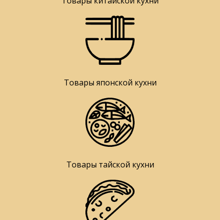
Товары китайской кухни
Товары японской кухни
Товары тайской кухни