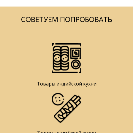
СОВЕТУЕМ ПОПРОБОВАТЬ
Товары индийской кухни