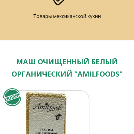
Товары мексиканской кухни
МАШ ОЧИЩЕННЫЙ БЕЛЫЙ
ОРГАНИЧЕСКИЙ "AMILFOODS"