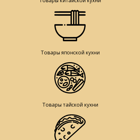
Товары китайской кухни
Товары японской кухни
Товары тайской кухни