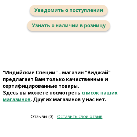
Уведомить о поступлении
Узнать о наличии в розницу
"Индийские Специи" - магазин "Виджай"
предлагает Вам только качественные и
сертифицированные товары.
Здесь вы можете посмотреть
список наших
магазинов
. Других магазинов у нас нет.
Отзывы (0)
Оставить свой отзыв