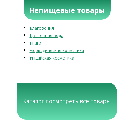
Непищевые товары
Благовония
Цветочная вода
Книги
Аюрведическая косметика
Индийская косметика
Каталог посмотреть все товары