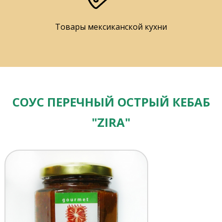
Товары мексиканской кухни
СОУС ПЕРЕЧНЫЙ ОСТРЫЙ КЕБАБ
"ZIRA"