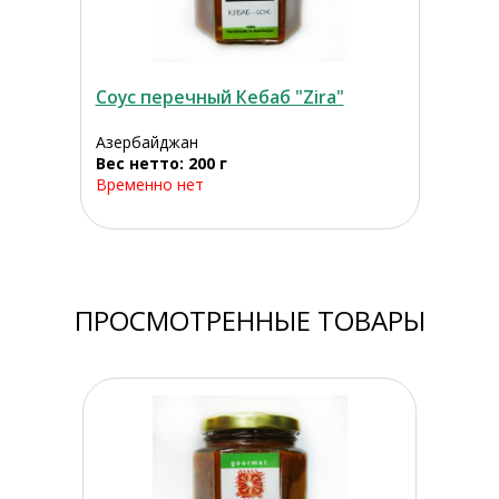
Соус перечный Кебаб "Zira"
Азербайджан
Вес нетто: 200 г
Временно нет
ПРОСМОТРЕННЫЕ ТОВАРЫ