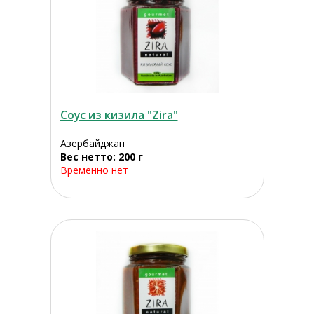
Соус из кизила "Zira"
Азербайджан
Вес нетто: 200 г
Временно нет