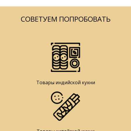
СОВЕТУЕМ ПОПРОБОВАТЬ
Товары индийской кухни