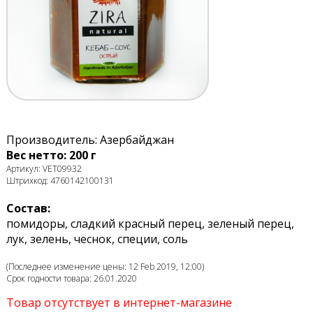
Производитель: Азербайджан
Вес нетто: 200 г
Артикул: VET09932
Штрихкод: 4760142100131
Состав:
помидоры, сладкий красный перец, зеленый перец,
лук, зелень, чеснок, специи, соль
(Последнее изменение цены: 12 Feb 2019, 12:00)
Срок годности товара: 26.01.2020
Товар отсутствует в интернет-магазине