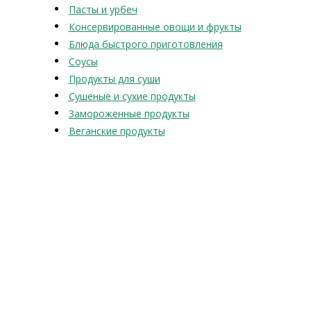
Пасты и урбеч
Консервированные овощи и фрукты
Блюда быстрого приготовления
Соусы
Продукты для суши
Сушеные и сухие продукты
Замороженные продукты
Веганские продукты