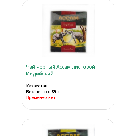
Чай черный Ассам листовой
Индийский
Казахстан
Вес нетто: 85 г
Временно нет