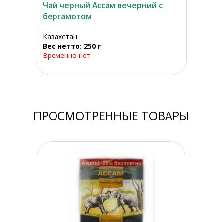
Чай черный Ассам вечерний с
бергамотом
Казахстан
Вес нетто: 250 г
Временно нет
ПРОСМОТРЕННЫЕ ТОВАРЫ