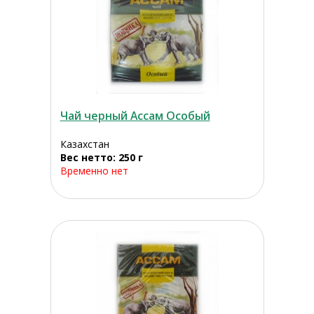
Чай черный Ассам Особый
Казахстан
Вес нетто: 250 г
Временно нет