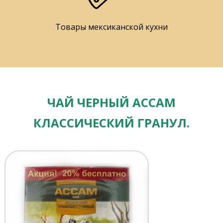
Товары мексиканской кухни
ЧАЙ ЧЕРНЫЙ AССАМ
КЛАССИЧЕСКИЙ ГРАНУЛ.