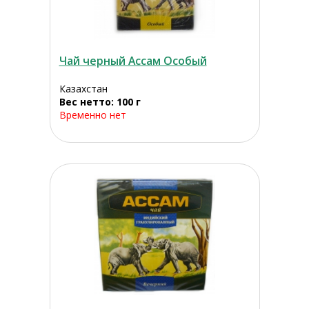
Чай черный Ассам Особый
Казахстан
Вес нетто: 100 г
Временно нет