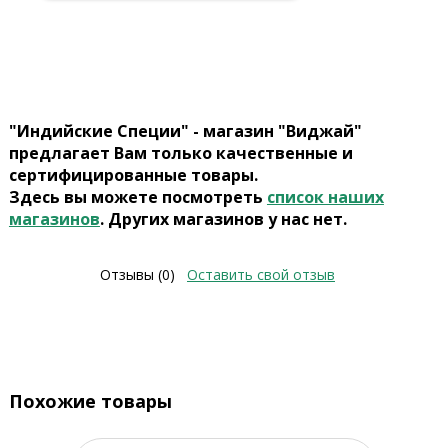
"Индийские Специи" - магазин "Виджай"
предлагает Вам только качественные и
сертифицированные товары.
Здесь вы можете посмотреть
список наших
магазинов
. Других магазинов у нас нет.
Отзывы (0)
Оставить свой отзыв
Похожие товары