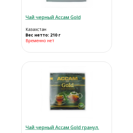
Чай черный Ассам Gold
Казахстан
Вес нетто: 210 г
Временно нет
Чай черный Aссам Gold гранул.