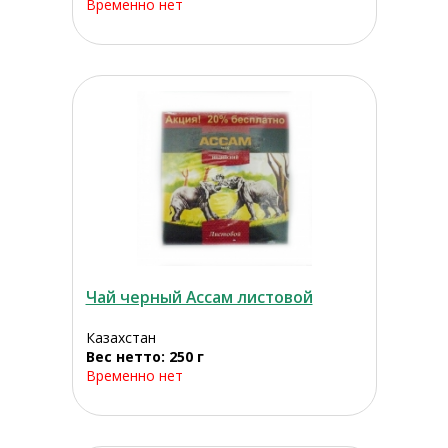
Временно нет
Чай черный Ассам листовой
Казахстан
Вес нетто: 250 г
Временно нет