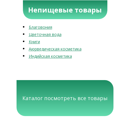
Непищевые товары
Благовония
Цветочная вода
Книги
Аюрведическая косметика
Индийская косметика
Каталог посмотреть все товары