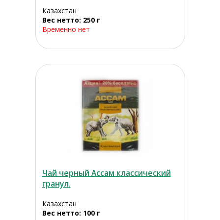
Казахстан
Вес нетто: 250 г
Временно нет
Чай черный Ассам классический
гранул.
Казахстан
Вес нетто: 100 г