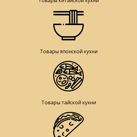
Товары китайской кухни
Товары японской кухни
Товары тайской кухни