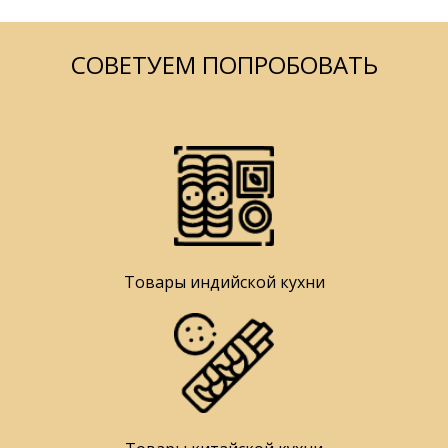
СОВЕТУЕМ ПОПРОБОВАТЬ
Товары индийской кухни