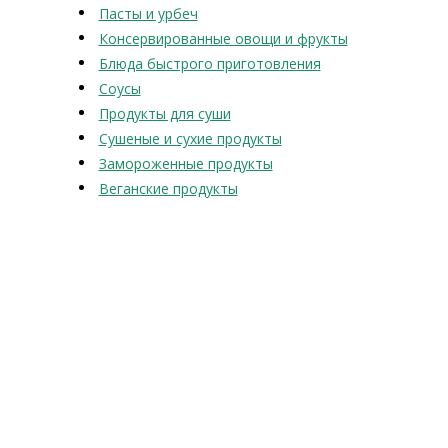
Пасты и урбеч
Консервированные овощи и фрукты
Блюда быстрого приготовления
Соусы
Продукты для суши
Сушеные и сухие продукты
Замороженные продукты
Веганские продукты