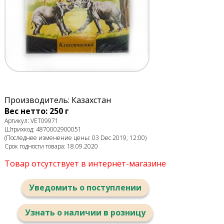
Производитель: Казахстан
Вес нетто: 250 г
Артикул: VET09971
Штрихкод: 4870002900051
(Последнее изменение цены: 03 Dec 2019, 12:00)
Срок годности товара: 18.09.2020
Товар отсутствует в интернет-магазине
Уведомить о поступлении
Узнать о наличии в розницу