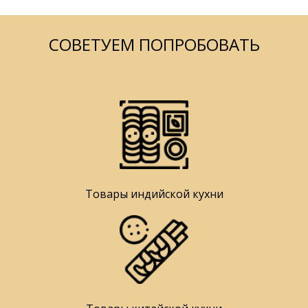
СОВЕТУЕМ ПОПРОБОВАТЬ
Товары индийской кухни