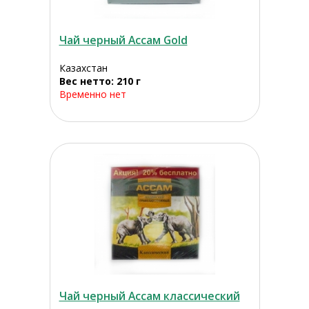
Чай черный Ассам Gold
Казахстан
Вес нетто: 210 г
Временно нет
Чай черный Aссам классический