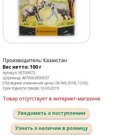
Производитель: Казахстан
Вес нетто: 100 г
Артикул: VET09972
Штрихкод: 4870002900037
(Последнее изменение цены: 08 Feb 2018, 12:00)
Срок годности товара: 10.06.2019
Товар отсутствует в интернет-магазине
Уведомить о поступлении
Узнать о наличии в розницу