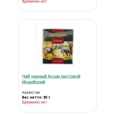
Временно нет
Чай черный Ассам листовой
Индийский
Казахстан
Вес нетто: 85 г
Временно нет