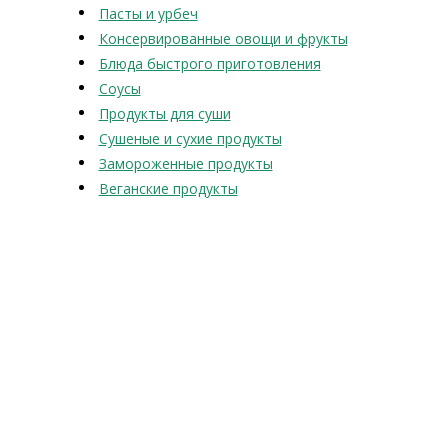
Пасты и урбеч
Консервированные овощи и фрукты
Блюда быстрого приготовления
Соусы
Продукты для суши
Сушеные и сухие продукты
Замороженные продукты
Веганские продукты