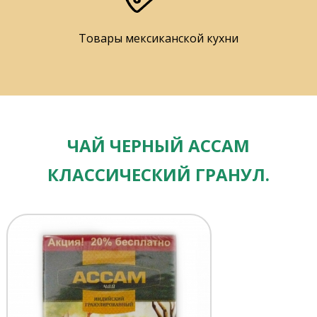
Товары мексиканской кухни
ЧАЙ ЧЕРНЫЙ АССАМ
КЛАССИЧЕСКИЙ ГРАНУЛ.