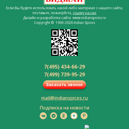
Если Вы будете использовать какой-либо материал с нашего сайта,
поставьте, пожалуйста,
ссылку на нас
Дизайн и разработка сайта www.indianspices.ru
Copyright © 1993-2026 Indian Spices
7(495) 434-66-29
7(499) 739-95-29
Заказать звонок
mail@indianspices.ru
Подписка на новости