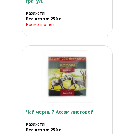
гранул.
Казахстан
Вес нетто: 250 г
Временно нет
Чай черный Ассам листовой
Казахстан
Вес нетто: 250 г