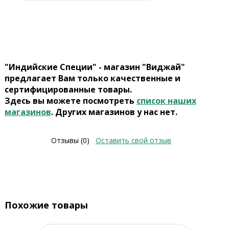
"Индийские Специи" - магазин "Виджай"
предлагает Вам только качественные и
сертифицированные товары.
Здесь вы можете посмотреть
список наших
магазинов
. Других магазинов у нас нет.
Отзывы (0)
Оставить свой отзыв
Похожие товары