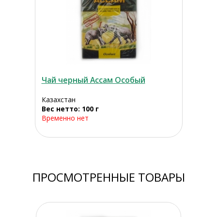
Чай черный Ассам Особый
Казахстан
Вес нетто: 100 г
Временно нет
ПРОСМОТРЕННЫЕ ТОВАРЫ