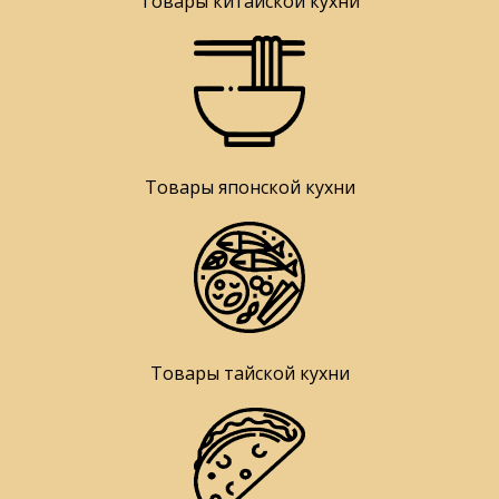
Товары китайской кухни
Товары японской кухни
Товары тайской кухни