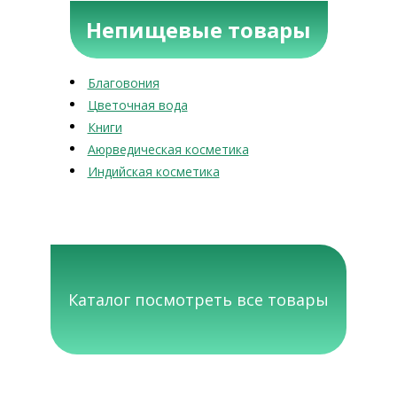
Непищевые товары
Благовония
Цветочная вода
Книги
Аюрведическая косметика
Индийская косметика
Каталог посмотреть все товары