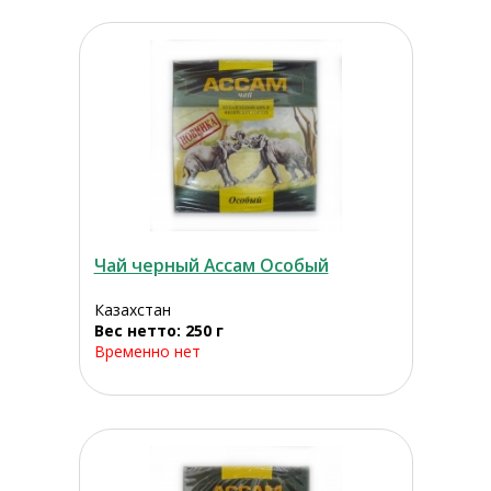
Чай черный Ассам Особый
Казахстан
Вес нетто: 250 г
Временно нет