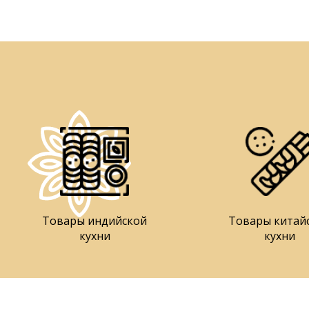
Товары индийской
Товары китай
кухни
кухни