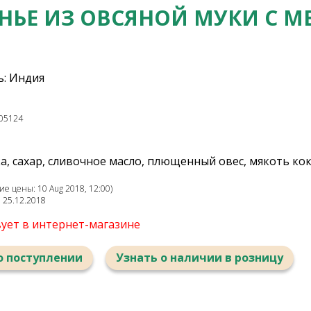
НЬЕ ИЗ ОВСЯНОЙ МУКИ С 
: Индия
05124
, сахар, сливочное масло, плющенный овес, мякоть коко
е цены: 10 Aug 2018, 12:00)
: 25.12.2018
вует в интернет-магазине
о поступлении
Узнать о наличии в розницу