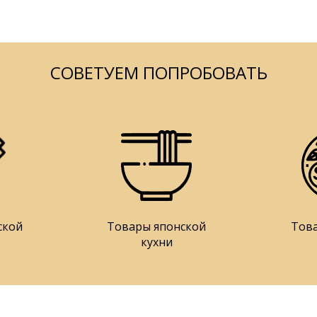
СОВЕТУЕМ ПОПРОБОВАТЬ
ской
Товары японской
Тов
кухни