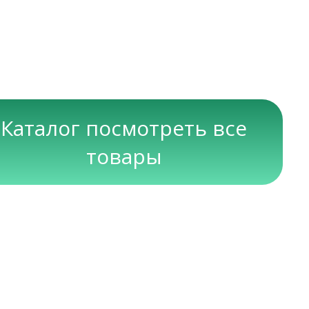
Каталог посмотреть все
товары