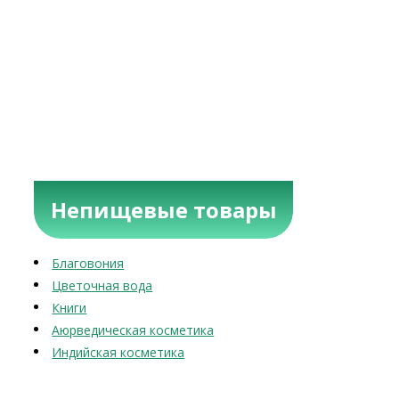
Непищевые товары
Благовония
Цветочная вода
Книги
Аюрведическая косметика
Индийская косметика