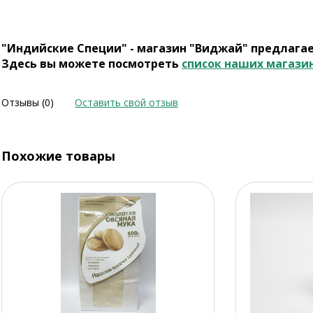
"Индийские Специи" - магазин "Виджай" предлага
Здесь вы можете посмотреть
список наших магази
Отзывы (0)
Оставить свой отзыв
Похожие товары