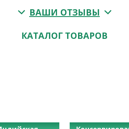
ВАШИ ОТЗЫВЫ
КАТАЛОГ ТОВАРОВ
Индийская
Консервиров