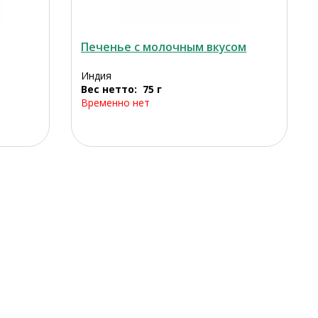
Печенье с молочным вкусом
Индия
Вес нетто: 75 г
Временно нет