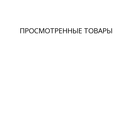
ПРОСМОТРЕННЫЕ ТОВАРЫ