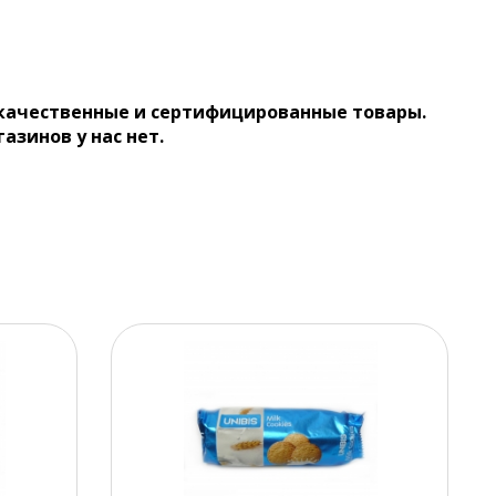
 качественные и сертифицированные товары.
газинов у нас нет.