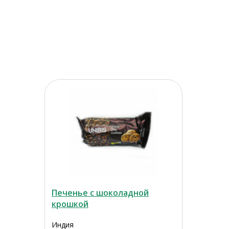
Печенье с шоколадной
крошкой
Индия