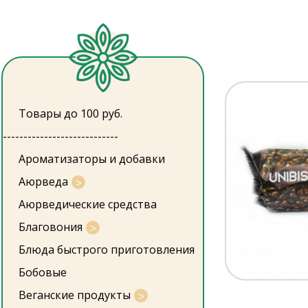
Товары до 100 руб.
----------------------------
Ароматизаторы и добавки
Аюрведа
Аюрведические средства
Благовония
Блюда быстрого приготовления
Бобовые
Веганские продукты