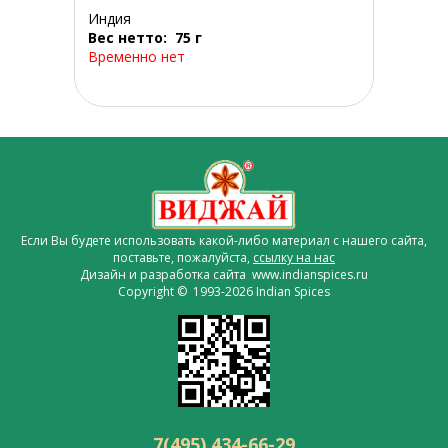
Индия
Вес нетто: 75 г
Временно нет
Если Вы будете использовать какой-либо материал с нашего сайта,
поставьте, пожалуйста,
ссылку на нас
Дизайн и разработка сайта www.indianspices.ru
Copyright © 1993-2026 Indian Spices
7(495) 434-66-29