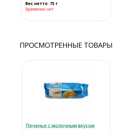
Вес нетто: 75 г
Временно нет
ПРОСМОТРЕННЫЕ ТОВАРЫ
Печенье с молочным вкусом