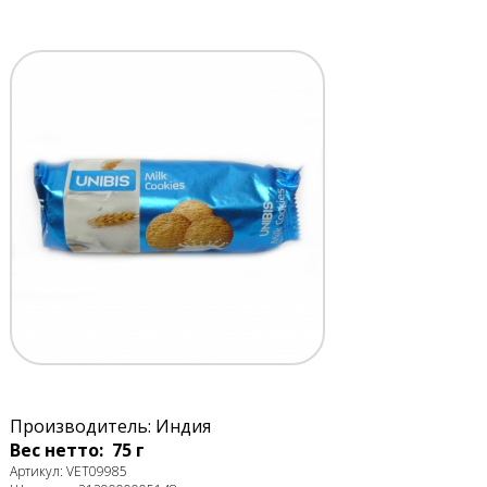
Производитель: Индия
Вес нетто: 75 г
Артикул: VET09985