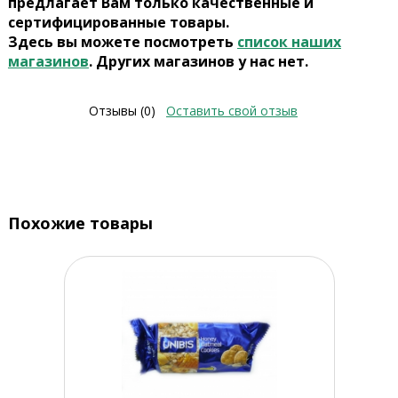
предлагает Вам только качественные и
сертифицированные товары.
Здесь вы можете посмотреть
список наших
магазинов
. Других магазинов у нас нет.
Отзывы (0)
Оставить свой отзыв
Похожие товары