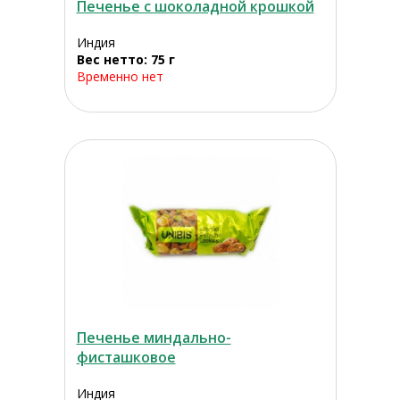
Печенье с шоколадной крошкой
Индия
Вес нетто: 75 г
Временно нет
Печенье миндально-
фисташковое
Индия