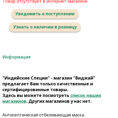
Товар отсутствует в интернет-магазине
Уведомить о поступлении
Узнать о наличии в розницу
Информация
"Индийские Специи" - магазин "Виджай"
предлагает Вам только качественные и
сертифицированные товары.
Здесь вы можете посмотреть
список наших
магазинов
. Других магазинов у нас нет.
Антисептическая отбеливающая маска.