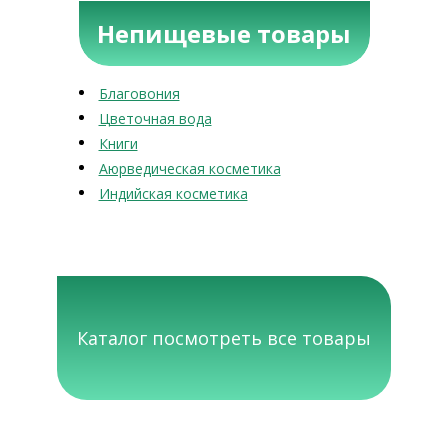
Непищевые товары
Благовония
Цветочная вода
Книги
Аюрведическая косметика
Индийская косметика
Каталог посмотреть все товары