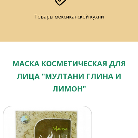
Товары мексиканской кухни
МАСКА КОСМЕТИЧЕСКАЯ ДЛЯ
ЛИЦА "МУЛТАНИ ГЛИНА И
ЛИМОН"