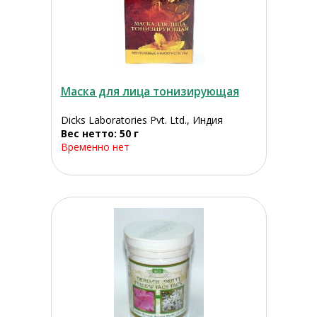
Маска для лица тонизирующая
Dicks Laboratories Pvt. Ltd., Индия
Вес нетто: 50 г
Временно нет