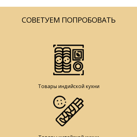
СОВЕТУЕМ ПОПРОБОВАТЬ
Товары индийской кухни