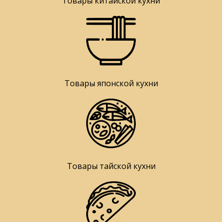
Товары китайской кухни
Товары японской кухни
Товары тайской кухни