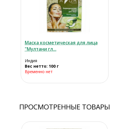
Маска косметическая для лица
"Мултани гл...
Индия
Вес нетто: 100 г
Временно нет
ПРОСМОТРЕННЫЕ ТОВАРЫ