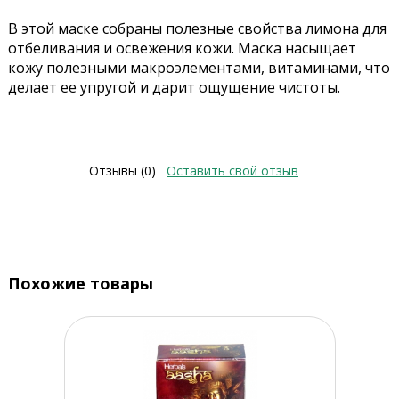
В этой маске собраны полезные свойства лимона для
отбеливания и освежения кожи. Маска насыщает
кожу полезными макроэлементами, витаминами, что
делает ее упругой и дарит ощущение чистоты.
Отзывы (0)
Оставить свой отзыв
Похожие товары