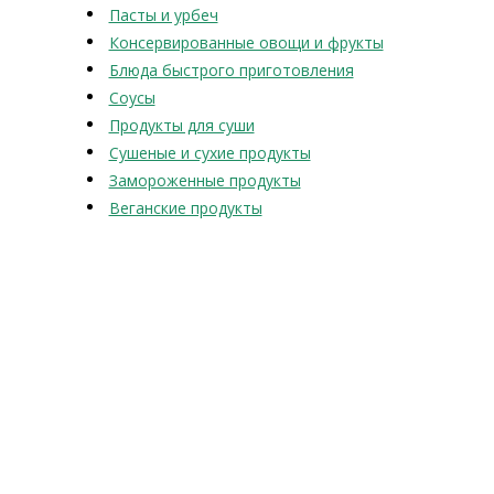
Пасты и урбеч
Консервированные овощи и фрукты
Блюда быстрого приготовления
Соусы
Продукты для суши
Сушеные и сухие продукты
Замороженные продукты
Веганские продукты