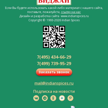
Если Вы будете использовать какой-либо материал с нашего сайта,
поставьте, пожалуйста,
ссылку на нас
Дизайн и разработка сайта www.indianspices.ru
Copyright © 1993-2026 Indian Spices
7(495) 434-66-29
7(499) 739-95-29
Заказать звонок
mail@indianspices.ru
Подписка на новости