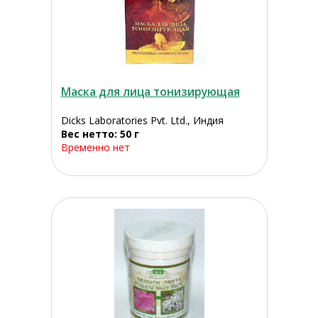
Маска для лица тонизирующая
Dicks Laboratories Pvt. Ltd., Индия
Вес нетто: 50 г
Временно нет