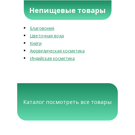
Непищевые товары
Благовония
Цветочная вода
Книги
Аюрведическая косметика
Индийская косметика
Каталог посмотреть все товары