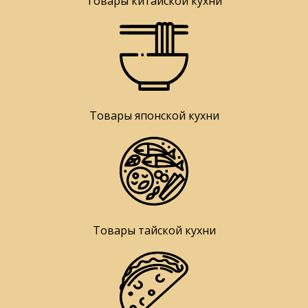
Товары китайской кухни
Товары японской кухни
Товары тайской кухни