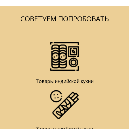
СОВЕТУЕМ ПОПРОБОВАТЬ
Товары индийской кухни