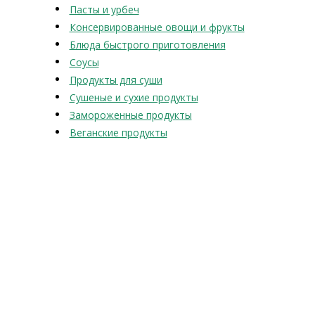
Пасты и урбеч
Консервированные овощи и фрукты
Блюда быстрого приготовления
Соусы
Продукты для суши
Сушеные и сухие продукты
Замороженные продукты
Веганские продукты