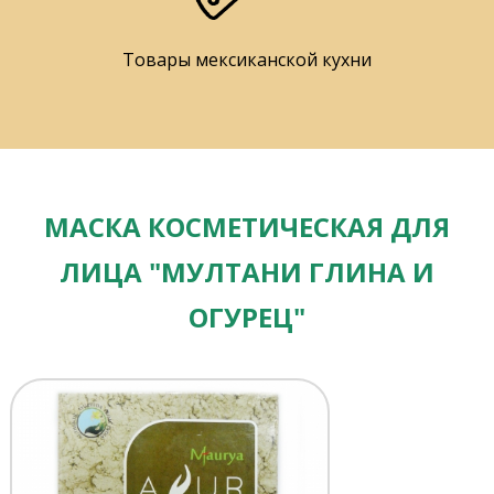
Товары мексиканской кухни
МАСКА КОСМЕТИЧЕСКАЯ ДЛЯ
ЛИЦА "МУЛТАНИ ГЛИНА И
ОГУРЕЦ"