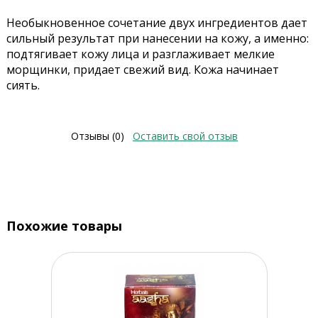
Необыкновенное сочетание двух ингредиентов дает
сильный результат при нанесении на кожу, а именно:
подтягивает кожу лица и разглаживает мелкие
морщинки, придает свежий вид. Кожа начинает
сиять.
Отзывы (0)
Оставить свой отзыв
Похожие товары