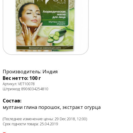
Производитель: Индия
Вес нетто: 100 г
Артикул: VET10078
Штрихкод: 8906034254810
Состав:
мултани глина порошок, экстракт огурца
(Последнее изменение цены: 29 Dec 2018, 12:00)
Срок годности товара: 25.04.2019