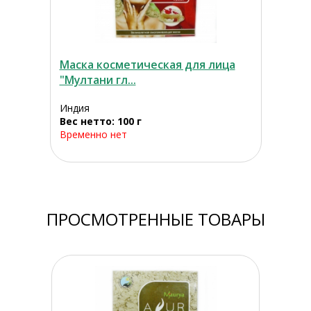
Маска косметическая для лица
"Мултани гл...
Индия
Вес нетто: 100 г
Временно нет
ПРОСМОТРЕННЫЕ ТОВАРЫ