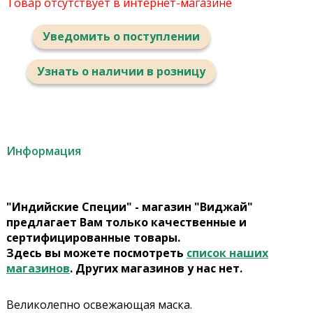
Товар отсутствует в интернет-магазине
Уведомить о поступлении
Узнать о наличии в розницу
Информация
"Индийские Специи" - магазин "Виджай"
предлагает Вам только качественные и
сертифицированные товары.
Здесь вы можете посмотреть
список наших
магазинов
. Других магазинов у нас нет.
Великолепно освежающая маска.