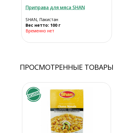
Приправа для мяса SHAN
SHAN, Пакистан
Вес нетто: 100 г
Временно нет
ПРОСМОТРЕННЫЕ ТОВАРЫ