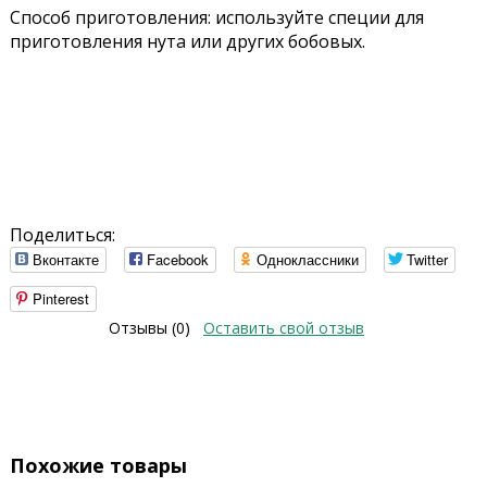
Способ приготовления: используйте специи для
приготовления нута или других бобовых.
Поделиться:
Вконтакте
Facebook
Одноклассники
Twitter
Pinterest
Отзывы (0)
Оставить свой отзыв
Похожие товары