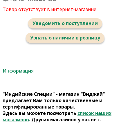
Товар отсутствует в интернет-магазине
Уведомить о поступлении
Узнать о наличии в розницу
Информация
"Индийские Специи" - магазин "Виджай"
предлагает Вам только качественные и
сертифицированные товары.
Здесь вы можете посмотреть
список наших
магазинов
. Других магазинов у нас нет.