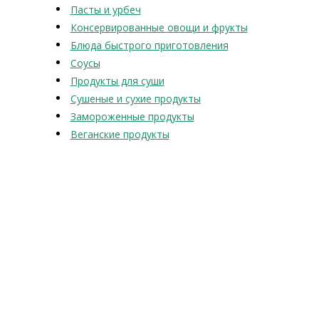
Пасты и урбеч
Консервированные овощи и фрукты
Блюда быстрого приготовления
Соусы
Продукты для суши
Сушеные и сухие продукты
Замороженные продукты
Веганские продукты