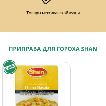
Товары мексиканской кухни
ПРИПРАВА ДЛЯ ГОРОХА SHAN