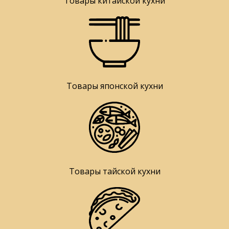
Товары китайской кухни
Товары японской кухни
Товары тайской кухни