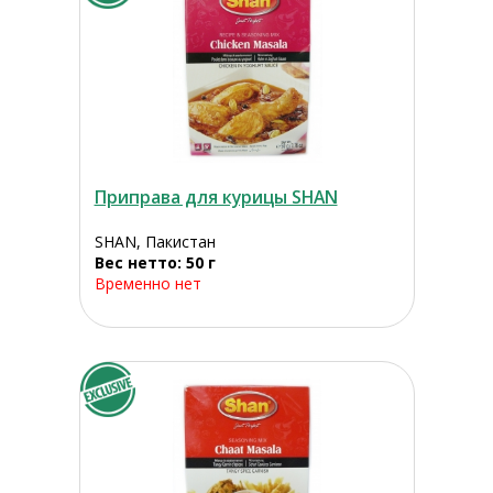
Приправа для курицы SHAN
SHAN, Пакистан
Вес нетто: 50 г
Временно нет