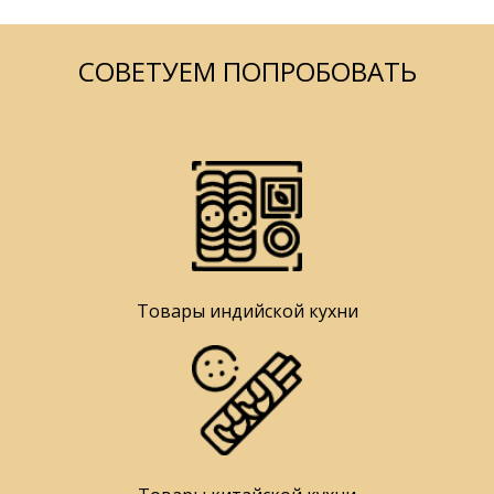
СОВЕТУЕМ ПОПРОБОВАТЬ
Товары индийской кухни