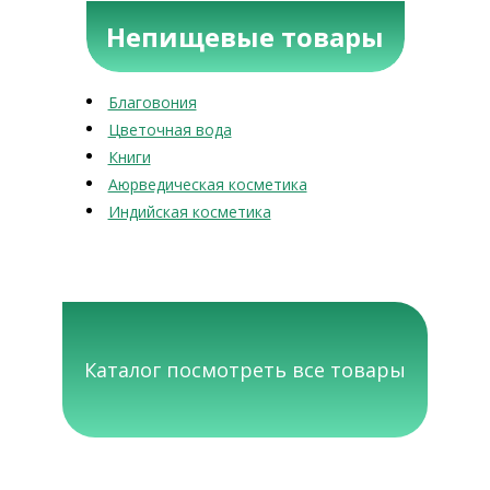
Непищевые товары
Благовония
Цветочная вода
Книги
Аюрведическая косметика
Индийская косметика
Каталог посмотреть все товары