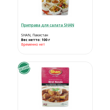
Приправа для салата SHAN
SHAN, Пакистан
Вес нетто: 100 г
Временно нет