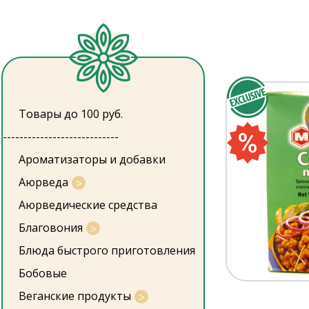
Товары до 100 руб.
----------------------------
Ароматизаторы и добавки
Аюрведа
Аюрведические средства
Благовония
Блюда быстрого приготовления
Бобовые
Веганские продукты