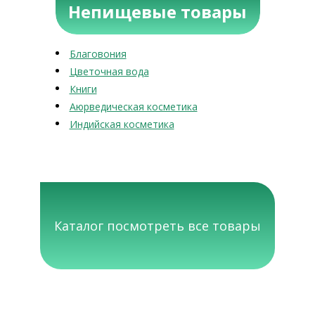
Непищевые товары
Благовония
Цветочная вода
Книги
Аюрведическая косметика
Индийская косметика
Каталог посмотреть все товары