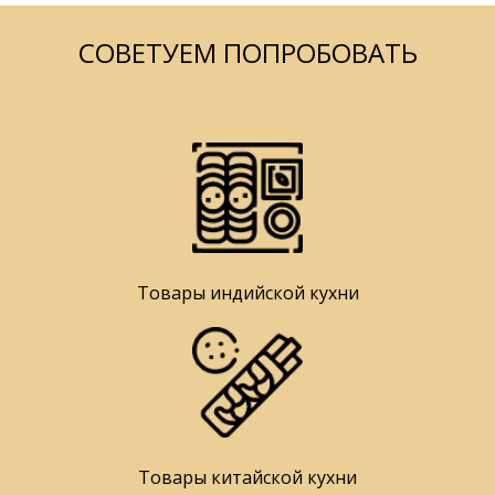
СОВЕТУЕМ ПОПРОБОВАТЬ
Товары индийской кухни
Товары китайской кухни