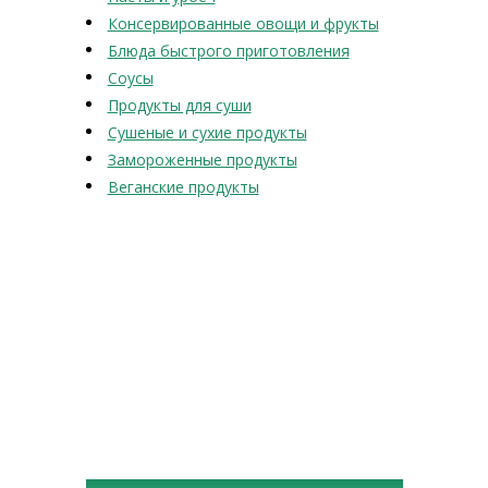
Консервированные овощи и фрукты
Блюда быстрого приготовления
Соусы
Продукты для суши
Сушеные и сухие продукты
Замороженные продукты
Веганские продукты