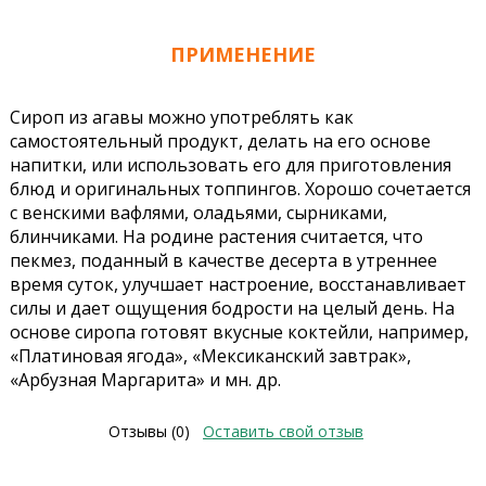
ПРИМЕНЕНИЕ
Сироп из агавы можно употреблять как
самостоятельный продукт, делать на его основе
напитки, или использовать его для приготовления
блюд и оригинальных топпингов. Хорошо сочетается
с венскими вафлями, оладьями, сырниками,
блинчиками. На родине растения считается, что
пекмез, поданный в качестве десерта в утреннее
время суток, улучшает настроение, восстанавливает
силы и дает ощущения бодрости на целый день. На
основе сиропа готовят вкусные коктейли, например,
«Платиновая ягода», «Мексиканский завтрак»,
«Арбузная Маргарита» и мн. др.
Отзывы (0)
Оставить свой отзыв