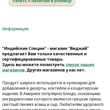
Узнать о наличии в розницу
Информация
"Индийские Специи" - магазин "Виджай"
предлагает Вам только качественные и
сертифицированные товары.
Здесь вы можете посмотреть
список наших
магазинов
. Других магазинов у нас нет.
Продукт широко используется в кулинарии для
добавления в десерты, коктейли и кондитерские
изделия. В Америке популярно блюдо, основными
ингредиентами которого являются грецкие орехи,
светлый пекмез агавы и сыр. Любителям здорового
питания также следует включить продукт в меню.