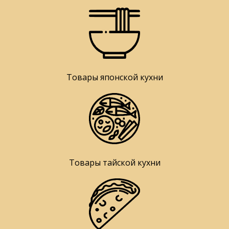
Товары японской кухни
Товары тайской кухни