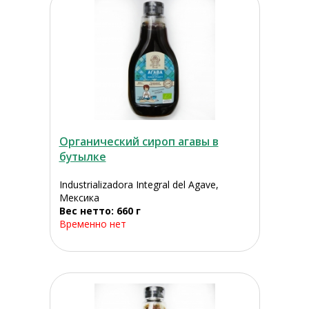
Органический сироп агавы в
бутылке
Industrializadora Integral del Agave,
Мексика
Вес нетто: 660 г
Временно нет