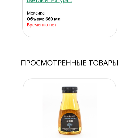
светлый "Натурэ...
Мексика
Объем: 660 мл
Временно нет
ПРОСМОТРЕННЫЕ ТОВАРЫ