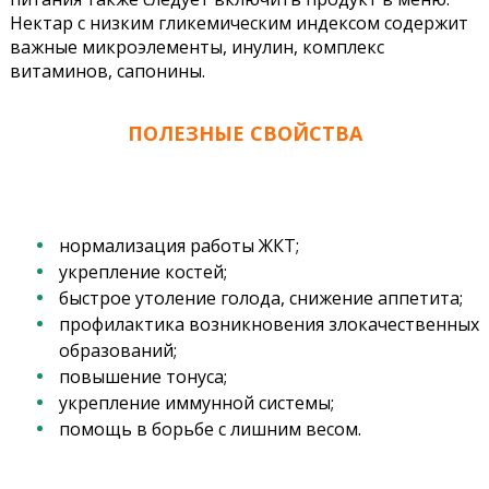
Нектар с низким гликемическим индексом содержит
важные микроэлементы, инулин, комплекс
витаминов, сапонины.
ПОЛЕЗНЫЕ СВОЙСТВА
нормализация работы ЖКТ;
укрепление костей;
быстрое утоление голода, снижение аппетита;
профилактика возникновения злокачественных
образований;
повышение тонуса;
укрепление иммунной системы;
помощь в борьбе с лишним весом.