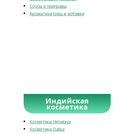
Соусы и приправы
Ароматизаторы и добавки
Индийская
косметика
Косметика Himalaya
Косметика Dabur