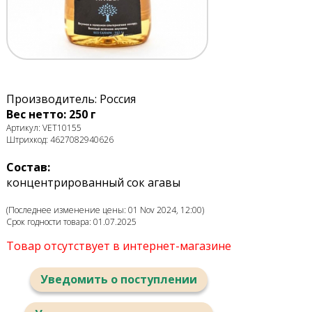
Производитель: Россия
Вес нетто: 250 г
Артикул: VET10155
Штрихкод: 4627082940626
Состав:
концентрированный сок агавы
(Последнее изменение цены: 01 Nov 2024, 12:00)
Срок годности товара: 01.07.2025
Товар отсутствует в интернет-магазине
Уведомить о поступлении