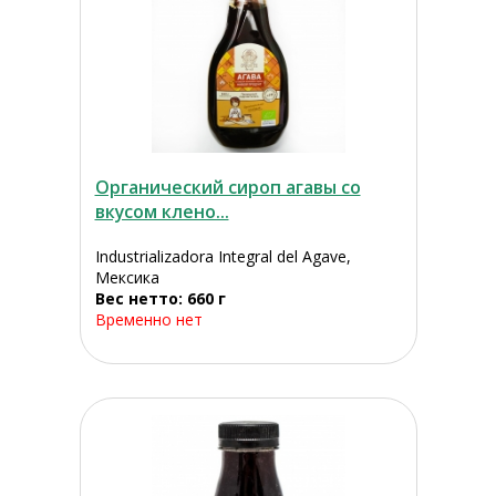
Органический сироп агавы со
вкусом клено...
Industrializadora Integral del Agave,
Мексика
Вес нетто: 660 г
Временно нет