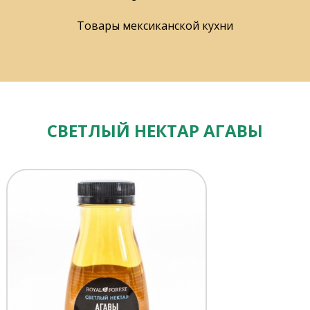
Товары мексиканской кухни
СВЕТЛЫЙ НЕКТАР АГАВЫ