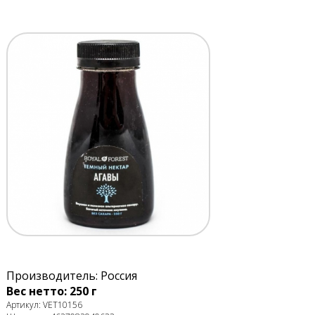
Производитель: Россия
Вес нетто: 250 г
Артикул: VET10156