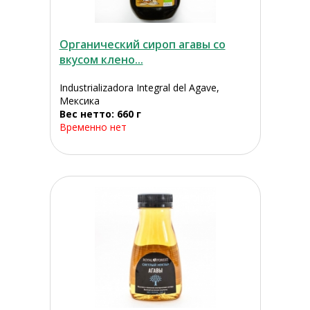
Органический сироп агавы со
вкусом клено...
Industrializadora Integral del Agave,
Мексика
Вес нетто: 660 г
Временно нет