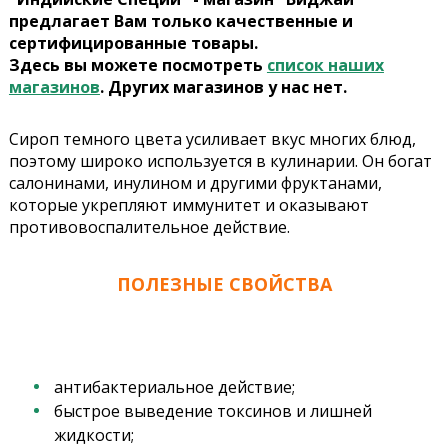
предлагает Вам только качественные и
сертифицированные товары.
Здесь вы можете посмотреть
список наших
магазинов
. Других магазинов у нас нет.
Сироп темного цвета усиливает вкус многих блюд,
поэтому широко используется в кулинарии. Он богат
салонинами, инулином и другими фруктанами,
которые укрепляют иммунитет и оказывают
противовоспалительное действие.
ПОЛЕЗНЫЕ СВОЙСТВА
антибактериальное действие;
быстрое выведение токсинов и лишней
жидкости;