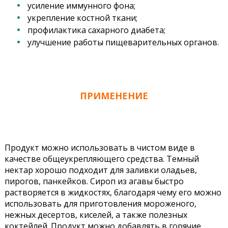
усиление иммунного фона;
укрепление костной ткани;
профилактика сахарного диабета;
улучшение работы пищеварительных органов.
ПРИМЕНЕНИЕ
Продукт можно использовать в чистом виде в
качестве общеукрепляющего средства. Темный
нектар хорошо подходит для заливки оладьев,
пирогов, панкейков. Сироп из агавы быстро
растворяется в жидкостях, благодаря чему его можно
использовать для приготовления мороженого,
нежных десертов, киселей, а также полезных
коктейлей. Продукт можно добавлять в горячие