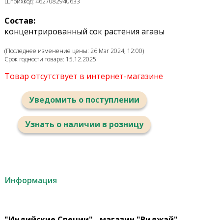
Штрихкод: 4627082940633
Состав:
концентрированный сок растения агавы
(Последнее изменение цены: 26 Mar 2024, 12:00)
Срок годности товара: 15.12.2025
Товар отсутствует в интернет-магазине
Уведомить о поступлении
Узнать о наличии в розницу
Информация
"Индийские Специи" - магазин "Виджай"