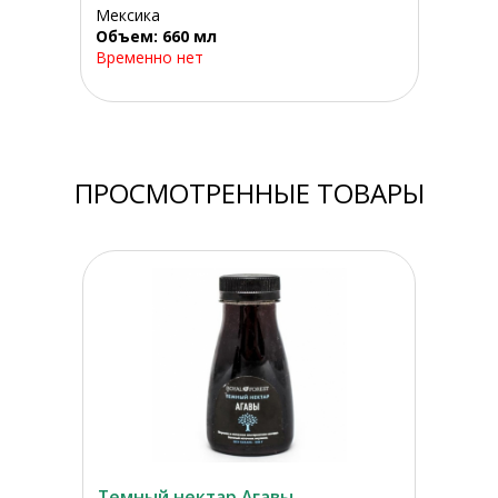
Мексика
Объем: 660 мл
Временно нет
ПРОСМОТРЕННЫЕ ТОВАРЫ
Темный нектар Агавы