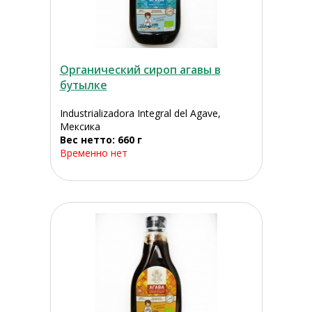
Органический сироп агавы в
бутылке
Industrializadora Integral del Agave,
Мексика
Вес нетто: 660 г
Временно нет