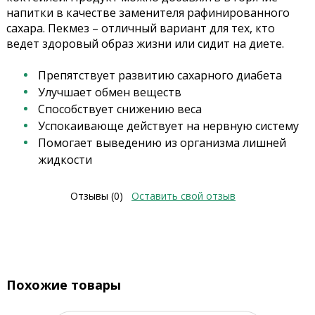
напитки в качестве заменителя рафинированного
сахара. Пекмез – отличный вариант для тех, кто
ведет здоровый образ жизни или сидит на диете.
Препятствует развитию сахарного диабета
Улучшает обмен веществ
Способствует снижению веса
Успокаивающе действует на нервную систему
Помогает выведению из организма лишней
жидкости
Отзывы (0)
Оставить свой отзыв
Похожие товары