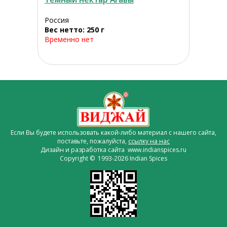
Россия
Вес нетто: 250 г
Временно нет
Если Вы будете использовать какой-либо материал с нашего сайта,
поставьте, пожалуйста,
ссылку на нас
Дизайн и разработка сайта www.indianspices.ru
Copyright © 1993-2026 Indian Spices