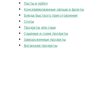
Пасты и урбеч
Консервированные овощи и фрукты
Блюда быстрого приготовления
Соусы
Продукты для суши
Сушеные и сухие продукты
Замороженные продукты
Веганские продукты