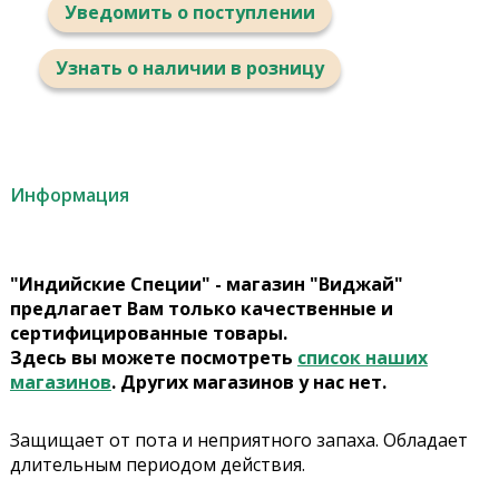
Уведомить о поступлении
Узнать о наличии в розницу
Информация
"Индийские Специи" - магазин "Виджай"
предлагает Вам только качественные и
сертифицированные товары.
Здесь вы можете посмотреть
список наших
магазинов
. Других магазинов у нас нет.
Защищает от пота и неприятного запаха. Обладает
длительным периодом действия.