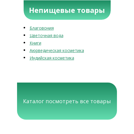
Непищевые товары
Благовония
Цветочная вода
Книги
Аюрведическая косметика
Индийская косметика
Каталог посмотреть все товары