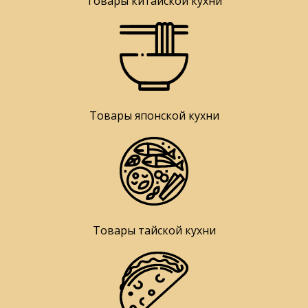
Товары китайской кухни
Товары японской кухни
Товары тайской кухни