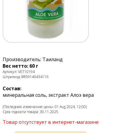
Производитель: Таиланд
Вес нетто: 60 г
Артикул: VET10194
Штрихкод: 8859146434116
Состав:
минеральная соль, экстракт Алоэ вера
(Последнее изменение цены: 01 Aug 2024, 12:00)
Срок годности товара: 30.11.2025
Товар отсутствует в интернет-магазине