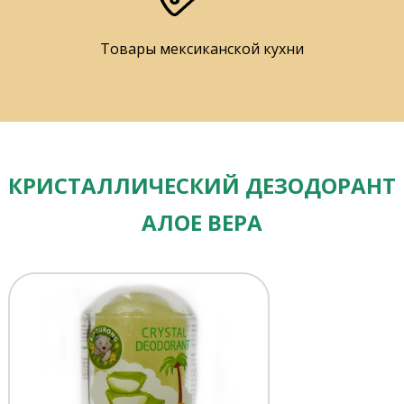
Товары мексиканской кухни
КРИСТАЛЛИЧЕСКИЙ ДЕЗОДОРАНТ
АЛОЕ ВЕРА