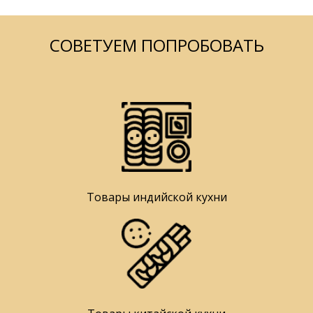
СОВЕТУЕМ ПОПРОБОВАТЬ
Товары индийской кухни