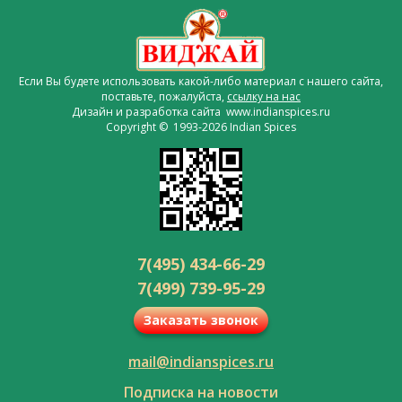
Если Вы будете использовать какой-либо материал с нашего сайта,
поставьте, пожалуйста,
ссылку на нас
Дизайн и разработка сайта www.indianspices.ru
Copyright © 1993-2026 Indian Spices
7(495) 434-66-29
7(499) 739-95-29
Заказать звонок
mail@indianspices.ru
Подписка на новости