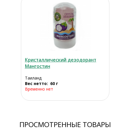
Кристаллический дезодорант
Мангостин
Таиланд
Вес нетто: 60 г
Временно нет
ПРОСМОТРЕННЫЕ ТОВАРЫ