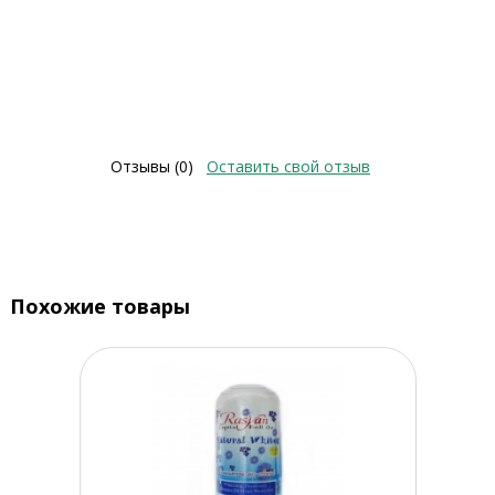
Отзывы (0)
Оставить свой отзыв
Похожие товары