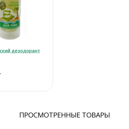
ский дезодорант
г
ПРОСМОТРЕННЫЕ ТОВАРЫ