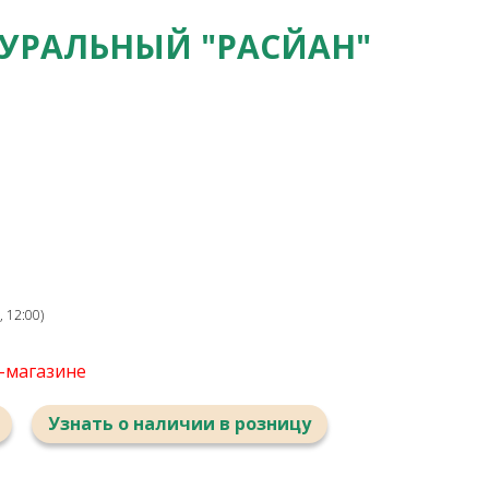
УРАЛЬНЫЙ "РАСЙАН"
 12:00)
т-магазине
Узнать о наличии в розницу