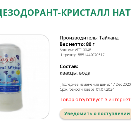
ДЕЗОДОРАНТ-КРИСТАЛЛ НАТ
Производитель: Тайланд
Вес нетто: 80 г
Артикул: VET10048
Штрихкод: 8851442070517
Состав:
квасцы, вода
(Последнее изменение цены: 17 Dec 2020,
Срок годности товара: 01.07.2024
Товар отсутствует в интерне
Уведомить о поступлении