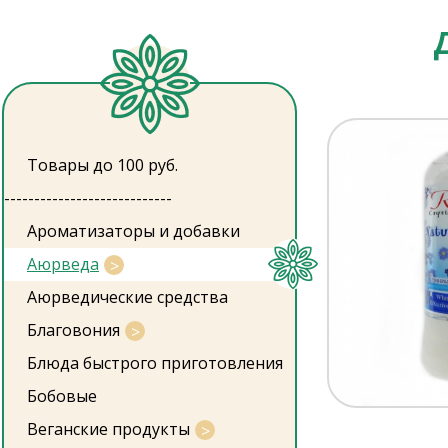
Товары до 100 руб.
----------------------------
Ароматизаторы и добавки
Аюрведа
Аюрведические средства
Благовония
Блюда быстрого приготовления
Бобовые
Веганские продукты