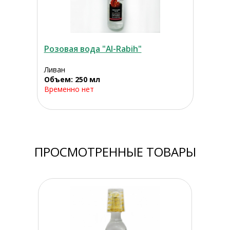
Розовая вода "Al-Rabih"
Ливан
Объем: 250 мл
Временно нет
ПРОСМОТРЕННЫЕ ТОВАРЫ