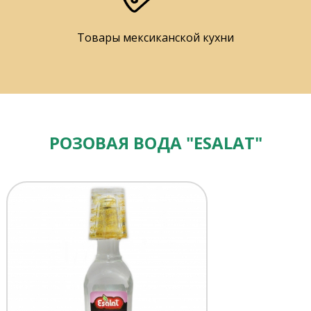
Товары мексиканской кухни
РОЗОВАЯ ВОДА "ESALAT"