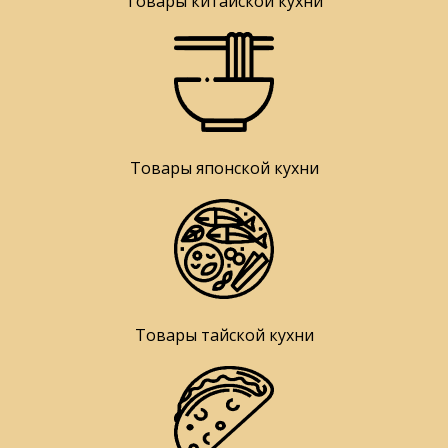
Товары китайской кухни
Товары японской кухни
Товары тайской кухни