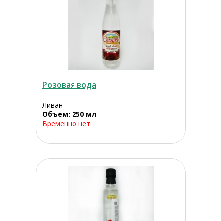
Розовая вода
Ливан
Объем: 250 мл
Временно нет