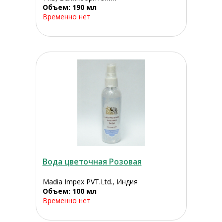
Объем: 190 мл
Временно нет
Вода цветочная Розовая
Madia Impex PVT.Ltd., Индия
Объем: 100 мл
Временно нет