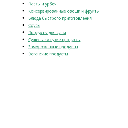
Пасты и урбеч
Консервированные овощи и фрукты
Блюда быстрого приготовления
Соусы
Продукты для суши
Сушеные и сухие продукты
Замороженные продукты
Веганские продукты