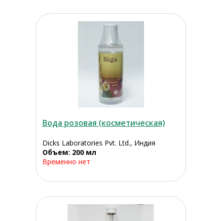
Вода розовая (косметическая)
Dicks Laboratories Pvt. Ltd., Индия
Объем: 200 мл
Временно нет