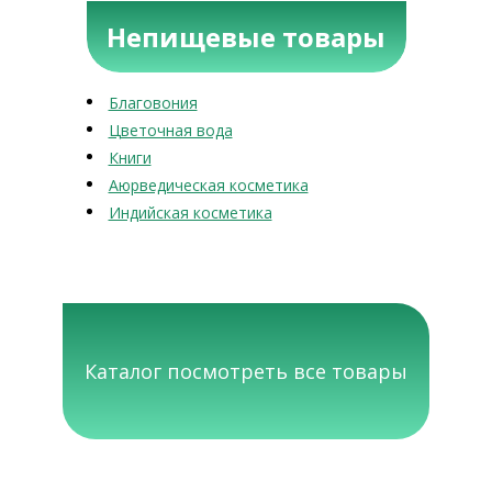
Непищевые товары
Благовония
Цветочная вода
Книги
Аюрведическая косметика
Индийская косметика
Каталог посмотреть все товары