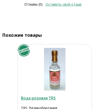
Отзывы (0)
Оставить свой отзыв
Похожие товары
Вода розовая TRS
TRS, Великобритания