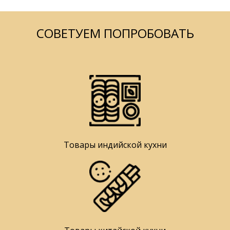
СОВЕТУЕМ ПОПРОБОВАТЬ
Товары индийской кухни