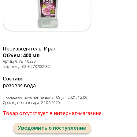
Производитель: Иран
Объем: 400 мл
Артикул: VET10230
Штрихкод: 6260273700982
Состав:
розовая вода
(Последнее изменение цены: 08 Jun 2021, 12:00)
Срок годности товара: 24.06.2020
Товар отсутствует в интернет-магазине
Уведомить о поступлении