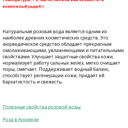
возможный ущерб.)
Натуральная розовая вода является одним из
наиболее древних косметических средств. Это
аюрведическое средство обладает прекрасным
омолаживающими, увлажняющими и питательными
свойствами. Улучшает защитные свойства кожи,
нормализует работу сальных желез, мягко очищает
поры, смягчает. Поддерживает водный баланс,
способствует регенерации кожи, придает ей
бархатистость и свежесть.
Полезные свойства розовой воды
Роза в Аюрведе