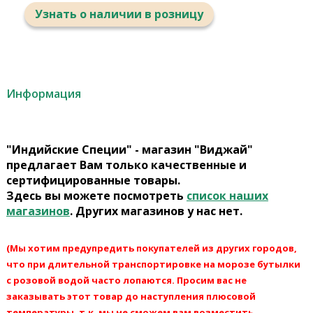
Узнать о наличии в розницу
Информация
"Индийские Специи" - магазин "Виджай"
предлагает Вам только качественные и
сертифицированные товары.
Здесь вы можете посмотреть
список наших
магазинов
. Других магазинов у нас нет.
(Мы хотим предупредить покупателей из других городов,
что при длительной транспортировке на морозе бутылки
с розовой водой часто лопаются. Просим вас не
заказывать этот товар до наступления плюсовой
температуры, т.к. мы не сможем вам возместить