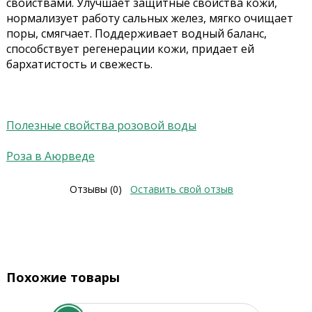
свойствами. Улучшает защитные свойства кожи,
нормализует работу сальных желез, мягко очищает
поры, смягчает. Поддерживает водный баланс,
способствует регенерации кожи, придает ей
бархатистость и свежесть.
Полезные свойства розовой воды
Роза в Аюрведе
Отзывы (0)
Оставить свой отзыв
Похожие товары