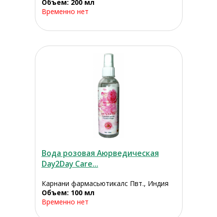
Объем: 200 мл
Временно нет
Вода розовая Аюрведическая
Day2Day Care...
Карнани фармасьютикалс Пвт., Индия
Объем: 100 мл
Временно нет