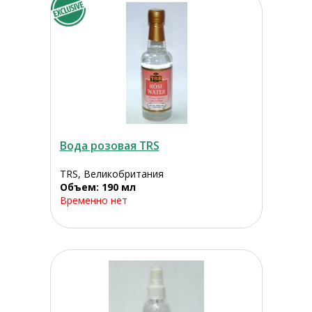
Вода розовая TRS
TRS, Великобритания
Объем: 190 мл
Временно нет