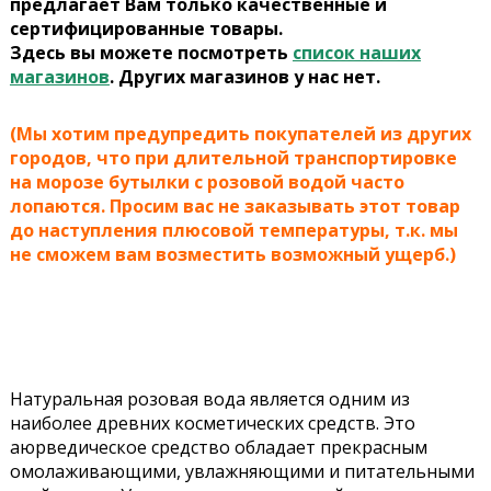
предлагает Вам только качественные и
сертифицированные товары.
Здесь вы можете посмотреть
список наших
магазинов
. Других магазинов у нас нет.
(Мы хотим предупредить покупателей из других
городов, что при длительной транспортировке
на морозе бутылки с розовой водой часто
лопаются. Просим вас не заказывать этот товар
до наступления плюсовой температуры, т.к. мы
не сможем вам возместить возможный ущерб.)
Натуральная розовая вода является одним из
наиболее древних косметических средств. Это
аюрведическое средство обладает прекрасным
омолаживающими, увлажняющими и питательными