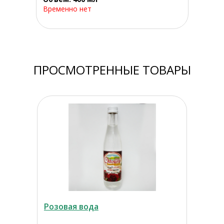
Временно нет
ПРОСМОТРЕННЫЕ ТОВАРЫ
Розовая вода