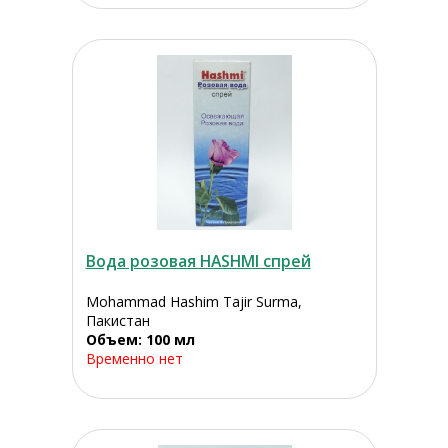
Вода розовая HASHMI спрей
Mohammad Hashim Tajir Surma,
Пакистан
Объем: 100 мл
Временно нет