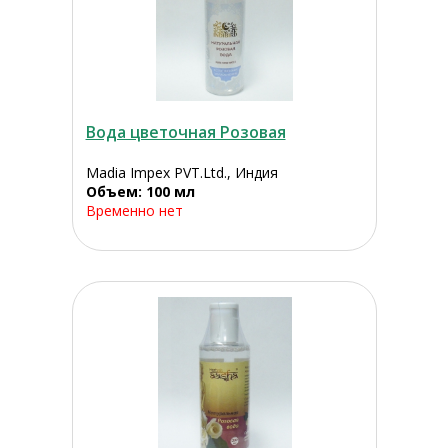
Вода цветочная Розовая
Madia Impex PVT.Ltd., Индия
Объем: 100 мл
Временно нет