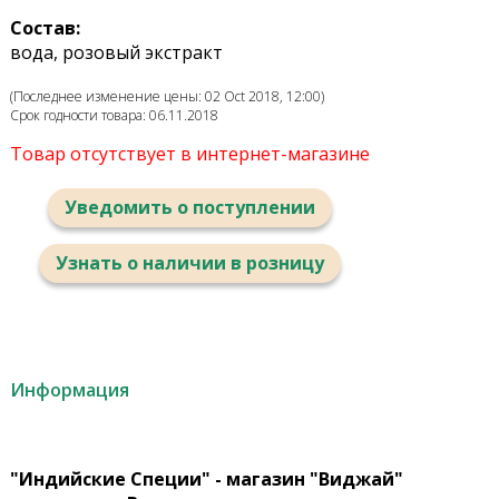
Состав:
вода, розовый экстракт
(Последнее изменение цены: 02 Oct 2018, 12:00)
Срок годности товара: 06.11.2018
Товар отсутствует в интернет-магазине
Уведомить о поступлении
Узнать о наличии в розницу
Информация
"Индийские Специи" - магазин "Виджай"