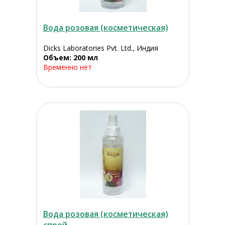
Вода розовая (косметическая)
Dicks Laboratories Pvt. Ltd., Индия
Объем: 200 мл
Временно нет
Вода розовая (косметическая)