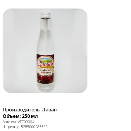
Производитель: Ливан
Объем: 250 мл
Артикул: VET09004
Штрихкод: 5285000285533