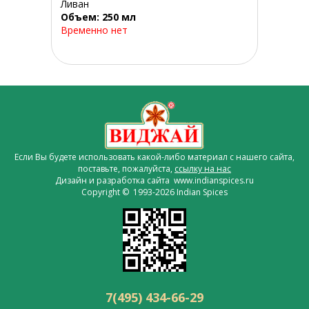
Ливан
Объем: 250 мл
Временно нет
Если Вы будете использовать какой-либо материал с нашего сайта,
поставьте, пожалуйста,
ссылку на нас
Дизайн и разработка сайта www.indianspices.ru
Copyright © 1993-2026 Indian Spices
7(495) 434-66-29