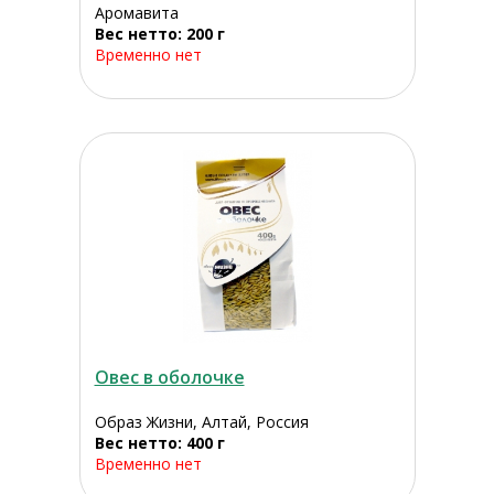
Аромавита
Вес нетто: 200 г
Временно нет
Овес в оболочке
Образ Жизни, Алтай, Россия
Вес нетто: 400 г
Временно нет