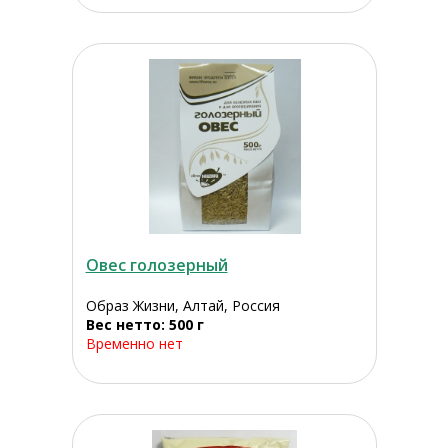
Овес голозерный
Образ Жизни, Алтай, Россия
Вес нетто: 500 г
Временно нет