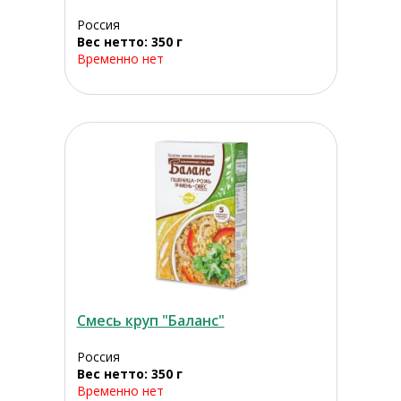
Россия
Вес нетто: 350 г
Временно нет
Смесь круп "Баланс"
Россия
Вес нетто: 350 г
Временно нет