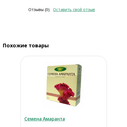
Отзывы (0)
Оставить свой отзыв
Похожие товары
Семена Амаранта