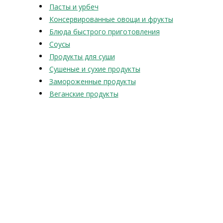
Пасты и урбеч
Консервированные овощи и фрукты
Блюда быстрого приготовления
Соусы
Продукты для суши
Сушеные и сухие продукты
Замороженные продукты
Веганские продукты