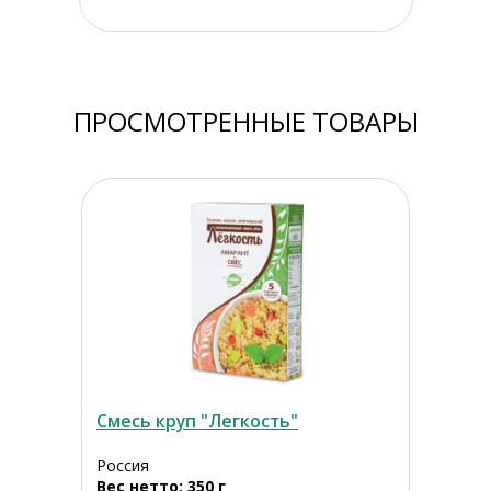
ПРОСМОТРЕННЫЕ ТОВАРЫ
Смесь круп "Легкость"
Россия
Вес нетто: 350 г