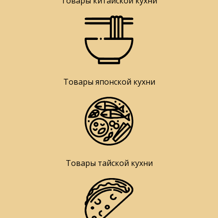
Товары китайской кухни
Товары японской кухни
Товары тайской кухни