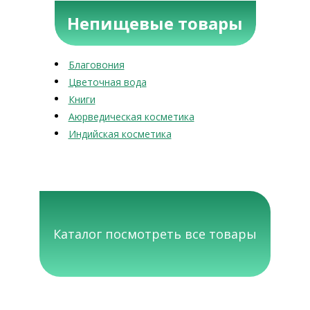
Непищевые товары
Благовония
Цветочная вода
Книги
Аюрведическая косметика
Индийская косметика
Каталог посмотреть все товары