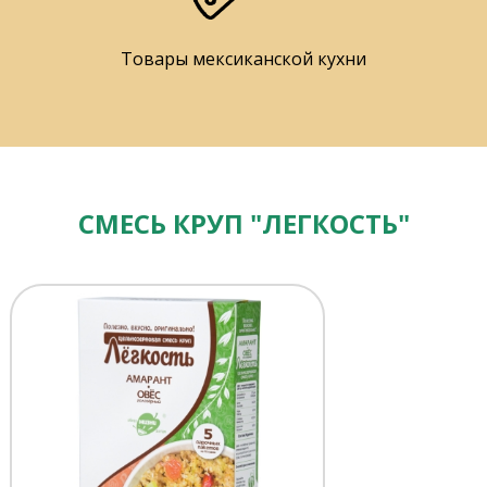
Товары мексиканской кухни
СМЕСЬ КРУП "ЛЕГКОСТЬ"