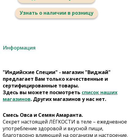
Узнать о наличии в розницу
Информация
"Индийские Специи" - магазин "Виджай"
предлагает Вам только качественные и
сертифицированные товары.
Здесь вы можете посмотреть
список наших
магазинов
. Других магазинов у нас нет.
Смесь Овса и Семян Амаранта.
Секрет настоящей ЛЁГКОСТИ в теле – ежедневное
употребление здоровой и вкусной пищи,
благотворно влияющей на организм и настроение.