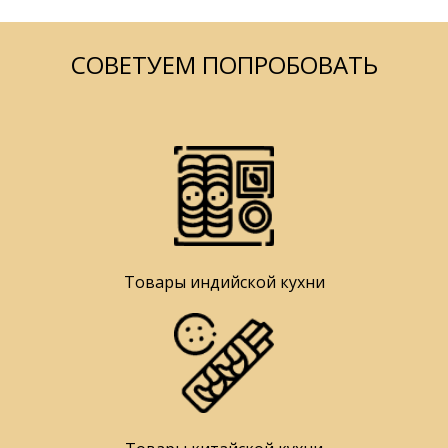
СОВЕТУЕМ ПОПРОБОВАТЬ
Товары индийской кухни