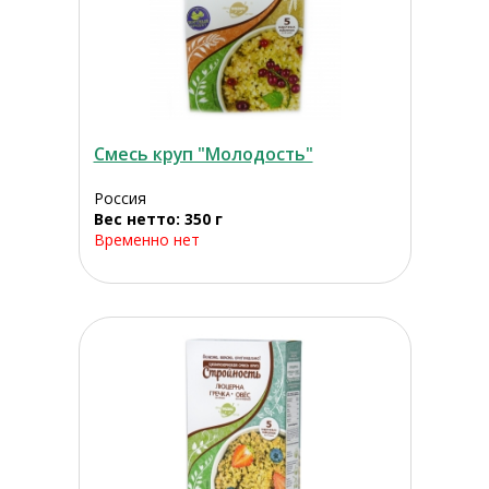
Смесь круп "Молодость"
Россия
Вес нетто: 350 г
Временно нет