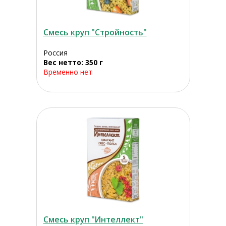
Смесь круп "Стройность"
Россия
Вес нетто: 350 г
Временно нет
Смесь круп "Интеллект"