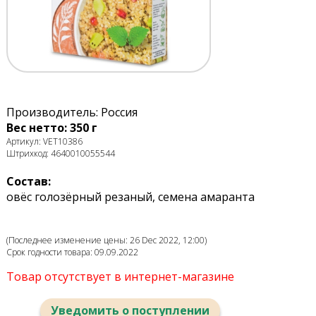
Производитель: Россия
Вес нетто: 350 г
Артикул: VET10386
Штрихкод: 4640010055544
Состав:
овёс голозёрный резаный, семена амаранта
(Последнее изменение цены: 26 Dec 2022, 12:00)
Срок годности товара: 09.09.2022
Товар отсутствует в интернет-магазине
Уведомить о поступлении