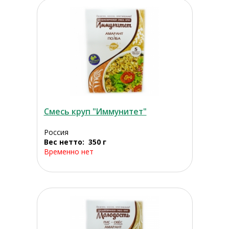
Смесь круп "Иммунитет"
Россия
Вес нетто: 350 г
Временно нет