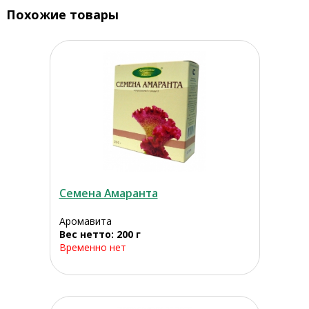
Похожие товары
Семена Амаранта
Аромавита
Вес нетто: 200 г
Временно нет