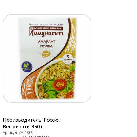
Производитель: Россия
Вес нетто: 350 г
Артикул: VET10095