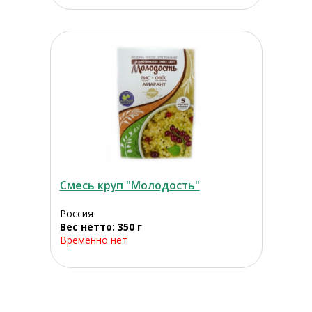
Смесь круп "Молодость"
Россия
Вес нетто: 350 г
Временно нет