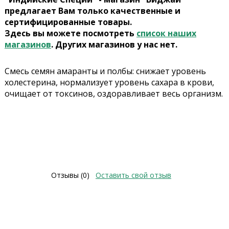
предлагает Вам только качественные и
сертифицированные товары.
Здесь вы можете посмотреть
список наших
магазинов
. Других магазинов у нас нет.
Смесь семян амаранты и полбы: снижает уровень
холестерина, нормализует уровень сахара в крови,
очищает от токсинов, оздоравливает весь организм.
Отзывы (0)
Оставить свой отзыв