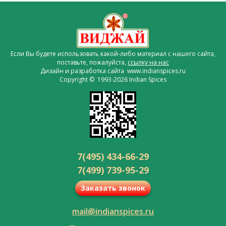
Если Вы будете использовать какой-либо материал с нашего сайта,
поставьте, пожалуйста,
ссылку на нас
Дизайн и разработка сайта www.indianspices.ru
Copyright © 1993-2026 Indian Spices
7(495) 434-66-29
7(499) 739-95-29
Заказать звонок
mail@indianspices.ru