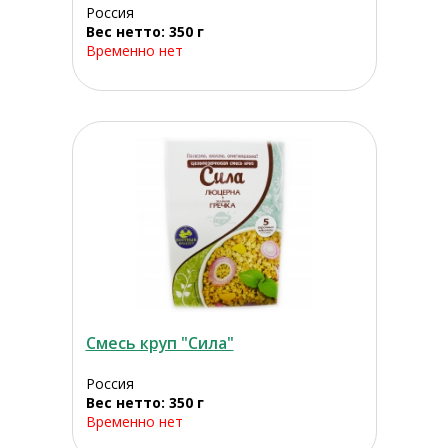
Россия
Вес нетто: 350 г
Временно нет
Смесь круп "Сила"
Россия
Вес нетто: 350 г
Временно нет