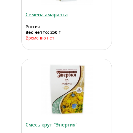
Семена амаранта
Россия
Вес нетто: 250 г
Временно нет
Смесь круп "Энергия"