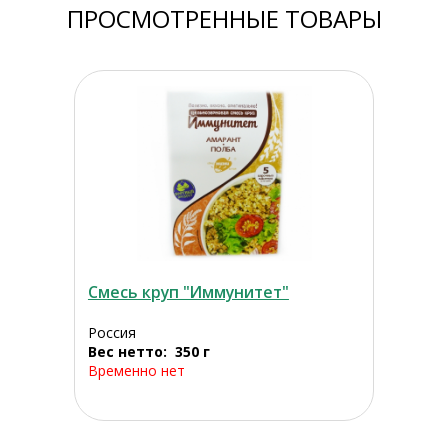
ПРОСМОТРЕННЫЕ ТОВАРЫ
Смесь круп "Иммунитет"
Россия
Вес нетто: 350 г
Временно нет