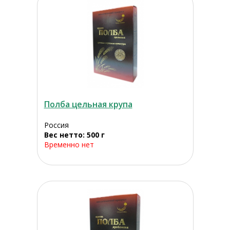
Полба цельная крупа
Россия
Вес нетто: 500 г
Временно нет