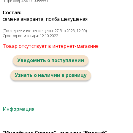
Штрихкод: 4640010055551
Состав:
семена амаранта, полба шелушеная
(Последнее изменение цены: 27 Feb 2023, 12:00)
Срок годности товара: 12.10.2022
Товар отсутствует в интернет-магазине
Уведомить о поступлении
Узнать о наличии в розницу
Информация
"Индийские Специи" - магазин "Виджай"