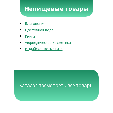
Непищевые товары
Благовония
Цветочная вода
Книги
Аюрведическая косметика
Индийская косметика
Каталог посмотреть все товары