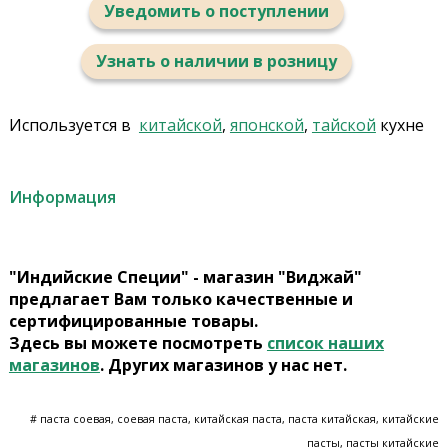
Уведомить о поступлении
Узнать о наличии в розницу
Используется в
китайской
,
японской
,
тайской
кухне
Информация
"Индийские Специи" - магазин "Виджай"
предлагает Вам только качественные и
сертифицированные товары.
Здесь вы можете посмотреть
список наших
магазинов
. Других магазинов у нас нет.
# паста соевая, соевая паста, китайская паста, паста китайская, китайские
пасты, пасты китайские