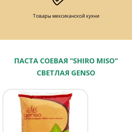
Товары мексиканской кухни
ПАСТА СОЕВАЯ "SHIRO MISO"
СВЕТЛАЯ GENSO