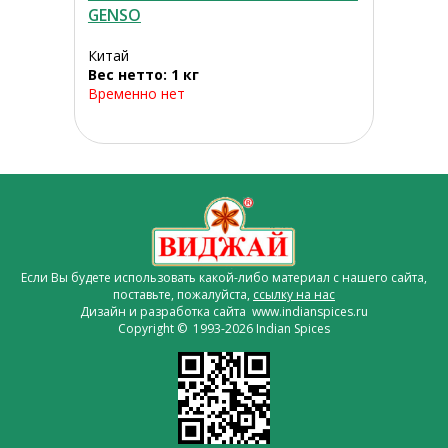
GENSO
Китай
Вес нетто: 1 кг
Временно нет
Если Вы будете использовать какой-либо материал с нашего сайта,
поставьте, пожалуйста,
ссылку на нас
Дизайн и разработка сайта www.indianspices.ru
Copyright © 1993-2026 Indian Spices