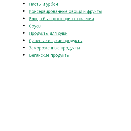
Пасты и урбеч
Консервированные овощи и фрукты
Блюда быстрого приготовления
Соусы
Продукты для суши
Сушеные и сухие продукты
Замороженные продукты
Веганские продукты