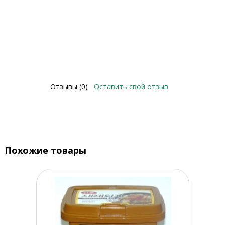
Отзывы (0)
Оставить свой отзыв
Похожие товары