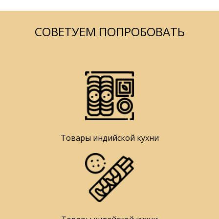
СОВЕТУЕМ ПОПРОБОВАТЬ
Товары индийской кухни