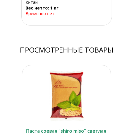
Китай
Вес нетто: 1 кг
Временно нет
ПРОСМОТРЕННЫЕ ТОВАРЫ
Паста соевая "shiro miso" светлая