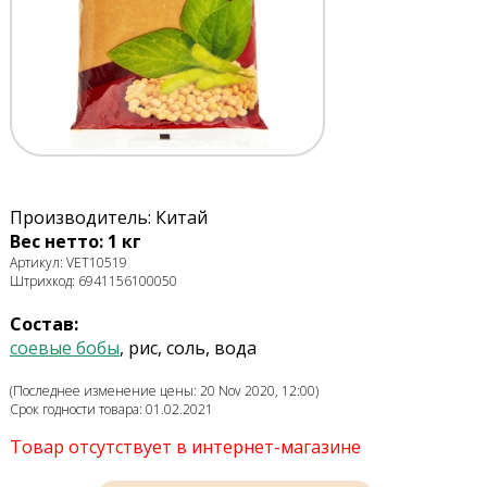
Производитель: Китай
Вес нетто: 1 кг
Артикул: VET10519
Штрихкод: 6941156100050
Состав:
соевые бобы
, рис, соль, вода
(Последнее изменение цены: 20 Nov 2020, 12:00)
Срок годности товара: 01.02.2021
Товар отсутствует в интернет-магазине