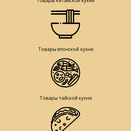
Товары китайской кухни
Товары японской кухни
Товары тайской кухни