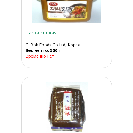
Паста соевая
O-Bok Foods Co Ltd, Корея
Вес нетто: 500 г
Временно нет