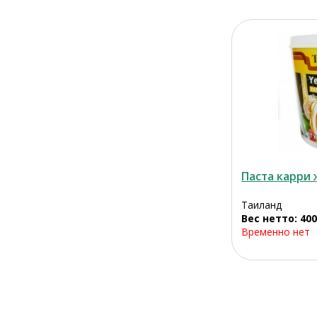
Паста карри 
Таиланд
Вес нетто: 400
Временно нет