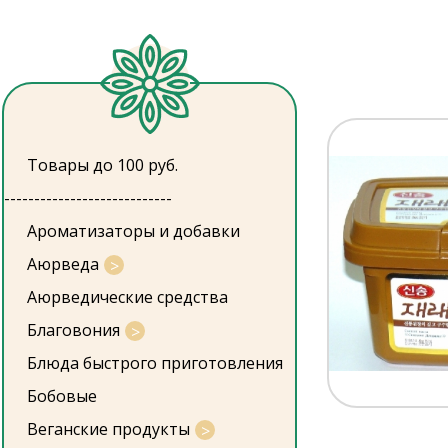
Товары до 100 руб.
----------------------------
Ароматизаторы и добавки
Аюрведа
Аюрведические средства
Благовония
Блюда быстрого приготовления
Бобовые
Веганские продукты